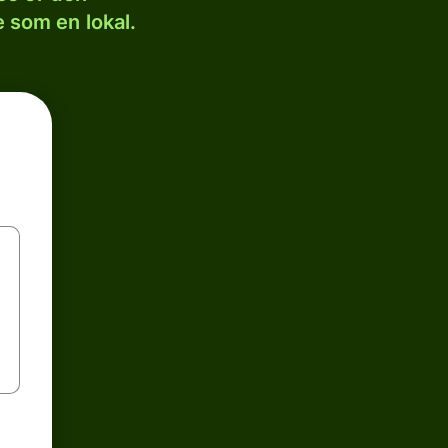
 som en lokal.