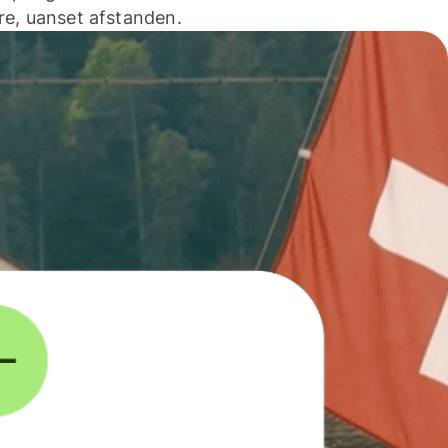
e, uanset afstanden.