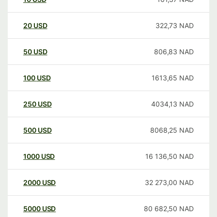
20
USD
322,73
NAD
50
USD
806,83
NAD
100
USD
1613,65
NAD
250
USD
4034,13
NAD
500
USD
8068,25
NAD
1000
USD
16 136,50
NAD
2000
USD
32 273,00
NAD
5000
USD
80 682,50
NAD