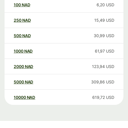
100
NAD
6,20
USD
250
NAD
15,49
USD
500
NAD
30,99
USD
1000
NAD
61,97
USD
2000
NAD
123,94
USD
5000
NAD
309,86
USD
10000
NAD
619,72
USD