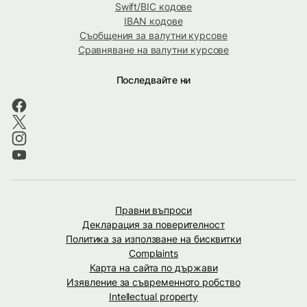
Swift/BIC кодове
IBAN кодове
Съобщения за валутни курсове
Сравняване на валутни курсове
Последвайте ни
Правни въпроси
Декларация за поверителност
Политика за използване на бисквитки
Complaints
Карта на сайта по държави
Изявление за съвременното робство
Intellectual property