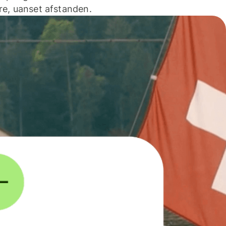
e, uanset afstanden.