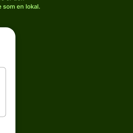
 som en lokal.