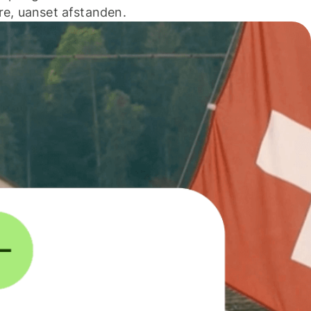
e, uanset afstanden.