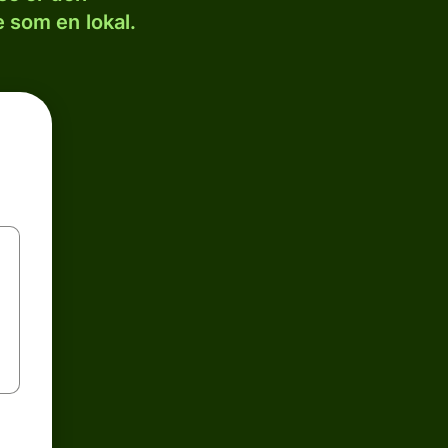
 som en lokal.