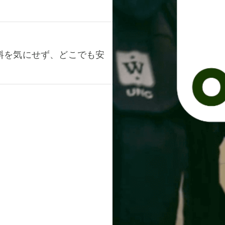
料を気にせず、どこでも安