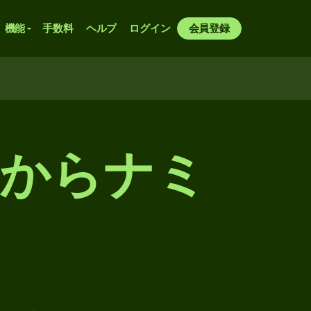
機能
手数料
ヘルプ
ログイン
会員登録
ルからナミ