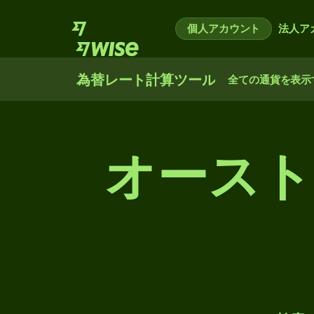
個人アカウント
法人ア
為替レート計算ツール
全ての通貨を表示
オースト