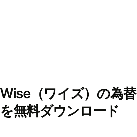
Wise（ワイズ）の為
を無料ダウンロード