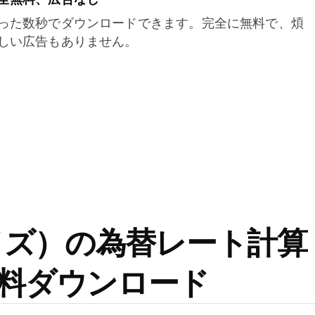
った数秒でダウンロードできます。完全に無料で、煩
しい広告もありません。
ワイズ）の為替レート計算
料ダウンロード