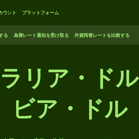
カウント
プラットフォーム
する
為替レート通知を受け取る
外貨両替レートを比較する
ラリア・ド
ビア・ドル