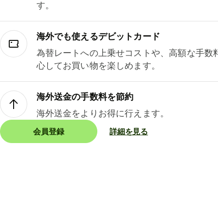
す。
海外でも使えるデビットカード
為替レートへの上乗せコストや、高額な手数
心してお買い物を楽しめます。
海外送金の手数料を節約
海外送金をよりお得に行えます。
会員登録
詳細を見る