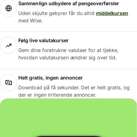
Sammenlign udbydere af pengeoverførsler
Uden skjulte gebyrer får du altid
middelkursen
med Wise.
Følg live valutakurser
Gem dine foretrukne valutaer for at tjekke,
hvordan valutakursen ændrer sig over tid.
Helt gratis, ingen annoncer
Download på få sekunder. Det er helt gratis, og
der er ingen irriterende annoncer.