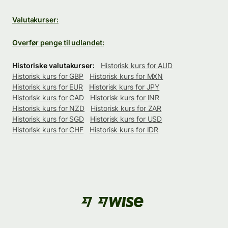
Valutakurser:
Overfør penge til udlandet:
Historiske valutakurser:
Historisk kurs for AUD
Historisk kurs for GBP
Historisk kurs for MXN
Historisk kurs for EUR
Historisk kurs for JPY
Historisk kurs for CAD
Historisk kurs for INR
Historisk kurs for NZD
Historisk kurs for ZAR
Historisk kurs for SGD
Historisk kurs for USD
Historisk kurs for CHF
Historisk kurs for IDR