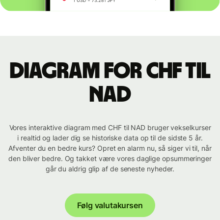
Diagram for CHF til
NAD
Vores interaktive diagram med CHF til NAD bruger vekselkurser
i realtid og lader dig se historiske data op til de sidste 5 år.
Afventer du en bedre kurs? Opret en alarm nu, så siger vi til, når
den bliver bedre. Og takket være vores daglige opsummeringer
går du aldrig glip af de seneste nyheder.
Følg valutakursen