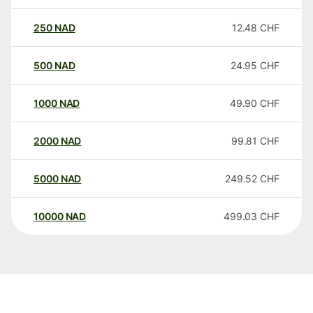
250
NAD
12.48
CHF
500
NAD
24.95
CHF
1000
NAD
49.90
CHF
2000
NAD
99.81
CHF
5000
NAD
249.52
CHF
10000
NAD
499.03
CHF