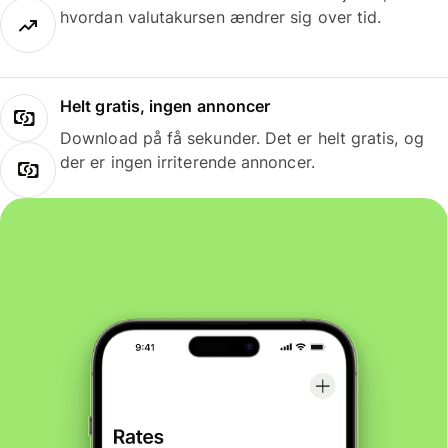
hvordan valutakursen ændrer sig over tid.
Helt gratis, ingen annoncer
Download på få sekunder. Det er helt gratis, og
der er ingen irriterende annoncer.