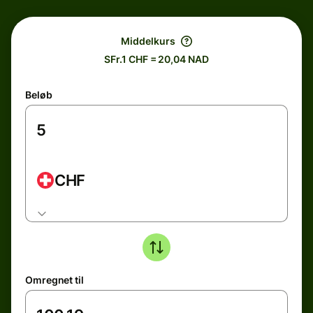
Middelkurs
SFr.1 CHF = 20,04 NAD
Beløb
CHF
Omregnet til