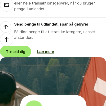
eller høje transaktionsgebyrer, når du bruger
penge i udlandet.
Send penge til udlandet, spar på gebyrer
Få dine penge til at strække længere, uanset
afstanden.
Tilmeld dig
Lær mere