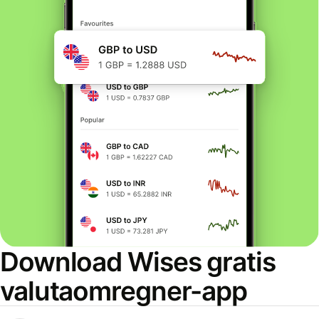
Download Wises gratis
valutaomregner-app