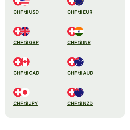
CHF til USD
CHF til EUR
CHF til GBP
CHF til INR
CHF til CAD
CHF til AUD
CHF til JPY
CHF til NZD