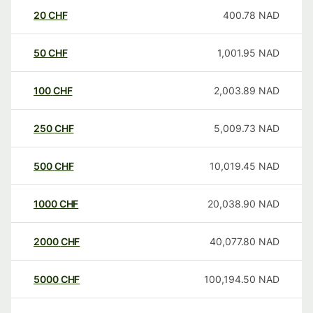
20
CHF
400.78
NAD
50
CHF
1,001.95
NAD
100
CHF
2,003.89
NAD
250
CHF
5,009.73
NAD
500
CHF
10,019.45
NAD
1000
CHF
20,038.90
NAD
2000
CHF
40,077.80
NAD
5000
CHF
100,194.50
NAD