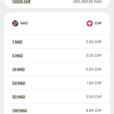
10000
CHF
200,389.00
NAD
NAD
CHF
1
NAD
0.05
CHF
5
NAD
0.25
CHF
10
NAD
0.50
CHF
20
NAD
1.00
CHF
50
NAD
2.50
CHF
100
NAD
4.99
CHF