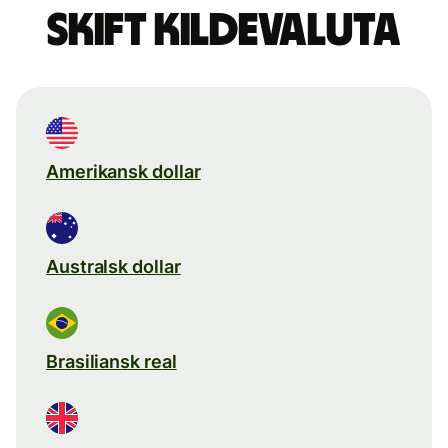
Skift kildevaluta
Amerikansk dollar
Australsk dollar
Brasiliansk real