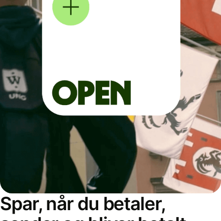
Spar, når du betaler,