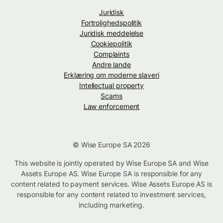
Juridisk
Fortrolighedspolitik
Juridisk meddelelse
Cookiepolitik
Complaints
Andre lande
Erklæring om moderne slaveri
Intellectual property
Scams
Law enforcement
© Wise Europe SA 2026
This website is jointly operated by Wise Europe SA and Wise
Assets Europe AS. Wise Europe SA is responsible for any
content related to payment services. Wise Assets Europe AS is
responsible for any content related to investment services,
including marketing.