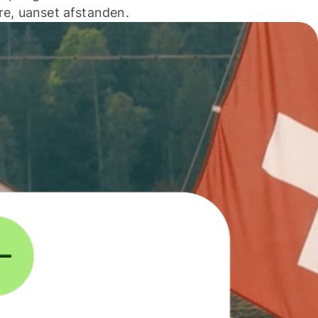
e, uanset afstanden.