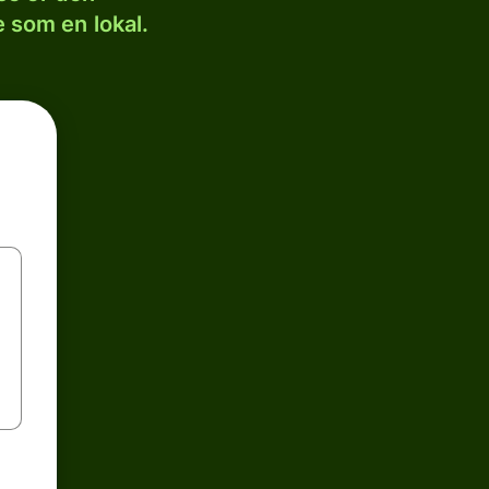
 som en lokal.