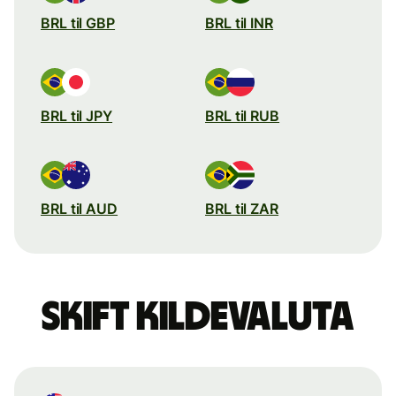
BRL til GBP
BRL til INR
BRL til JPY
BRL til RUB
BRL til AUD
BRL til ZAR
Skift kildevaluta