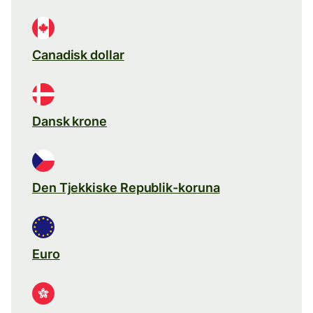
Canadisk dollar
Dansk krone
Den Tjekkiske Republik-koruna
Euro