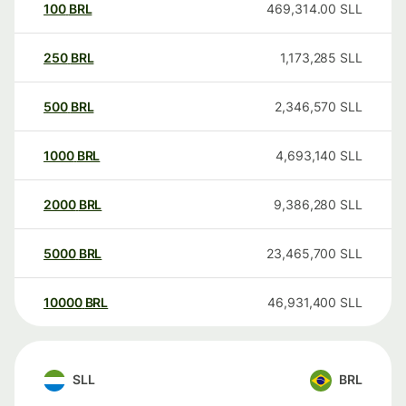
100
BRL
469,314.00
SLL
250
BRL
1,173,285
SLL
500
BRL
2,346,570
SLL
1000
BRL
4,693,140
SLL
2000
BRL
9,386,280
SLL
5000
BRL
23,465,700
SLL
10000
BRL
46,931,400
SLL
SLL
BRL