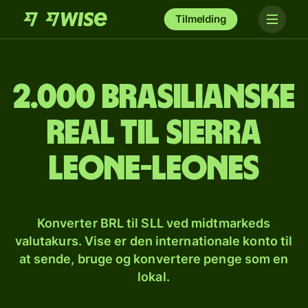
Tilmelding
2.000 brasilianske
real til sierra
leone-leones
Konverter BRL til SLL ved midtmarkeds
valutakurs. Vise er den internationale konto til
at sende, bruge og konvertere penge som en
lokal.