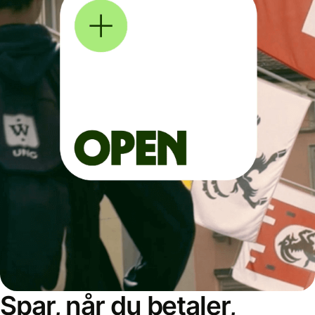
Spar, når du betaler,