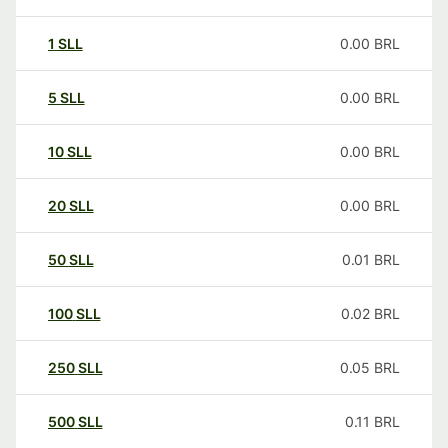
1
SLL
0.00
BRL
5
SLL
0.00
BRL
10
SLL
0.00
BRL
20
SLL
0.00
BRL
50
SLL
0.01
BRL
100
SLL
0.02
BRL
250
SLL
0.05
BRL
500
SLL
0.11
BRL