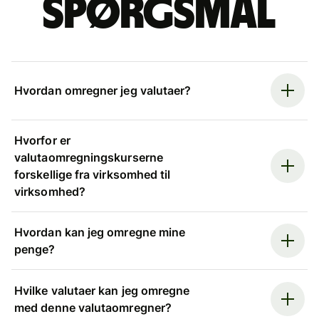
spørgsmål
Hvordan omregner jeg valutaer?
Hvorfor er
valutaomregningskurserne
forskellige fra virksomhed til
virksomhed?
Hvordan kan jeg omregne mine
penge?
Hvilke valutaer kan jeg omregne
med denne valutaomregner?