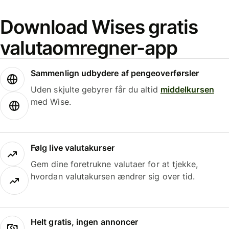
Download Wises gratis
valutaomregner-app
Sammenlign udbydere af pengeoverførsler
Uden skjulte gebyrer får du altid
middelkursen
med Wise.
Følg live valutakurser
Gem dine foretrukne valutaer for at tjekke,
hvordan valutakursen ændrer sig over tid.
Helt gratis, ingen annoncer