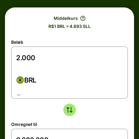
Middelkurs
R$1 BRL = 4.693 SLL
Beløb
BRL
Omregnet til