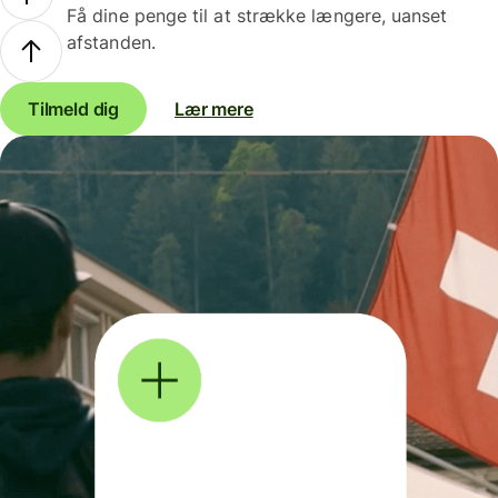
Få dine penge til at strække længere, uanset
afstanden.
Tilmeld dig
Lær mere