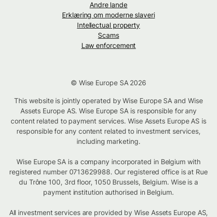
Andre lande
Erklæring om moderne slaveri
Intellectual property
Scams
Law enforcement
© Wise Europe SA 2026
This website is jointly operated by Wise Europe SA and Wise
Assets Europe AS. Wise Europe SA is responsible for any
content related to payment services. Wise Assets Europe AS is
responsible for any content related to investment services,
including marketing.
Wise Europe SA is a company incorporated in Belgium with
registered number 0713629988. Our registered office is at Rue
du Trône 100, 3rd floor, 1050 Brussels, Belgium. Wise is a
payment institution authorised in Belgium.
All investment services are provided by Wise Assets Europe AS,