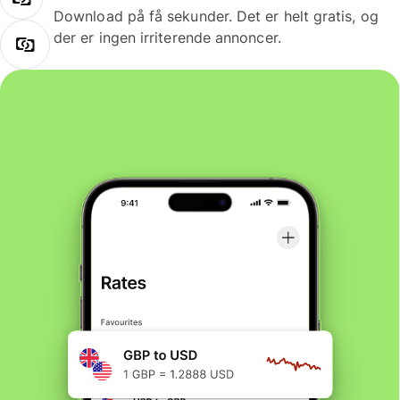
Download på få sekunder. Det er helt gratis, og
der er ingen irriterende annoncer.