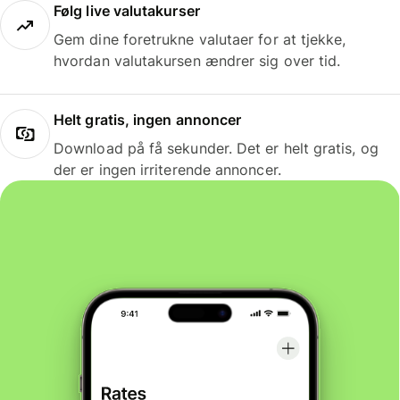
Følg live valutakurser
Gem dine foretrukne valutaer for at tjekke,
hvordan valutakursen ændrer sig over tid.
Helt gratis, ingen annoncer
Download på få sekunder. Det er helt gratis, og
der er ingen irriterende annoncer.