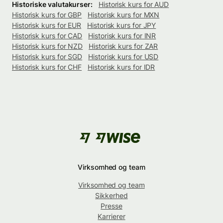
Historiske valutakurser:
Historisk kurs for AUD
Historisk kurs for GBP
Historisk kurs for MXN
Historisk kurs for EUR
Historisk kurs for JPY
Historisk kurs for CAD
Historisk kurs for INR
Historisk kurs for NZD
Historisk kurs for ZAR
Historisk kurs for SGD
Historisk kurs for USD
Historisk kurs for CHF
Historisk kurs for IDR
Virksomhed og team
Virksomhed og team
Sikkerhed
Presse
Karrierer