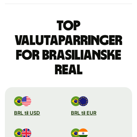
Top
valutaparringer
for brasilianske
real
BRL til USD
BRL til EUR