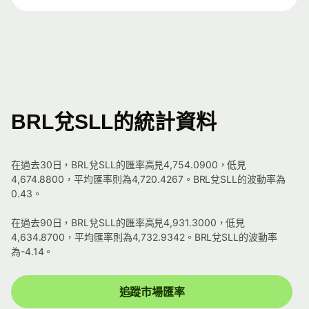
BRL兌SLL的統計資料
在過去30日，BRL兌SLL的匯率高見4,754.0900，低見
4,674.8800，平均匯率則為4,720.4267。BRL兌SLL的波動率為
0.43。
在過去90日，BRL兌SLL的匯率高見4,931.3000，低見
4,634.8700，平均匯率則為4,732.9342。BRL兌SLL的波動率
為-4.14。
追蹤市場匯率