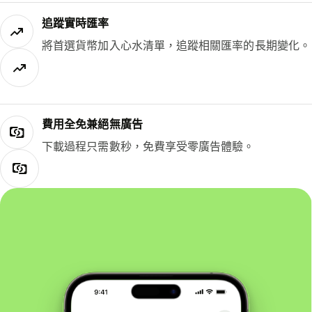
追蹤實時匯率
將首選貨幣加入心水清單，追蹤相關匯率的長期變化。
費用全免兼絕無廣告
下載過程只需數秒，免費享受零廣告體驗。