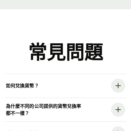
常見問題
如何兌換貨幣？
為什麼不同的公司提供的貨幣兌換率
都不一樣？