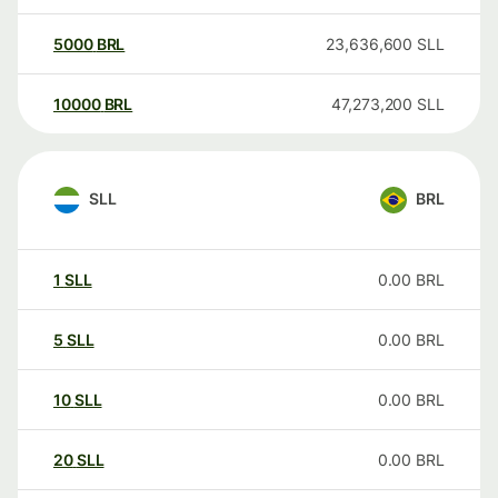
5000
BRL
23,636,600
SLL
10000
BRL
47,273,200
SLL
SLL
BRL
1
SLL
0.00
BRL
5
SLL
0.00
BRL
10
SLL
0.00
BRL
20
SLL
0.00
BRL