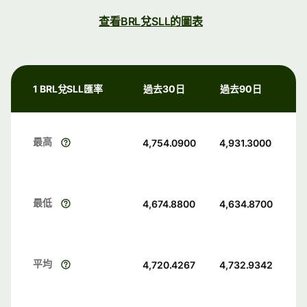
查看BRL兌SLL的圖表
1 BRL兌SLL匯率
過去30日
過去90日
最高
4,754.0900
4,931.3000
最低
4,674.8800
4,634.8700
平均
4,720.4267
4,732.9342