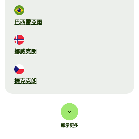
巴西雷亞爾
挪威克朗
捷克克朗
顯示更多