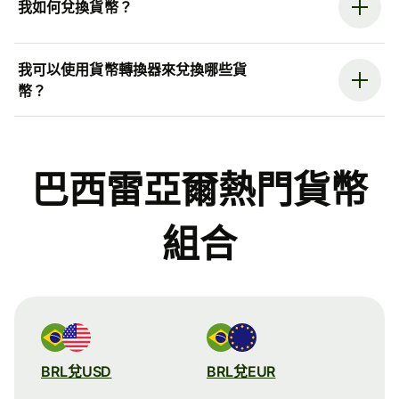
我如何兌換貨幣？
我可以使用貨幣轉換器來兌換哪些貨
幣？
巴西雷亞爾熱門貨幣
組合
BRL兌USD
BRL兌EUR