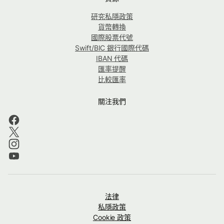
研究私隱政策
貨幣轉換
國際股票代號
Swift/BIC 銀行國際代碼
IBAN 代碼
匯率提醒
比較匯率
關注我們
法律
私隱政策
Cookie 政策