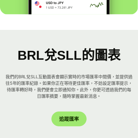
BRL兌SLL的圖表
我們的BRL兌SLL互動圖表會顯示實時的市場匯率中間價，並提供過
往5年的匯率紀錄。如果你正在等待更佳匯率，不妨設定匯率提示，
待匯率轉好時，我們便會立即通知你。此外，你更可透過我們的每
日匯率摘要，隨時掌握最新消息。
追蹤匯率