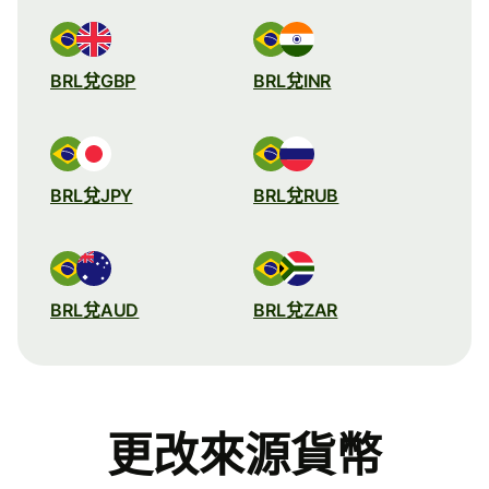
BRL兌GBP
BRL兌INR
BRL兌JPY
BRL兌RUB
BRL兌AUD
BRL兌ZAR
更改來源貨幣