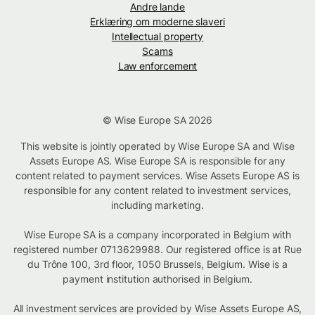
Andre lande
Erklæring om moderne slaveri
Intellectual property
Scams
Law enforcement
© Wise Europe SA 2026
This website is jointly operated by Wise Europe SA and Wise
Assets Europe AS. Wise Europe SA is responsible for any
content related to payment services. Wise Assets Europe AS is
responsible for any content related to investment services,
including marketing.
Wise Europe SA is a company incorporated in Belgium with
registered number 0713629988. Our registered office is at Rue
du Trône 100, 3rd floor, 1050 Brussels, Belgium. Wise is a
payment institution authorised in Belgium.
All investment services are provided by Wise Assets Europe AS,