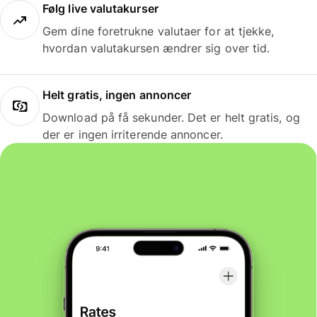
Følg live valutakurser
Gem dine foretrukne valutaer for at tjekke,
hvordan valutakursen ændrer sig over tid.
Helt gratis, ingen annoncer
Download på få sekunder. Det er helt gratis, og
der er ingen irriterende annoncer.