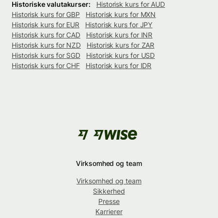
Historiske valutakurser:
Historisk kurs for AUD
Historisk kurs for GBP
Historisk kurs for MXN
Historisk kurs for EUR
Historisk kurs for JPY
Historisk kurs for CAD
Historisk kurs for INR
Historisk kurs for NZD
Historisk kurs for ZAR
Historisk kurs for SGD
Historisk kurs for USD
Historisk kurs for CHF
Historisk kurs for IDR
Virksomhed og team
Virksomhed og team
Sikkerhed
Presse
Karrierer