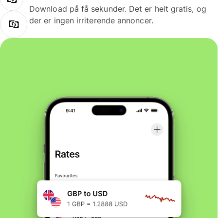
Download på få sekunder. Det er helt gratis, og
der er ingen irriterende annoncer.