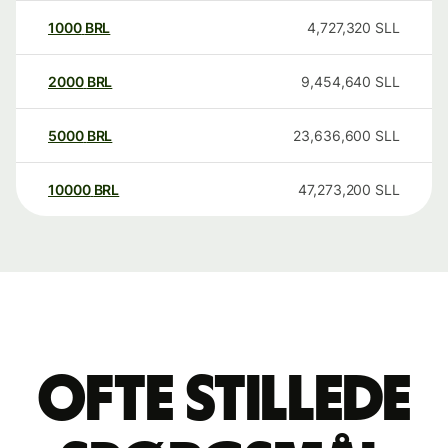
1000
BRL
4,727,320
SLL
2000
BRL
9,454,640
SLL
5000
BRL
23,636,600
SLL
10000
BRL
47,273,200
SLL
Ofte stillede