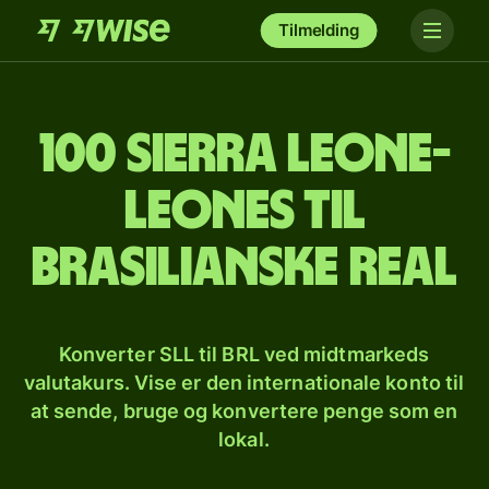
Tilmelding
100 sierra leone-
leones til
brasilianske real
Konverter SLL til BRL ved midtmarkeds
valutakurs. Vise er den internationale konto til
at sende, bruge og konvertere penge som en
lokal.