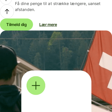
Få dine penge til at strække længere, uanset
afstanden.
Tilmeld dig
Lær mere