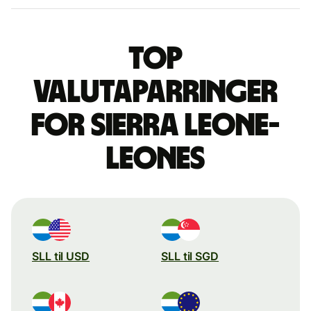
Top
valutaparringer
for sierra leone-
leones
SLL til USD
SLL til SGD