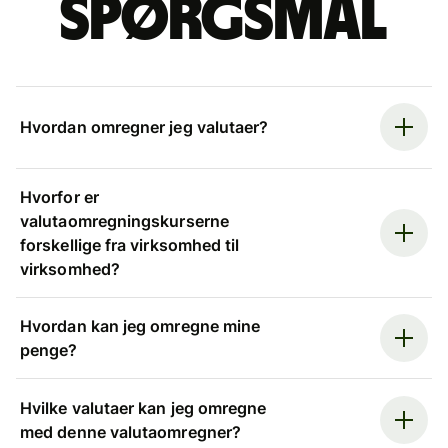
spørgsmål
Hvordan omregner jeg valutaer?
Hvorfor er
valutaomregningskurserne
forskellige fra virksomhed til
virksomhed?
Hvordan kan jeg omregne mine
penge?
Hvilke valutaer kan jeg omregne
med denne valutaomregner?