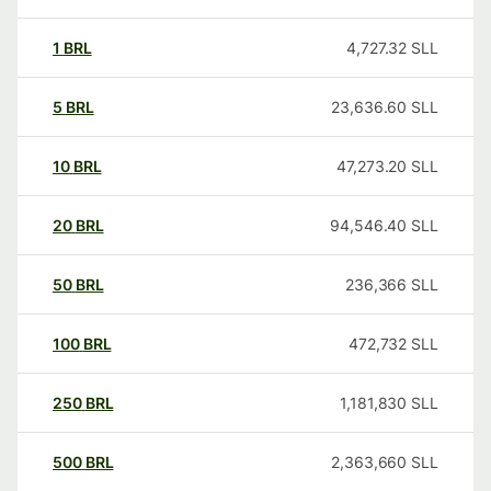
1
BRL
4,727.32
SLL
5
BRL
23,636.60
SLL
10
BRL
47,273.20
SLL
20
BRL
94,546.40
SLL
50
BRL
236,366
SLL
100
BRL
472,732
SLL
250
BRL
1,181,830
SLL
500
BRL
2,363,660
SLL