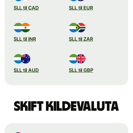
SLL til CAD
SLL til EUR
SLL til INR
SLL til ZAR
SLL til AUD
SLL til GBP
Skift kildevaluta