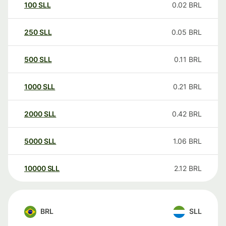
100
SLL
0.02
BRL
250
SLL
0.05
BRL
500
SLL
0.11
BRL
1000
SLL
0.21
BRL
2000
SLL
0.42
BRL
5000
SLL
1.06
BRL
10000
SLL
2.12
BRL
BRL
SLL