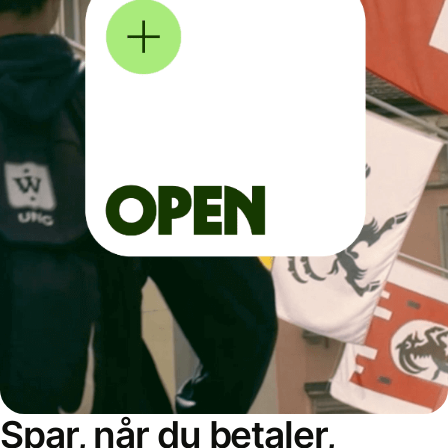
Spar, når du betaler,