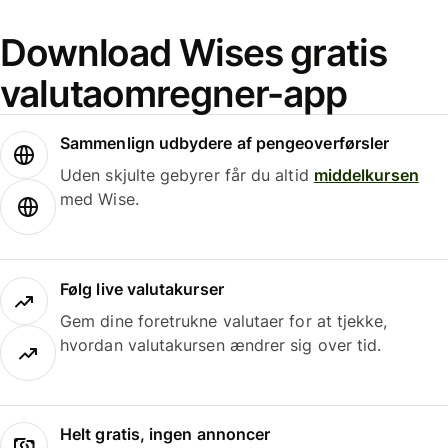
Download Wises gratis
valutaomregner-app
Sammenlign udbydere af pengeoverførsler
Uden skjulte gebyrer får du altid
middelkursen
med Wise.
Følg live valutakurser
Gem dine foretrukne valutaer for at tjekke,
hvordan valutakursen ændrer sig over tid.
Helt gratis, ingen annoncer