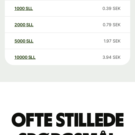
1000
SLL
0.39
SEK
2000
SLL
0.79
SEK
5000
SLL
1.97
SEK
10000
SLL
3.94
SEK
Ofte stillede