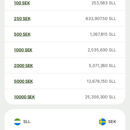
100
SEK
253,563
SLL
250
SEK
633,907.50
SLL
500
SEK
1,267,815
SLL
1000
SEK
2,535,630
SLL
2000
SEK
5,071,260
SLL
5000
SEK
12,678,150
SLL
10000
SEK
25,356,300
SLL
SLL
SEK