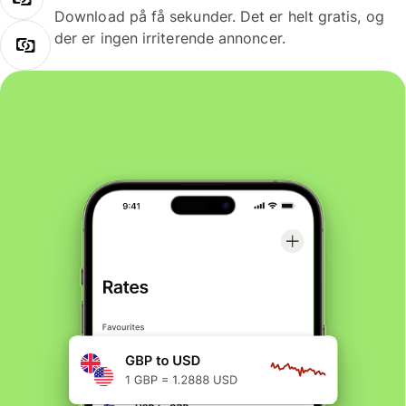
Download på få sekunder. Det er helt gratis, og
der er ingen irriterende annoncer.