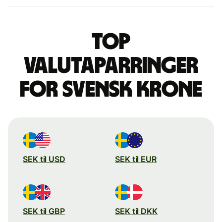
Top
valutaparringer
for svensk krone
SEK til USD
SEK til EUR
SEK til GBP
SEK til DKK