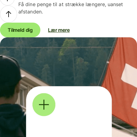
Få dine penge til at strække længere, uanset
afstanden.
Tilmeld dig
Lær mere