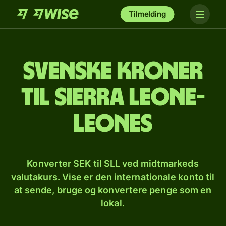
Tilmelding
Svenske kroner
til sierra leone-
leones
Konverter SEK til SLL ved midtmarkeds
valutakurs. Vise er den internationale konto til
at sende, bruge og konvertere penge som en
lokal.