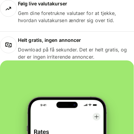
Følg live valutakurser
Gem dine foretrukne valutaer for at tjekke,
hvordan valutakursen ændrer sig over tid.
Helt gratis, ingen annoncer
Download på få sekunder. Det er helt gratis, og
der er ingen irriterende annoncer.