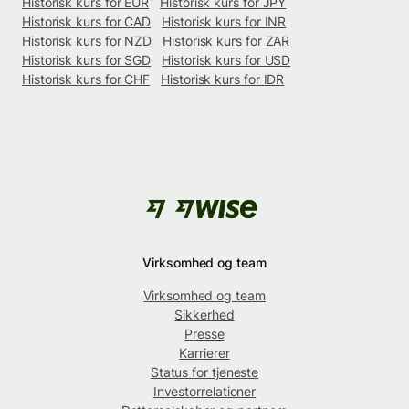
Historisk kurs for EUR
Historisk kurs for JPY
Historisk kurs for CAD
Historisk kurs for INR
Historisk kurs for NZD
Historisk kurs for ZAR
Historisk kurs for SGD
Historisk kurs for USD
Historisk kurs for CHF
Historisk kurs for IDR
Virksomhed og team
Virksomhed og team
Sikkerhed
Presse
Karrierer
Status for tjeneste
Investorrelationer