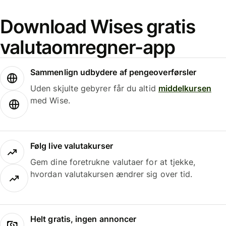
Download Wises gratis
valutaomregner-app
Sammenlign udbydere af pengeoverførsler
Uden skjulte gebyrer får du altid
middelkursen
med Wise.
Følg live valutakurser
Gem dine foretrukne valutaer for at tjekke,
hvordan valutakursen ændrer sig over tid.
Helt gratis, ingen annoncer