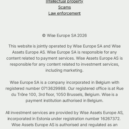
Intellectual property
Scams
Law enforcement
© Wise Europe SA 2026
This website is jointly operated by Wise Europe SA and Wise
Assets Europe AS. Wise Europe SA is responsible for any
content related to payment services. Wise Assets Europe AS is
responsible for any content related to investment services,
including marketing.
Wise Europe SA is a company incorporated in Belgium with
registered number 0713629988. Our registered office is at Rue
du Trône 100, 3rd floor, 1050 Brussels, Belgium. Wise is a
payment institution authorised in Belgium.
All investment services are provided by Wise Assets Europe AS,
incorporated in Estonia under registration number 16267372.
Wise Assets Europe AS is authorised and regulated as an