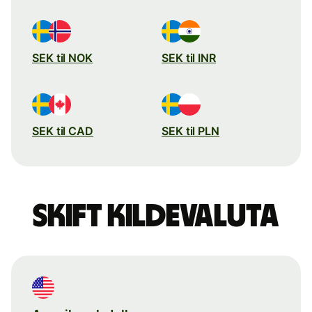
SEK til NOK
SEK til INR
SEK til CAD
SEK til PLN
Skift kildevaluta