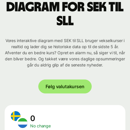
Diagram for SEK til
SLL
Vores interaktive diagram med SEK til SLL bruger vekselkurser i
realtid og lader dig se historiske data op til de sidste 5 år.
Afventer du en bedre kurs? Opret en alarm nu, så siger vi til, når
den bliver bedre. Og takket være vores daglige opsummeringer
går du aldrig glip af de seneste nyheder.
Følg valutakursen
0
No change