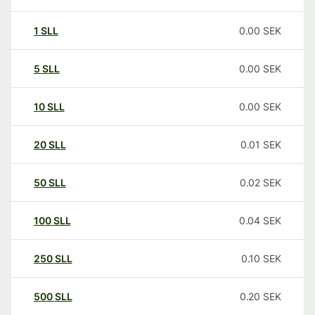
1
SLL
0.00
SEK
5
SLL
0.00
SEK
10
SLL
0.00
SEK
20
SLL
0.01
SEK
50
SLL
0.02
SEK
100
SLL
0.04
SEK
250
SLL
0.10
SEK
500
SLL
0.20
SEK