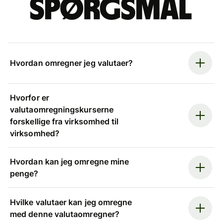
spørgsmål
Hvordan omregner jeg valutaer?
Hvorfor er
valutaomregningskurserne
forskellige fra virksomhed til
virksomhed?
Hvordan kan jeg omregne mine
penge?
Hvilke valutaer kan jeg omregne
med denne valutaomregner?