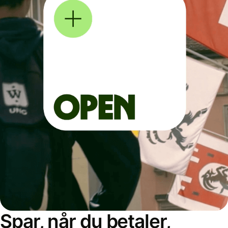
Spar, når du betaler,