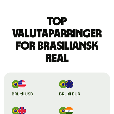
Top
valutaparringer
for brasiliansk
real
BRL til USD
BRL til EUR