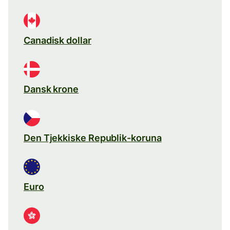
Canadisk dollar
Dansk krone
Den Tjekkiske Republik-koruna
Euro