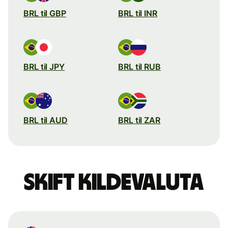
BRL til GBP
BRL til INR
BRL til JPY
BRL til RUB
BRL til AUD
BRL til ZAR
Skift kildevaluta