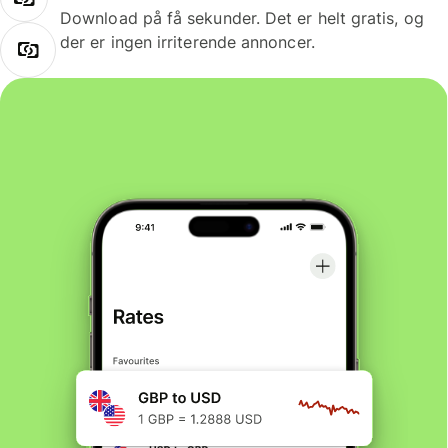
Download på få sekunder. Det er helt gratis, og
der er ingen irriterende annoncer.