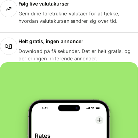
Følg live valutakurser
Gem dine foretrukne valutaer for at tjekke,
hvordan valutakursen ændrer sig over tid.
Helt gratis, ingen annoncer
Download på få sekunder. Det er helt gratis, og
der er ingen irriterende annoncer.