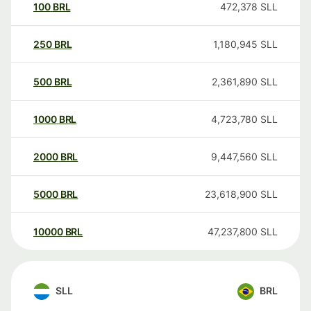
100
BRL
472,378
SLL
250
BRL
1,180,945
SLL
500
BRL
2,361,890
SLL
1000
BRL
4,723,780
SLL
2000
BRL
9,447,560
SLL
5000
BRL
23,618,900
SLL
10000
BRL
47,237,800
SLL
SLL
BRL