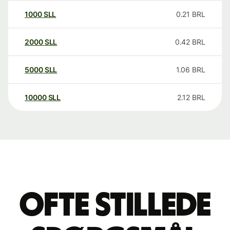
1000
SLL
0.21
BRL
2000
SLL
0.42
BRL
5000
SLL
1.06
BRL
10000
SLL
2.12
BRL
Ofte stillede