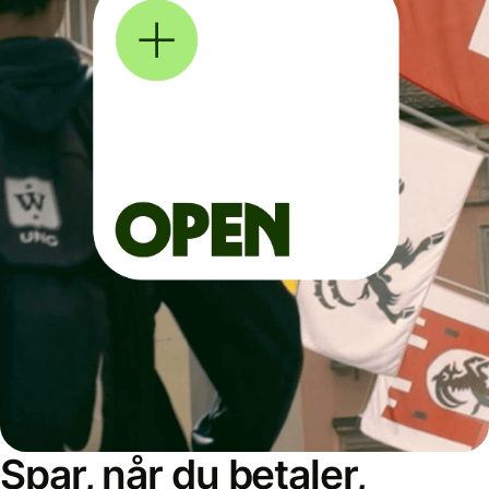
Spar, når du betaler,