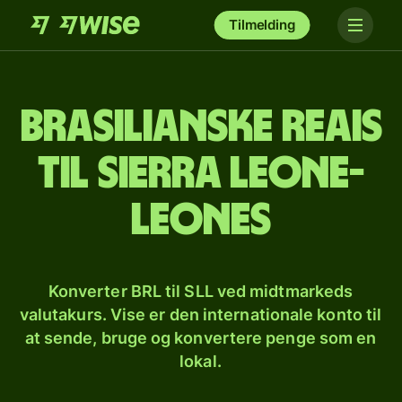
Tilmelding
Brasilianske reais
til sierra leone-
leones
Konverter BRL til SLL ved midtmarkeds
valutakurs. Vise er den internationale konto til
at sende, bruge og konvertere penge som en
lokal.