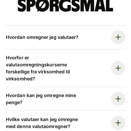
spørgsmål
Hvordan omregner jeg valutaer?
Hvorfor er
valutaomregningskurserne
forskellige fra virksomhed til
virksomhed?
Hvordan kan jeg omregne mine
penge?
Hvilke valutaer kan jeg omregne
med denne valutaomregner?