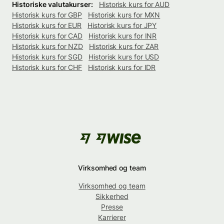
Historiske valutakurser:
Historisk kurs for AUD
Historisk kurs for GBP
Historisk kurs for MXN
Historisk kurs for EUR
Historisk kurs for JPY
Historisk kurs for CAD
Historisk kurs for INR
Historisk kurs for NZD
Historisk kurs for ZAR
Historisk kurs for SGD
Historisk kurs for USD
Historisk kurs for CHF
Historisk kurs for IDR
Virksomhed og team
Virksomhed og team
Sikkerhed
Presse
Karrierer