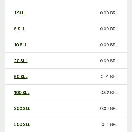
1
SLL
0.00
BRL
5
SLL
0.00
BRL
10
SLL
0.00
BRL
20
SLL
0.00
BRL
50
SLL
0.01
BRL
100
SLL
0.02
BRL
250
SLL
0.05
BRL
500
SLL
0.11
BRL