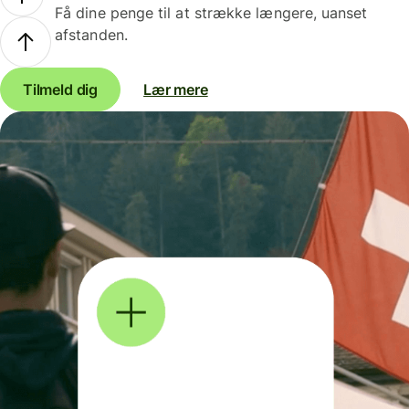
Få dine penge til at strække længere, uanset
afstanden.
Tilmeld dig
Lær mere