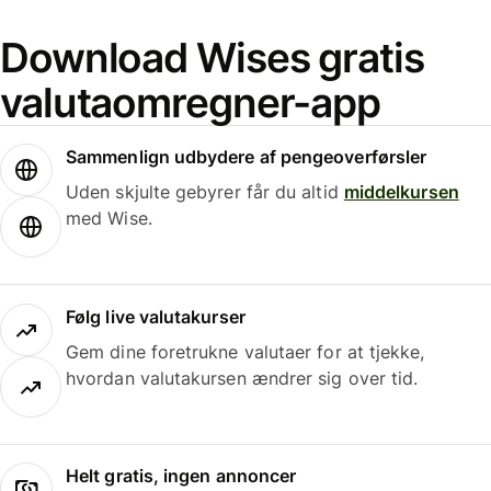
Download Wises gratis
valutaomregner-app
Sammenlign udbydere af pengeoverførsler
Uden skjulte gebyrer får du altid
middelkursen
med Wise.
Følg live valutakurser
Gem dine foretrukne valutaer for at tjekke,
hvordan valutakursen ændrer sig over tid.
Helt gratis, ingen annoncer