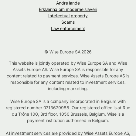
Andre lande
Erklæring om moderne slaveri
Intellectual property
Scams
Law enforcement
© Wise Europe SA 2026
This website is jointly operated by Wise Europe SA and Wise
Assets Europe AS. Wise Europe SA is responsible for any
content related to payment services. Wise Assets Europe AS is
responsible for any content related to investment services,
including marketing.
Wise Europe SA is a company incorporated in Belgium with
registered number 0713629988. Our registered office is at Rue
du Trône 100, 3rd floor, 1050 Brussels, Belgium. Wise is a
payment institution authorised in Belgium.
All investment services are provided by Wise Assets Europe AS,