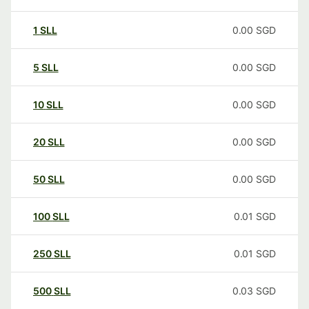
1
SLL
0.00
SGD
5
SLL
0.00
SGD
10
SLL
0.00
SGD
20
SLL
0.00
SGD
50
SLL
0.00
SGD
100
SLL
0.01
SGD
250
SLL
0.01
SGD
500
SLL
0.03
SGD