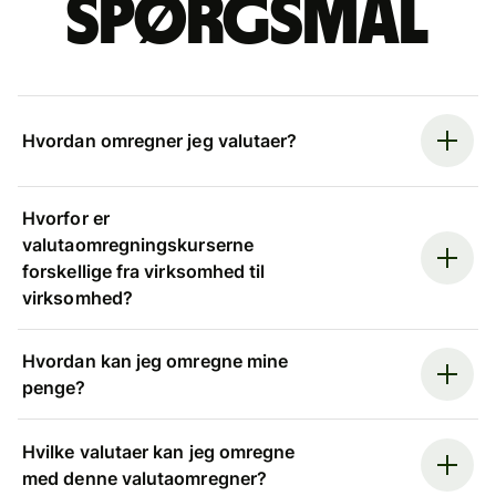
spørgsmål
Hvordan omregner jeg valutaer?
Hvorfor er
valutaomregningskurserne
forskellige fra virksomhed til
virksomhed?
Hvordan kan jeg omregne mine
penge?
Hvilke valutaer kan jeg omregne
med denne valutaomregner?