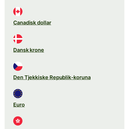
Canadisk dollar
Dansk krone
Den Tjekkiske Republik-koruna
Euro