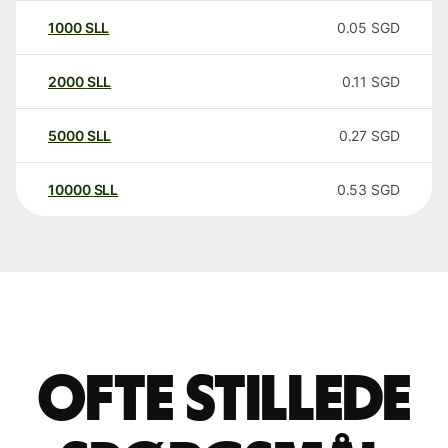
1000
SLL
0.05
SGD
2000
SLL
0.11
SGD
5000
SLL
0.27
SGD
10000
SLL
0.53
SGD
Ofte stillede