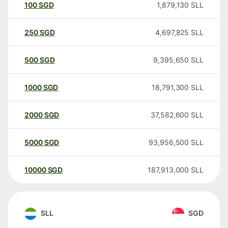
100
SGD
1,879,130
SLL
250
SGD
4,697,825
SLL
500
SGD
9,395,650
SLL
1000
SGD
18,791,300
SLL
2000
SGD
37,582,600
SLL
5000
SGD
93,956,500
SLL
10000
SGD
187,913,000
SLL
SLL
SGD