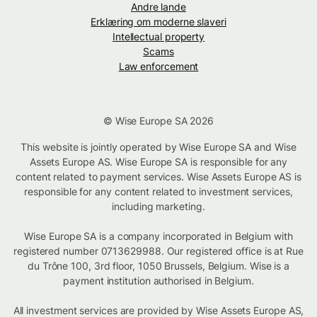
Andre lande
Erklæring om moderne slaveri
Intellectual property
Scams
Law enforcement
© Wise Europe SA 2026
This website is jointly operated by Wise Europe SA and Wise
Assets Europe AS. Wise Europe SA is responsible for any
content related to payment services. Wise Assets Europe AS is
responsible for any content related to investment services,
including marketing.
Wise Europe SA is a company incorporated in Belgium with
registered number 0713629988. Our registered office is at Rue
du Trône 100, 3rd floor, 1050 Brussels, Belgium. Wise is a
payment institution authorised in Belgium.
All investment services are provided by Wise Assets Europe AS,