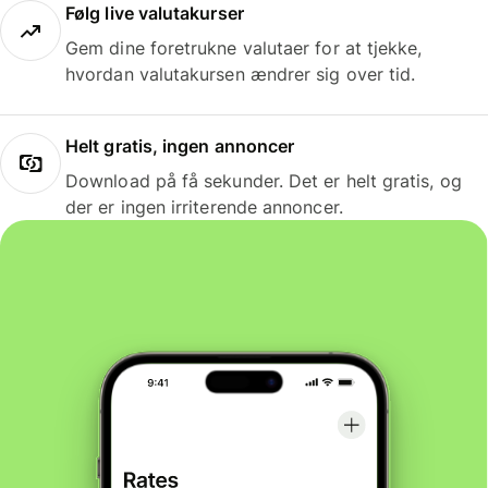
Følg live valutakurser
Gem dine foretrukne valutaer for at tjekke,
hvordan valutakursen ændrer sig over tid.
Helt gratis, ingen annoncer
Download på få sekunder. Det er helt gratis, og
der er ingen irriterende annoncer.