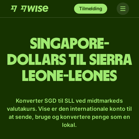
Tilmelding
Singapore-
dollars til sierra
leone-leones
Konverter SGD til SLL ved midtmarkeds
valutakurs. Vise er den internationale konto til
at sende, bruge og konvertere penge som en
lokal.