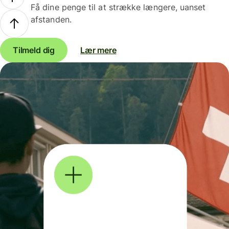
Få dine penge til at strække længere, uanset
afstanden.
Tilmeld dig
Lær mere