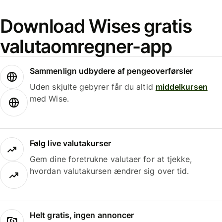
Download Wises gratis
valutaomregner-app
Sammenlign udbydere af pengeoverførsler
Uden skjulte gebyrer får du altid
middelkursen
med Wise.
Følg live valutakurser
Gem dine foretrukne valutaer for at tjekke,
hvordan valutakursen ændrer sig over tid.
Helt gratis, ingen annoncer