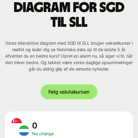
Diagram for SGD
til SLL
Vores interaktive diagram med SGD til SLL bruger vekselkurser i
realtid og lader dig se historiske data op til de sidste 5 år.
Afventer du en bedre kurs? Opret en alarm nu, så siger vi til, når
den bliver bedre. Og takket være vores daglige opsummeringer
går du aldrig glip af de seneste nyheder.
Følg valutakursen
0
No change