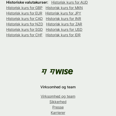
Historiske valutakurser:
Historisk kurs for AUD
Historisk kurs for GBP
Historisk kurs for MXN
Historisk kurs for EUR
Historisk kurs for JPY
Historisk kurs for CAD
Historisk kurs for INR
Historisk kurs for NZD
Historisk kurs for ZAR
Historisk kurs for SGD
Historisk kurs for USD
Historisk kurs for CHF
Historisk kurs for IDR
Virksomhed og team
Virksomhed og team
Sikkerhed
Presse
Karrierer