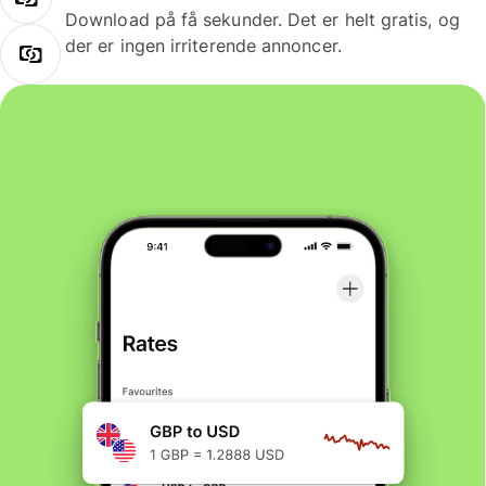
Download på få sekunder. Det er helt gratis, og
der er ingen irriterende annoncer.