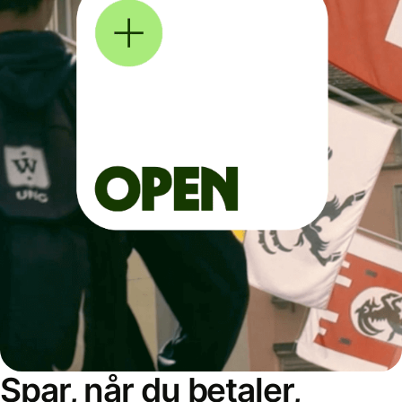
Spar, når du betaler,