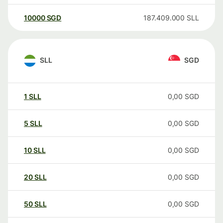
10000
SGD
187.409.000
SLL
SLL
SGD
1
SLL
0,00
SGD
5
SLL
0,00
SGD
10
SLL
0,00
SGD
20
SLL
0,00
SGD
50
SLL
0,00
SGD