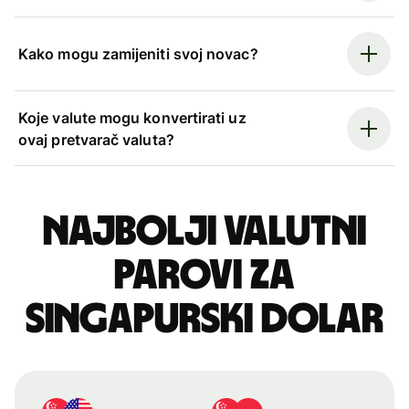
Kako mogu zamijeniti svoj novac?
Koje valute mogu konvertirati uz
ovaj pretvarač valuta?
Najbolji valutni
parovi za
singapurski dolar