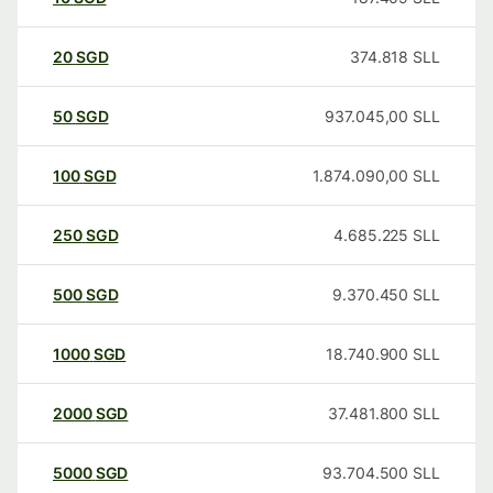
20
SGD
374.818
SLL
50
SGD
937.045,00
SLL
100
SGD
1.874.090,00
SLL
250
SGD
4.685.225
SLL
500
SGD
9.370.450
SLL
1000
SGD
18.740.900
SLL
2000
SGD
37.481.800
SLL
5000
SGD
93.704.500
SLL