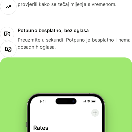
provjerili kako se tečaj mijenja s vremenom.
Potpuno besplatno, bez oglasa
Preuzmite u sekundi. Potpuno je besplatno i nema
dosadnih oglasa.