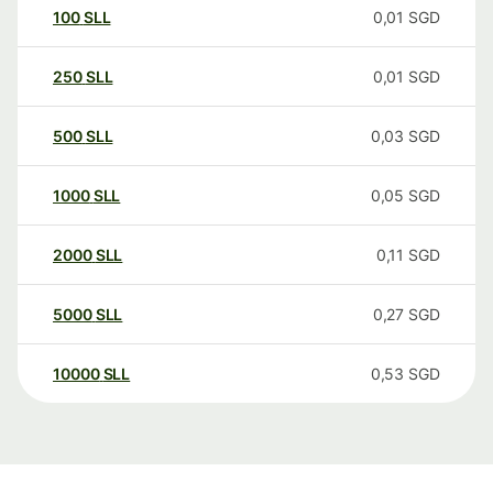
100
SLL
0,01
SGD
250
SLL
0,01
SGD
500
SLL
0,03
SGD
1000
SLL
0,05
SGD
2000
SLL
0,11
SGD
5000
SLL
0,27
SGD
10000
SLL
0,53
SGD