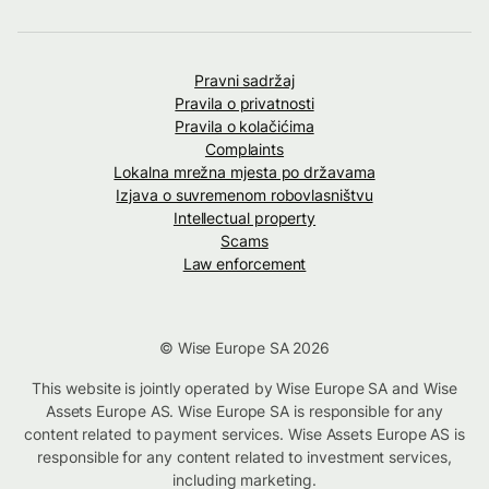
Pravni sadržaj
Pravila o privatnosti
Pravila o kolačićima
Complaints
Lokalna mrežna mjesta po državama
Izjava o suvremenom robovlasništvu
Intellectual property
Scams
Law enforcement
© Wise Europe SA 2026
This website is jointly operated by Wise Europe SA and Wise
Assets Europe AS. Wise Europe SA is responsible for any
content related to payment services. Wise Assets Europe AS is
responsible for any content related to investment services,
including marketing.