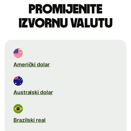
Promijenite
izvornu valutu
Američki dolar
Australski dolar
Brazilski real