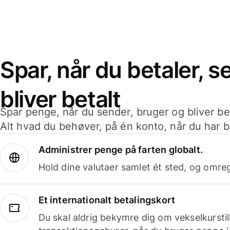
Spar, når du betaler, 
bliver betalt
Spar penge, når du sender, bruger og bliver bet
Alt hvad du behøver, på én konto, når du har b
Administrer penge på farten globalt.
Hold dine valutaer samlet ét sted, og omr
Et internationalt betalingskort
Du skal aldrig bekymre dig om vekselkurstil