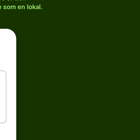
 som en lokal.