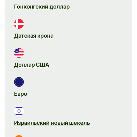
Гонконгский доллар
Датская крона
Доллар США
Евро
Израильский новый шекель