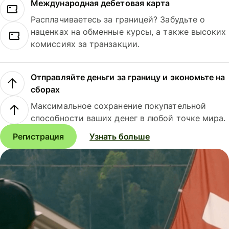
Международная дебетовая карта
Расплачиваетесь за границей? Забудьте о
наценках на обменные курсы, а также высоких
комиссиях за транзакции.
Отправляйте деньги за границу и экономьте на
сборах
Максимальное сохранение покупательной
способности ваших денег в любой точке мира.
Регистрация
Узнать больше