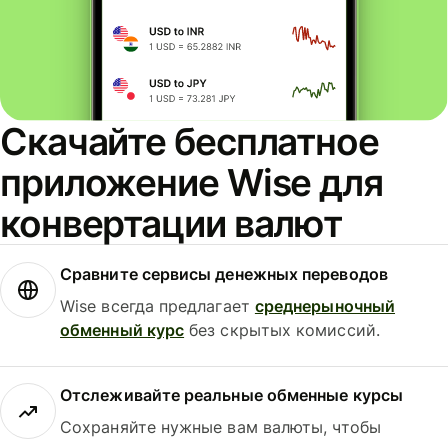
Скачайте бесплатное
приложение Wise для
конвертации валют
Сравните сервисы денежных переводов
Wise всегда предлагает
среднерыночный
обменный курс
без скрытых комиссий.
Отслеживайте реальные обменные курсы
Сохраняйте нужные вам валюты, чтобы