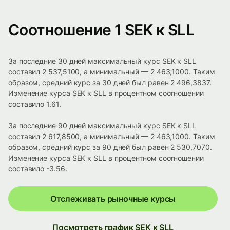
Соотношение 1 SEK к SLL
За последние 30 дней максимальный курс SEK к SLL
составил 2 537,5100, а минимальный — 2 463,1000. Таким
образом, средний курс за 30 дней был равен 2 496,3837.
Изменение курса SEK к SLL в процентном соотношении
составило 1.61.
За последние 90 дней максимальный курс SEK к SLL
составил 2 617,8500, а минимальный — 2 463,1000. Таким
образом, средний курс за 90 дней был равен 2 530,7070.
Изменение курса SEK к SLL в процентном соотношении
составило -3.56.
Отслеживать рыночные курсы
Посмотреть график SEK к SLL