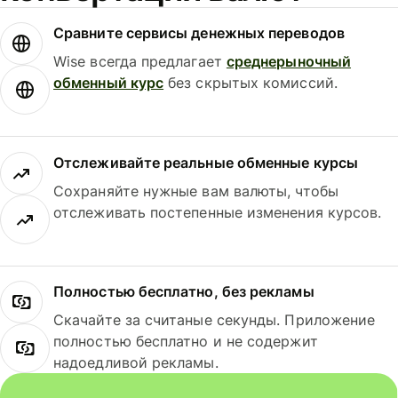
Сравните сервисы денежных переводов
Wise всегда предлагает
среднерыночный
обменный курс
без скрытых комиссий.
Отслеживайте реальные обменные курсы
Сохраняйте нужные вам валюты, чтобы
отслеживать постепенные изменения курсов.
Полностью бесплатно, без рекламы
Скачайте за считаные секунды. Приложение
полностью бесплатно и не содержит
надоедливой рекламы.