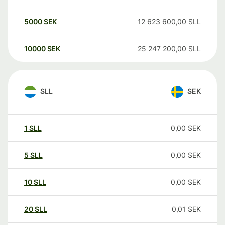
5000
SEK
12 623 600,00
SLL
10000
SEK
25 247 200,00
SLL
SLL
SEK
1
SLL
0,00
SEK
5
SLL
0,00
SEK
10
SLL
0,00
SEK
20
SLL
0,01
SEK