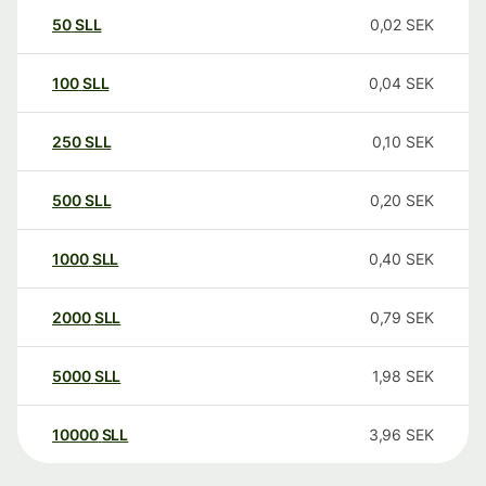
50
SLL
0,02
SEK
100
SLL
0,04
SEK
250
SLL
0,10
SEK
500
SLL
0,20
SEK
1000
SLL
0,40
SEK
2000
SLL
0,79
SEK
5000
SLL
1,98
SEK
10000
SLL
3,96
SEK