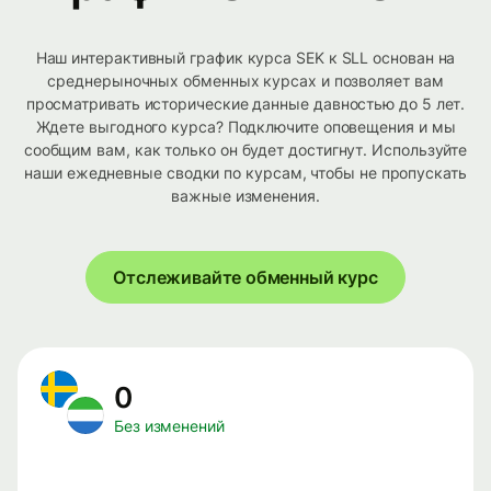
Наш интерактивный график курса SEK к SLL основан на
среднерыночных обменных курсах и позволяет вам
просматривать исторические данные давностью до 5 лет.
Ждете выгодного курса? Подключите оповещения и мы
сообщим вам, как только он будет достигнут. Используйте
наши ежедневные сводки по курсам, чтобы не пропускать
важные изменения.
Отслеживайте обменный курс
0
Без изменений