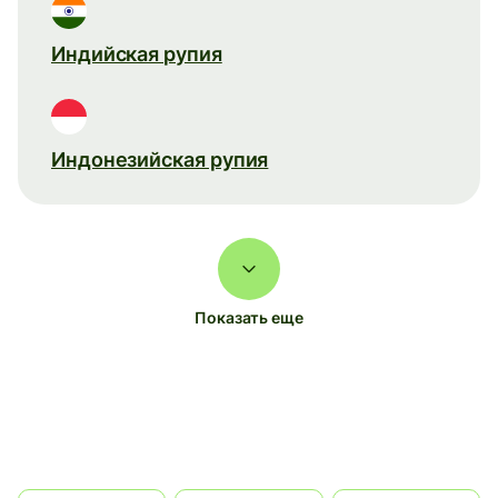
Индийская рупия
Индонезийская рупия
Показать еще