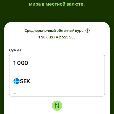
мира в местной валюте.
Среднерыночный обменный курс
1 SEK (kr) = 2 525 SLL
Сумма
SEK