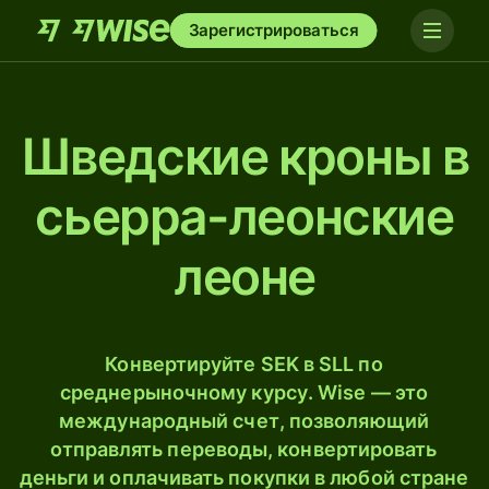
Зарегистрироваться
Шведские кроны в
сьерра-леонские
леоне
Конвертируйте SEK в SLL по
среднерыночному курсу. Wise — это
международный счет, позволяющий
отправлять переводы, конвертировать
деньги и оплачивать покупки в любой стране