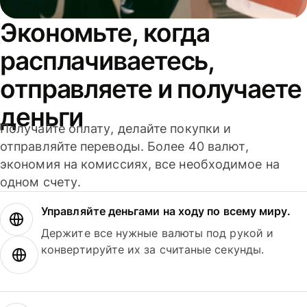
Экономьте, когда
расплачиваетесь,
отправляете и получаете
деньги
Получайте оплату, делайте покупки и
отправляйте переводы. Более 40 валют,
экономия на комиссиях, все необходимое на
одном счету.
Управляйте деньгами на ходу по всему миру.
Держите все нужные валюты под рукой и
конвертируйте их за считаные секунды.