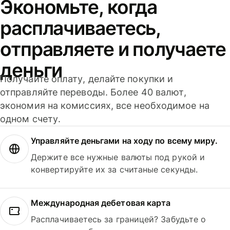
Экономьте, когда
расплачиваетесь,
отправляете и получаете
деньги
Получайте оплату, делайте покупки и
отправляйте переводы. Более 40 валют,
экономия на комиссиях, все необходимое на
одном счету.
Управляйте деньгами на ходу по всему миру.
Держите все нужные валюты под рукой и
конвертируйте их за считаные секунды.
Международная дебетовая карта
Расплачиваетесь за границей? Забудьте о