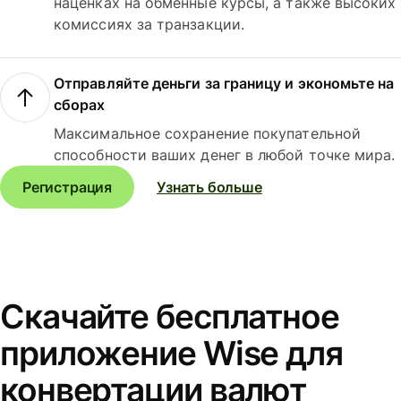
наценках на обменные курсы, а также высоких
комиссиях за транзакции.
Отправляйте деньги за границу и экономьте на
сборах
Максимальное сохранение покупательной
способности ваших денег в любой точке мира.
Регистрация
Узнать больше
Скачайте бесплатное
приложение Wise для
конвертации валют