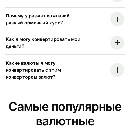
Почему у разных компаний
разный обменный курс?
Как я могу конвертировать мои
деньги?
Какие валюты я могу
конвертировать с этим
конвертором валют?
Самые популярные
валютные