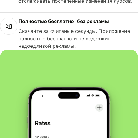
отслеживать постепенные изменения курсов.
Полностью бесплатно, без рекламы
Скачайте за считаные секунды. Приложение
полностью бесплатно и не содержит
надоедливой рекламы.