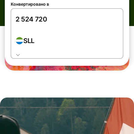
Конвертировано в
SLL