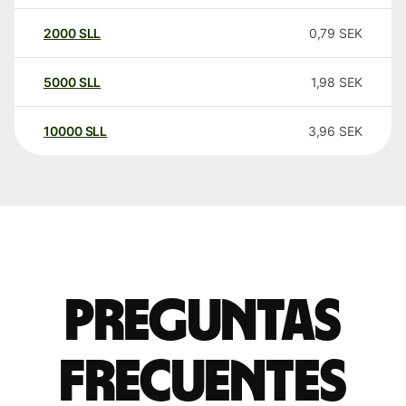
2000
SLL
0,79
SEK
5000
SLL
1,98
SEK
10000
SLL
3,96
SEK
Preguntas
frecuentes