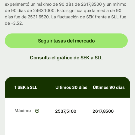
experimentó un máximo de 90 días de 2617,8500 y un mínimo
de 90 días de 2463,1000. Esto significa que la media de 90
días fue de 2531,6520. La fluctuación de SEK frente a SLL fue
de -3.52.
Seguir tasas del mercado
Consulta el gráfico de SEK a SLL
1 SEK a SLL
Últimos 30 días
Últimos 90 días
Máximo
2537,5100
2617,8500