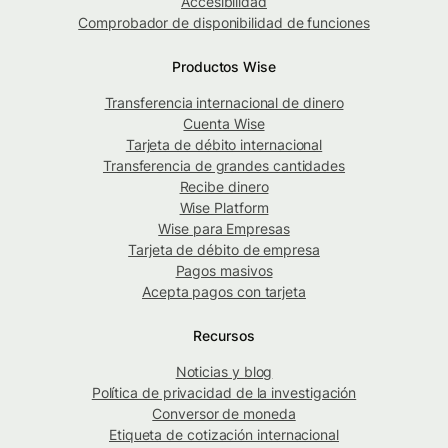
Accesibilidad
Comprobador de disponibilidad de funciones
Productos Wise
Transferencia internacional de dinero
Cuenta Wise
Tarjeta de débito internacional
Transferencia de grandes cantidades
Recibe dinero
Wise Platform
Wise para Empresas
Tarjeta de débito de empresa
Pagos masivos
Acepta pagos con tarjeta
Recursos
Noticias y blog
Política de privacidad de la investigación
Conversor de moneda
Etiqueta de cotización internacional