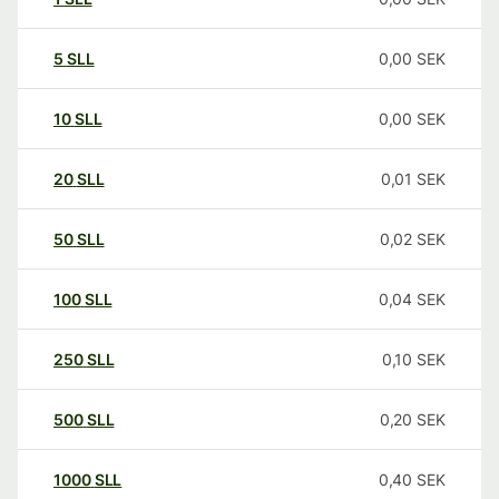
5
SLL
0,00
SEK
10
SLL
0,00
SEK
20
SLL
0,01
SEK
50
SLL
0,02
SEK
100
SLL
0,04
SEK
250
SLL
0,10
SEK
500
SLL
0,20
SEK
1000
SLL
0,40
SEK