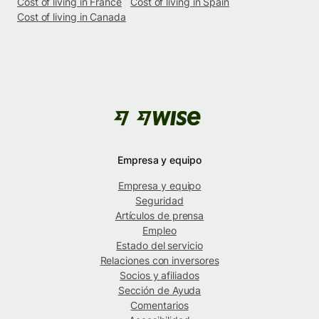
Cost of living in France
Cost of living in Spain
Cost of living in Canada
Empresa y equipo
Empresa y equipo
Seguridad
Artículos de prensa
Empleo
Estado del servicio
Relaciones con inversores
Socios y afiliados
Sección de Ayuda
Comentarios