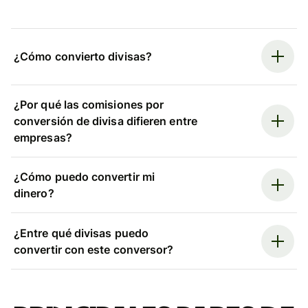
¿Cómo convierto divisas?
¿Por qué las comisiones por
conversión de divisa difieren entre
empresas?
¿Cómo puedo convertir mi
dinero?
¿Entre qué divisas puedo
convertir con este conversor?