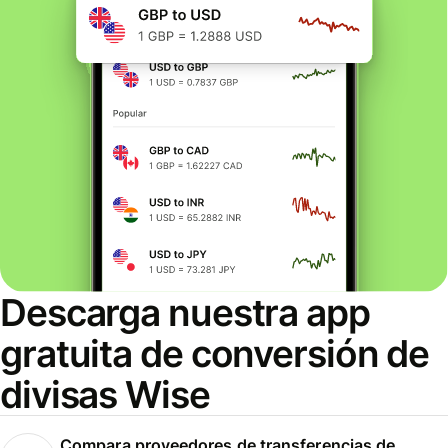
Descarga nuestra app
gratuita de conversión de
divisas Wise
Compara proveedores de transferencias de