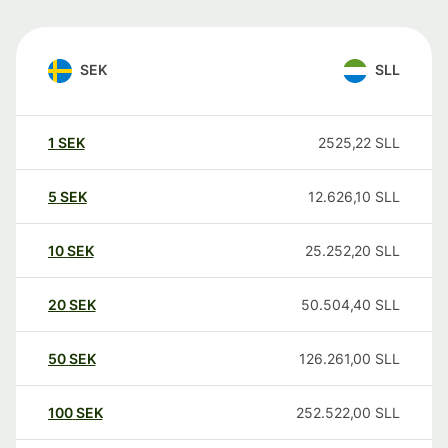
SEK
SLL
1
SEK
2525,22
SLL
5
SEK
12.626,10
SLL
10
SEK
25.252,20
SLL
20
SEK
50.504,40
SLL
50
SEK
126.261,00
SLL
100
SEK
252.522,00
SLL