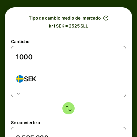
Tipo de cambio medio del mercado
kr1 SEK = 2525 SLL
Cantidad
SEK
Se convierte a