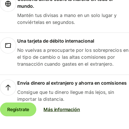
mundo.
Mantén tus divisas a mano en un solo lugar y
conviértelas en segundos.
Una tarjeta de débito internacional
No vuelvas a preocuparte por los sobreprecios en
el tipo de cambio o las altas comisiones por
transacción cuando gastes en el extranjero.
Envía dinero al extranjero y ahorra en comisiones
Consigue que tu dinero llegue más lejos, sin
importar la distancia.
Regístrate
Más información