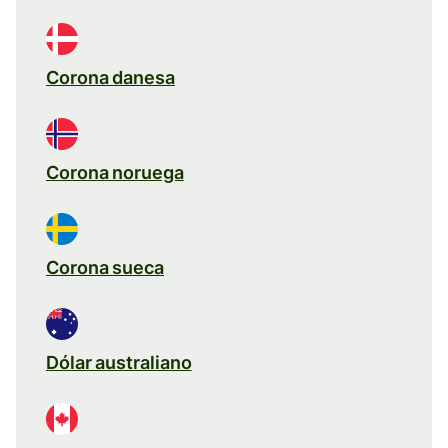
Corona danesa
Corona noruega
Corona sueca
Dólar australiano