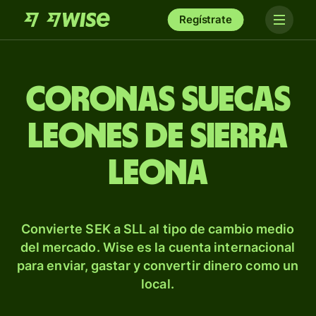
Regístrate
Coronas suecas
leones de Sierra
Leona
Convierte SEK a SLL al tipo de cambio medio
del mercado. Wise es la cuenta internacional
para enviar, gastar y convertir dinero como un
local.