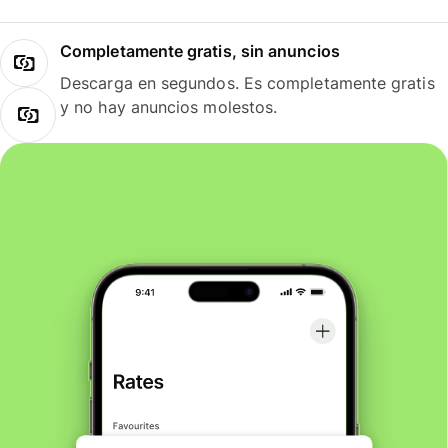
Completamente gratis, sin anuncios
Descarga en segundos. Es completamente gratis
y no hay anuncios molestos.