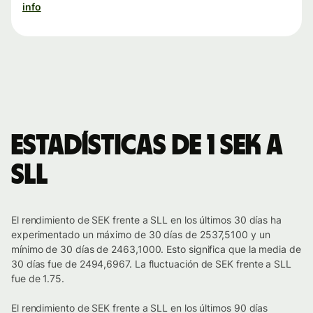
info
Estadísticas de 1 SEK a
SLL
El rendimiento de SEK frente a SLL en los últimos 30 días ha
experimentado un máximo de 30 días de 2537,5100 y un
mínimo de 30 días de 2463,1000. Esto significa que la media de
30 días fue de 2494,6967. La fluctuación de SEK frente a SLL
fue de 1.75.
El rendimiento de SEK frente a SLL en los últimos 90 días