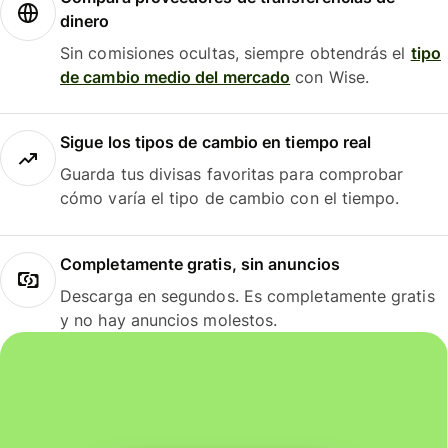
dinero
Sin comisiones ocultas, siempre obtendrás el
tipo
de cambio medio del mercado
con Wise.
Sigue los tipos de cambio en tiempo real
Guarda tus divisas favoritas para comprobar
cómo varía el tipo de cambio con el tiempo.
Completamente gratis, sin anuncios
Descarga en segundos. Es completamente gratis
y no hay anuncios molestos.