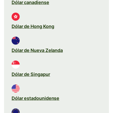
Dólar canadiense
Dólar de Hong Kong
Dólar de Nueva Zelanda
Dólar de Singapur
Dólar estadounidense