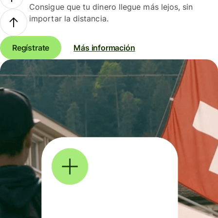
Consigue que tu dinero llegue más lejos, sin
importar la distancia.
Regístrate
Más información