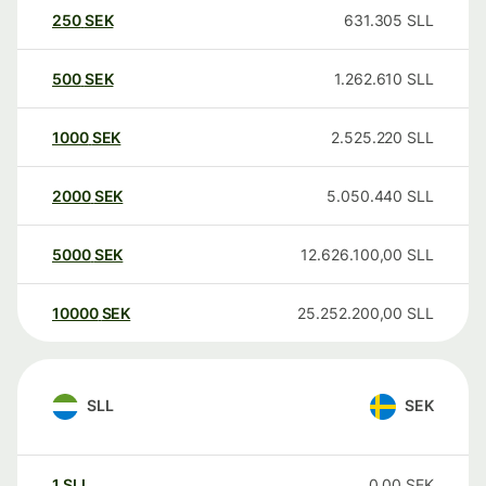
250
SEK
631.305
SLL
500
SEK
1.262.610
SLL
1000
SEK
2.525.220
SLL
2000
SEK
5.050.440
SLL
5000
SEK
12.626.100,00
SLL
10000
SEK
25.252.200,00
SLL
SLL
SEK
1
SLL
0,00
SEK