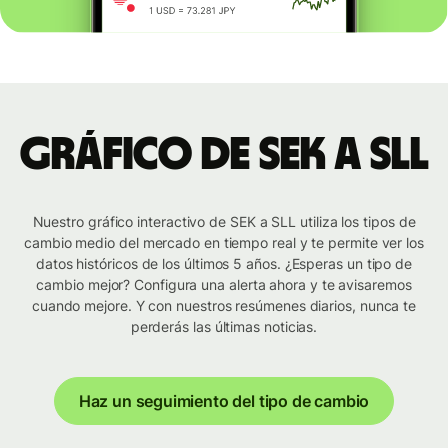
Gráfico de SEK a SLL
Nuestro gráfico interactivo de SEK a SLL utiliza los tipos de
cambio medio del mercado en tiempo real y te permite ver los
datos históricos de los últimos 5 años. ¿Esperas un tipo de
cambio mejor? Configura una alerta ahora y te avisaremos
cuando mejore. Y con nuestros resúmenes diarios, nunca te
perderás las últimas noticias.
Haz un seguimiento del tipo de cambio