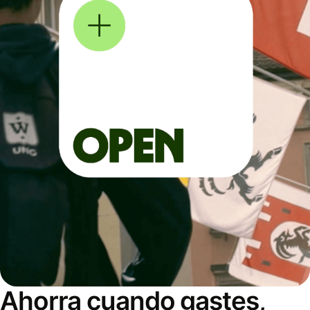
Ahorra cuando gastes,