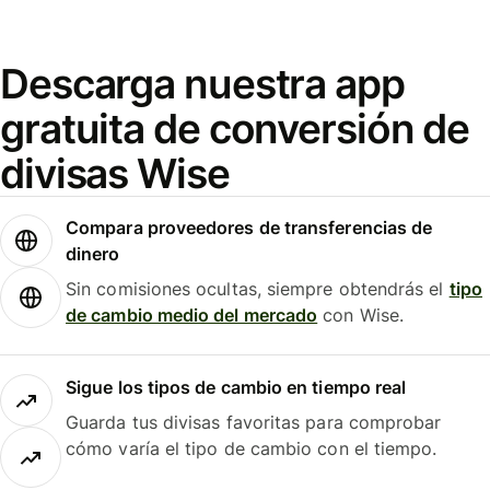
Descarga nuestra app
gratuita de conversión de
divisas Wise
Compara proveedores de transferencias de
dinero
Sin comisiones ocultas, siempre obtendrás el
tipo
de cambio medio del mercado
con Wise.
Sigue los tipos de cambio en tiempo real
Guarda tus divisas favoritas para comprobar
cómo varía el tipo de cambio con el tiempo.