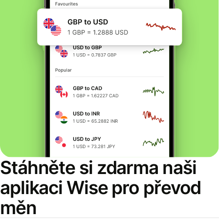
Stáhněte si zdarma naši
aplikaci Wise pro převod
měn