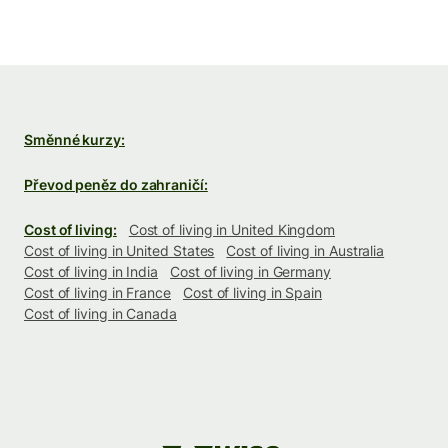
Směnné kurzy:
Převod peněz do zahraničí:
Cost of living:
Cost of living in United Kingdom
Cost of living in United States
Cost of living in Australia
Cost of living in India
Cost of living in Germany
Cost of living in France
Cost of living in Spain
Cost of living in Canada