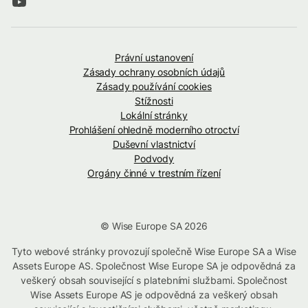
Právní ustanovení
Zásady ochrany osobních údajů
Zásady používání cookies
Stížnosti
Lokální stránky
Prohlášení ohledně moderního otroctví
Duševní vlastnictví
Podvody
Orgány činné v trestním řízení
© Wise Europe SA 2026
Tyto webové stránky provozují společně Wise Europe SA a Wise
Assets Europe AS. Společnost Wise Europe SA je odpovědná za
veškerý obsah související s platebními službami. Společnost
Wise Assets Europe AS je odpovědná za veškerý obsah