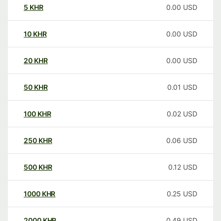
5
KHR
0.00
USD
10
KHR
0.00
USD
20
KHR
0.00
USD
50
KHR
0.01
USD
100
KHR
0.02
USD
250
KHR
0.06
USD
500
KHR
0.12
USD
1000
KHR
0.25
USD
2000
KHR
0.49
USD