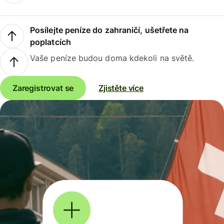
Posílejte peníze do zahraničí, ušetřete na
poplatcích
Vaše peníze budou doma kdekoli na světě.
Zaregistrovat se
Zjistěte více