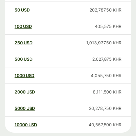
50
USD
202,787.50
KHR
100
USD
405,575
KHR
250
USD
1,013,937.50
KHR
500
USD
2,027,875
KHR
1000
USD
4,055,750
KHR
2000
USD
8,111,500
KHR
5000
USD
20,278,750
KHR
10000
USD
40,557,500
KHR