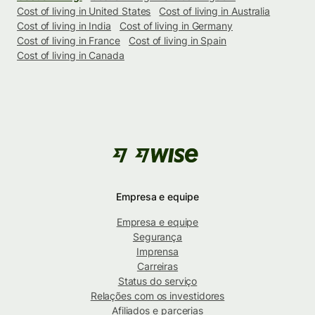
Cost of living in United States
Cost of living in Australia
Cost of living in India
Cost of living in Germany
Cost of living in France
Cost of living in Spain
Cost of living in Canada
Empresa e equipe
Empresa e equipe
Segurança
Imprensa
Carreiras
Status do serviço
Relações com os investidores
Afiliados e parcerias