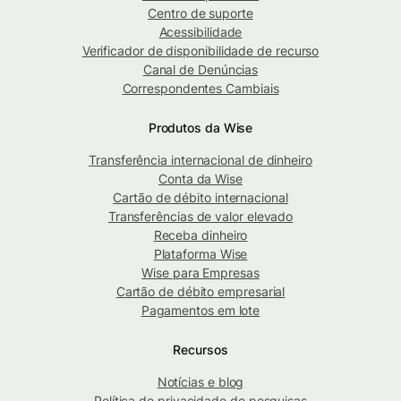
Centro de suporte
Acessibilidade
Verificador de disponibilidade de recurso
Canal de Denúncias
Correspondentes Cambiais
Produtos da Wise
Transferência internacional de dinheiro
Conta da Wise
Cartão de débito internacional
Transferências de valor elevado
Receba dinheiro
Plataforma Wise
Wise para Empresas
Cartão de débito empresarial
Pagamentos em lote
Recursos
Notícias e blog
Política de privacidade de pesquisas