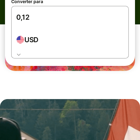
Converter para
USD