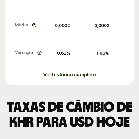
Média
0,0002
0,0002
Variação
-0.62
%
-1.06
%
Ver histórico completo
Taxas de câmbio de
KHR para USD hoje