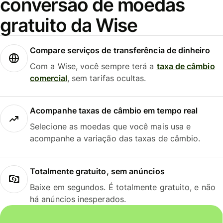
conversão de moedas
gratuito da Wise
Compare serviços de transferência de dinheiro
Com a Wise, você sempre terá a
taxa de câmbio
comercial
, sem tarifas ocultas.
Acompanhe taxas de câmbio em tempo real
Selecione as moedas que você mais usa e
acompanhe a variação das taxas de câmbio.
Totalmente gratuito, sem anúncios
Baixe em segundos. É totalmente gratuito, e não
há anúncios inesperados.