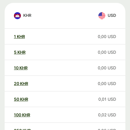
KHR
USD
1
KHR
0,00
USD
5
KHR
0,00
USD
10
KHR
0,00
USD
20
KHR
0,00
USD
50
KHR
0,01
USD
100
KHR
0,02
USD