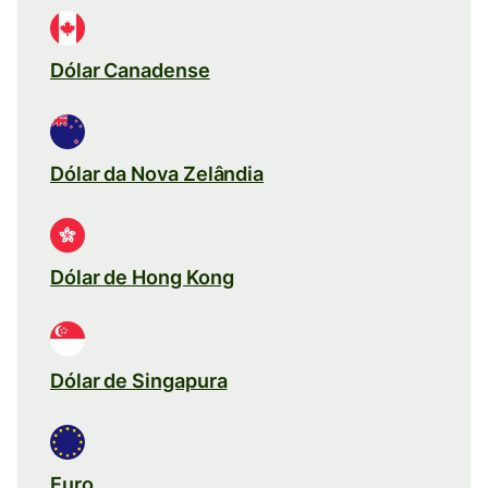
Dólar Canadense
Dólar da Nova Zelândia
Dólar de Hong Kong
Dólar de Singapura
Euro