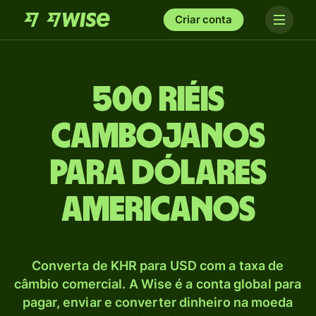
Criar conta
500 Riéis
cambojanos
para Dólares
americanos
Converta de KHR para USD com a taxa de
câmbio comercial. A Wise é a conta global para
pagar, enviar e converter dinheiro na moeda