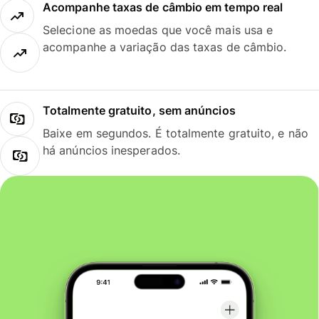
Acompanhe taxas de câmbio em tempo real
Selecione as moedas que você mais usa e
acompanhe a variação das taxas de câmbio.
Totalmente gratuito, sem anúncios
Baixe em segundos. É totalmente gratuito, e não
há anúncios inesperados.