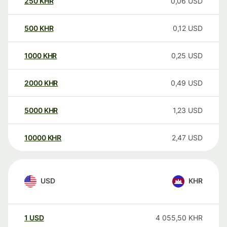
250
KHR
0,06
USD
500
KHR
0,12
USD
1000
KHR
0,25
USD
2000
KHR
0,49
USD
5000
KHR
1,23
USD
10000
KHR
2,47
USD
USD
KHR
1
USD
4 055,50
KHR