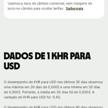
Usamos a taxa de câmbio comercial, sem margens de
lucro no câmbio para ocultar tarifas.
Saiba mais
Dados de 1 KHR para
USD
O desempenho de KHR para USD nos últimos 30 dias observou
uma máxima em 30 dias de 0,0002 e uma mínima em 30 dias
de 0,0002. Portanto, a média em 30 dias foi de 0,0002. A
variação de KHR para USD foi -0.62.
O desempenho de KHR para USD nos últimos 90 dias observou