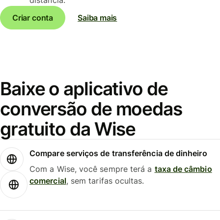
Criar conta
Saiba mais
Baixe o aplicativo de
conversão de moedas
gratuito da Wise
Compare serviços de transferência de dinheiro
Com a Wise, você sempre terá a
taxa de câmbio
comercial
, sem tarifas ocultas.