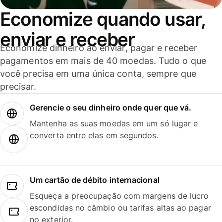
Economize quando usar,
enviar e receber
Economize dinheiro ao enviar, pagar e receber
pagamentos em mais de 40 moedas. Tudo o que
você precisa em uma única conta, sempre que
precisar.
Gerencie o seu dinheiro onde quer que vá.
Mantenha as suas moedas em um só lugar e
converta entre elas em segundos.
Um cartão de débito internacional
Esqueça a preocupação com margens de lucro
escondidas no câmbio ou tarifas altas ao pagar
no exterior.