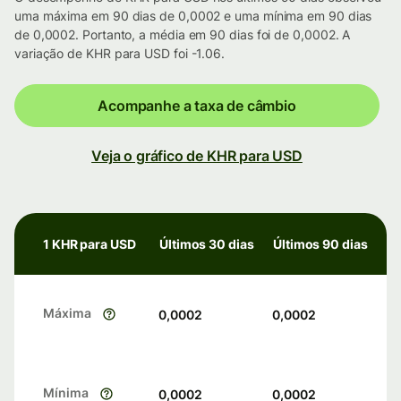
uma máxima em 90 dias de 0,0002 e uma mínima em 90 dias
de 0,0002. Portanto, a média em 90 dias foi de 0,0002. A
variação de KHR para USD foi -1.06.
Acompanhe a taxa de câmbio
Veja o gráfico de KHR para USD
1 KHR para USD
Últimos 30 dias
Últimos 90 dias
Máxima
0,0002
0,0002
Mínima
0,0002
0,0002