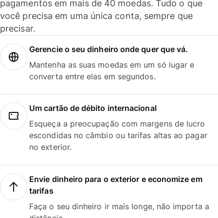
pagamentos em mais de 40 moedas. Tudo o que
você precisa em uma única conta, sempre que
precisar.
Gerencie o seu dinheiro onde quer que vá.
Mantenha as suas moedas em um só lugar e
converta entre elas em segundos.
Um cartão de débito internacional
Esqueça a preocupação com margens de lucro
escondidas no câmbio ou tarifas altas ao pagar
no exterior.
Envie dinheiro para o exterior e economize em
tarifas
Faça o seu dinheiro ir mais longe, não importa a
distância.