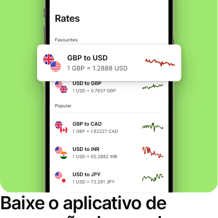
Baixe o aplicativo de