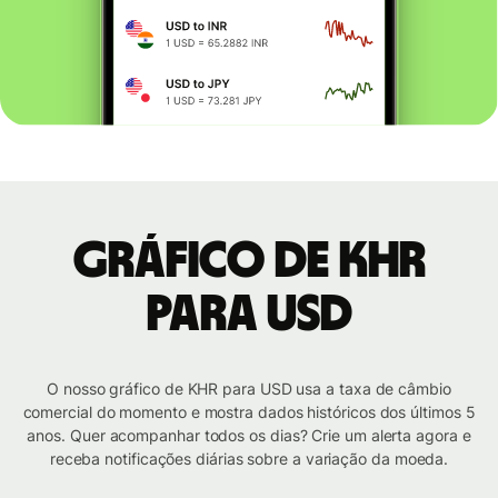
Gráfico de KHR
para USD
O nosso gráfico de KHR para USD usa a taxa de câmbio
comercial do momento e mostra dados históricos dos últimos 5
anos. Quer acompanhar todos os dias? Crie um alerta agora e
receba notificações diárias sobre a variação da moeda.