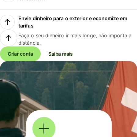
Envie dinheiro para o exterior e economize em
tarifas
Faça o seu dinheiro ir mais longe, não importa a
distância.
Criar conta
Saiba mais