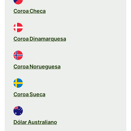
Coroa Checa
Coroa Dinamarquesa
Coroa Norueguesa
Coroa Sueca
Dólar Australiano