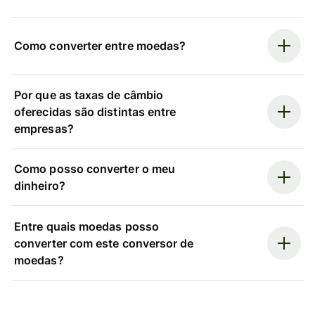
Como converter entre moedas?
Por que as taxas de câmbio
oferecidas são distintas entre
empresas?
Como posso converter o meu
dinheiro?
Entre quais moedas posso
converter com este conversor de
moedas?