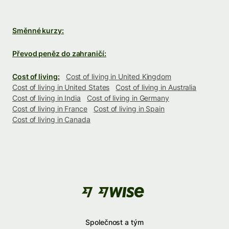
Směnné kurzy:
Převod peněz do zahraničí:
Cost of living:
Cost of living in United Kingdom
Cost of living in United States
Cost of living in Australia
Cost of living in India
Cost of living in Germany
Cost of living in France
Cost of living in Spain
Cost of living in Canada
Společnost a tým