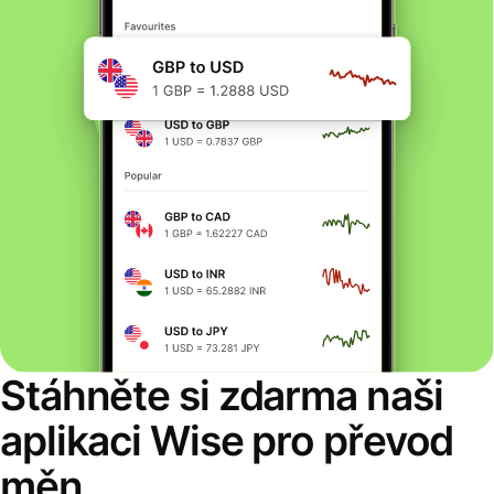
Stáhněte si zdarma naši
aplikaci Wise pro převod
měn