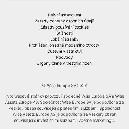
Právní ustanovení
Zásady ochrany osobních údajů
Zásady používání cookies
Stížnosti
Lokální stránky
Prohlášení ohledně moderního otroctví
Duševní vlastnictví
Podvody
Orgány činné v trestním řízení
© Wise Europe SA 2026
Tyto webové stránky provozují společně Wise Europe SA a Wise
Assets Europe AS. Společnost Wise Europe SA je odpovědná za
veškerý obsah související s platebními službami. Společnost
Wise Assets Europe AS je odpovědná za veškerý obsah
související s investičními službami, včetně marketingu.