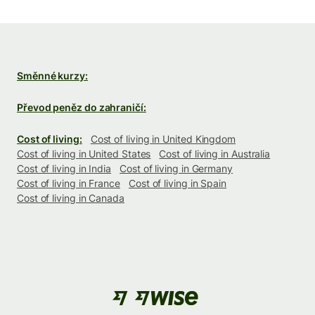
Směnné kurzy:
Převod peněz do zahraničí:
Cost of living:
Cost of living in United Kingdom
Cost of living in United States
Cost of living in Australia
Cost of living in India
Cost of living in Germany
Cost of living in France
Cost of living in Spain
Cost of living in Canada