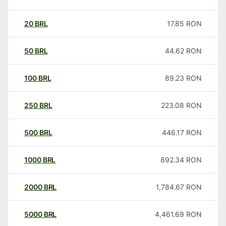
20
BRL
17.85
RON
50
BRL
44.62
RON
100
BRL
89.23
RON
250
BRL
223.08
RON
500
BRL
446.17
RON
1000
BRL
892.34
RON
2000
BRL
1,784.67
RON
5000
BRL
4,461.69
RON