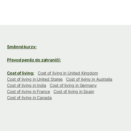
Směnné kurzy:
Převod peněz do zahraničí:
Cost of living:
Cost of living in United Kingdom
Cost of living in United States
Cost of living in Australia
Cost of living in India
Cost of living in Germany
Cost of living in France
Cost of living in Spain
Cost of living in Canada