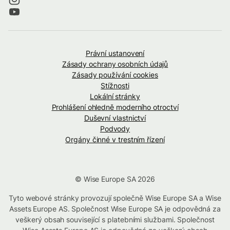
Právní ustanovení
Zásady ochrany osobních údajů
Zásady používání cookies
Stížnosti
Lokální stránky
Prohlášení ohledně moderního otroctví
Duševní vlastnictví
Podvody
Orgány činné v trestním řízení
© Wise Europe SA 2026
Tyto webové stránky provozují společně Wise Europe SA a Wise
Assets Europe AS. Společnost Wise Europe SA je odpovědná za
veškerý obsah související s platebními službami. Společnost