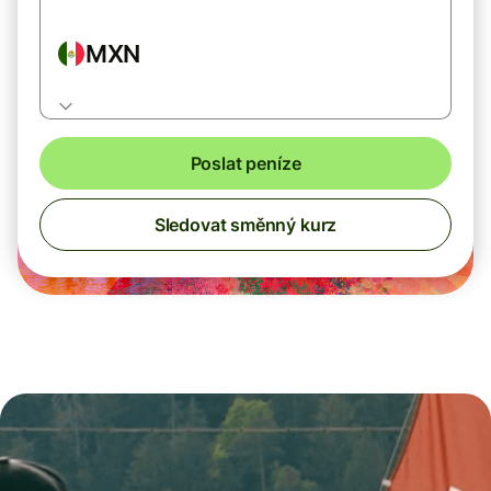
MXN
Poslat peníze
Sledovat směnný kurz