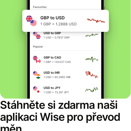
Stáhněte si zdarma naši
aplikaci Wise pro převod
měn