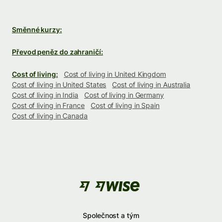
Směnné kurzy:
Převod peněz do zahraničí:
Cost of living:
Cost of living in United Kingdom
Cost of living in United States
Cost of living in Australia
Cost of living in India
Cost of living in Germany
Cost of living in France
Cost of living in Spain
Cost of living in Canada
Společnost a tým