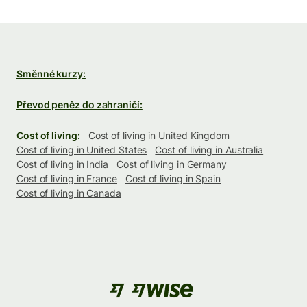
Směnné kurzy:
Převod peněz do zahraničí:
Cost of living:
Cost of living in United Kingdom
Cost of living in United States
Cost of living in Australia
Cost of living in India
Cost of living in Germany
Cost of living in France
Cost of living in Spain
Cost of living in Canada