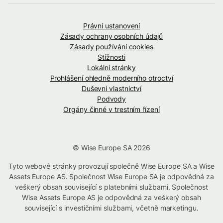
Právní ustanovení
Zásady ochrany osobních údajů
Zásady používání cookies
Stížnosti
Lokální stránky
Prohlášení ohledně moderního otroctví
Duševní vlastnictví
Podvody
Orgány činné v trestním řízení
© Wise Europe SA 2026
Tyto webové stránky provozují společně Wise Europe SA a Wise
Assets Europe AS. Společnost Wise Europe SA je odpovědná za
veškerý obsah související s platebními službami. Společnost
Wise Assets Europe AS je odpovědná za veškerý obsah
související s investičními službami, včetně marketingu.