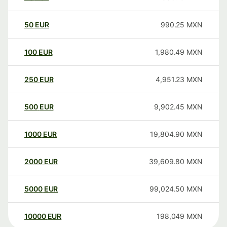
50
EUR
990.25
MXN
100
EUR
1,980.49
MXN
250
EUR
4,951.23
MXN
500
EUR
9,902.45
MXN
1000
EUR
19,804.90
MXN
2000
EUR
39,609.80
MXN
5000
EUR
99,024.50
MXN
10000
EUR
198,049
MXN