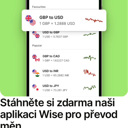
Stáhněte si zdarma naši
aplikaci Wise pro převod
měn