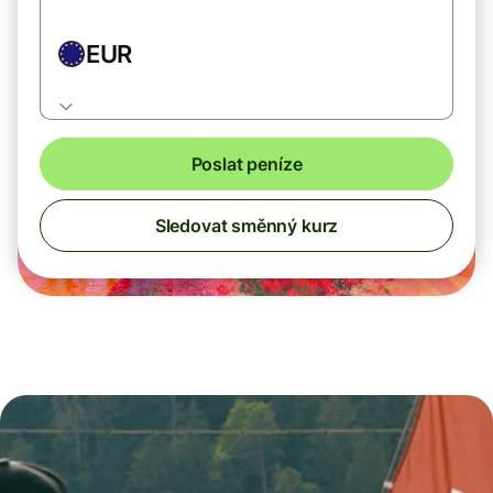
EUR
Poslat peníze
Sledovat směnný kurz