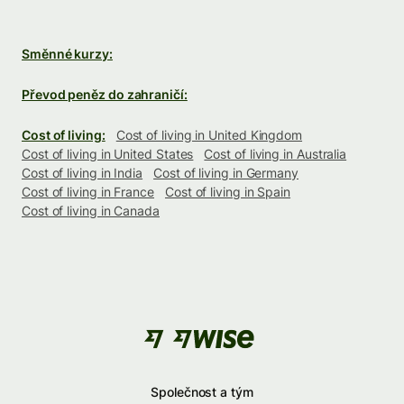
Směnné kurzy:
Převod peněz do zahraničí:
Cost of living:
Cost of living in United Kingdom
Cost of living in United States
Cost of living in Australia
Cost of living in India
Cost of living in Germany
Cost of living in France
Cost of living in Spain
Cost of living in Canada
Společnost a tým