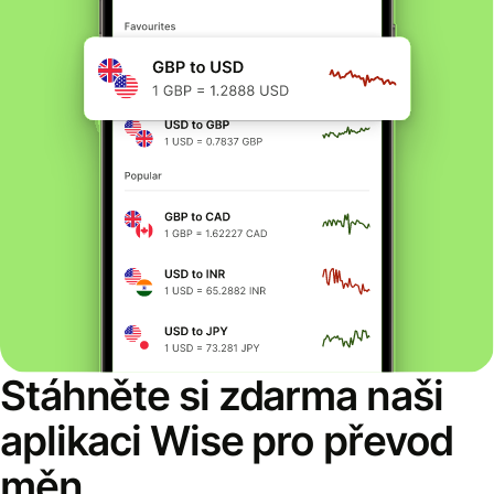
Stáhněte si zdarma naši
aplikaci Wise pro převod
měn