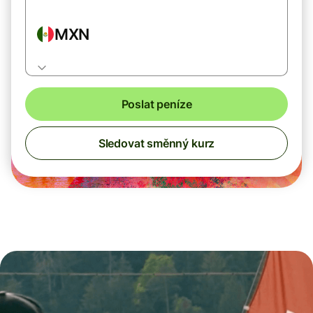
MXN
Poslat peníze
Sledovat směnný kurz