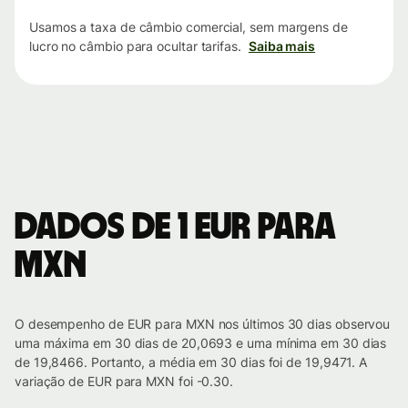
Usamos a taxa de câmbio comercial, sem margens de
lucro no câmbio para ocultar tarifas.
Saiba mais
Dados de 1 EUR para
MXN
O desempenho de EUR para MXN nos últimos 30 dias observou
uma máxima em 30 dias de 20,0693 e uma mínima em 30 dias
de 19,8466. Portanto, a média em 30 dias foi de 19,9471. A
variação de EUR para MXN foi -0.30.