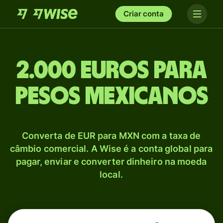
Criar conta
2.000 Euros para
Pesos mexicanos
Converta de EUR para MXN com a taxa de
câmbio comercial. A Wise é a conta global para
pagar, enviar e converter dinheiro na moeda
local.