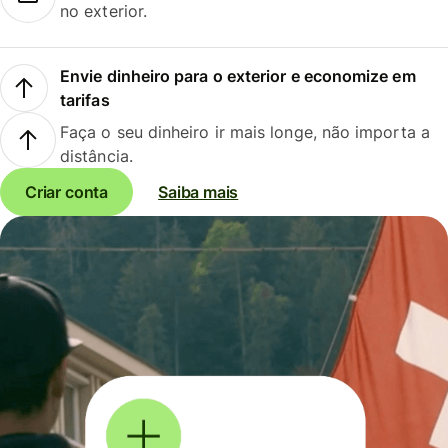
no exterior.
Envie dinheiro para o exterior e economize em
tarifas
Faça o seu dinheiro ir mais longe, não importa a
distância.
Criar conta
Saiba mais