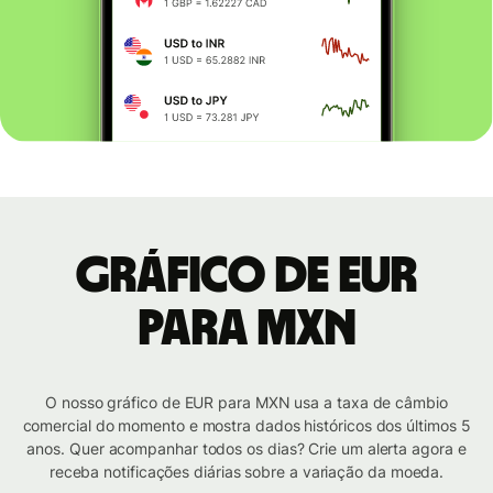
Gráfico de EUR
para MXN
O nosso gráfico de EUR para MXN usa a taxa de câmbio
comercial do momento e mostra dados históricos dos últimos 5
anos. Quer acompanhar todos os dias? Crie um alerta agora e
receba notificações diárias sobre a variação da moeda.