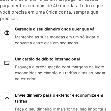
pagamentos em mais de 40 moedas. Tudo o que
você precisa em uma única conta, sempre que
precisar.
Gerencie o seu dinheiro onde quer que vá.
Mantenha as suas moedas em um só lugar e
converta entre elas em segundos.
Um cartão de débito internacional
Esqueça a preocupação com margens de lucro
escondidas no câmbio ou tarifas altas ao pagar
no exterior.
Envie dinheiro para o exterior e economize em
tarifas
Faça o seu dinheiro ir mais longe, não importa a