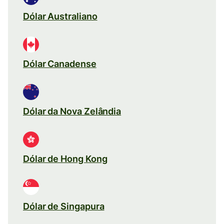
Dólar Australiano
Dólar Canadense
Dólar da Nova Zelândia
Dólar de Hong Kong
Dólar de Singapura