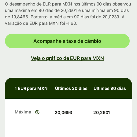
O desempenho de EUR para MXN nos últimos 90 dias observou
uma máxima em 90 dias de 20,2601 e uma mínima em 90 dias
de 19,8465. Portanto, a média em 90 dias foi de 20,0239. A
variação de EUR para MXN foi -1.60.
Acompanhe a taxa de câmbio
Veja o gráfico de EUR para MXN
1 EUR para MXN
Últimos 30 dias
Últimos 90 dias
Máxima
20,0693
20,2601