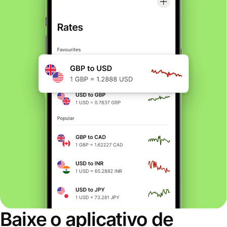
Baixe o aplicativo de