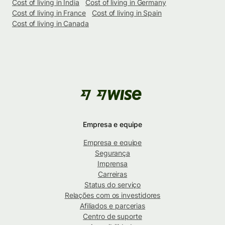
Cost of living in India
Cost of living in Germany
Cost of living in France
Cost of living in Spain
Cost of living in Canada
Empresa e equipe
Empresa e equipe
Segurança
Imprensa
Carreiras
Status do serviço
Relações com os investidores
Afiliados e parcerias
Centro de suporte