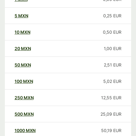
5
MXN
0,25
EUR
10
MXN
0,50
EUR
20
MXN
1,00
EUR
50
MXN
2,51
EUR
100
MXN
5,02
EUR
250
MXN
12,55
EUR
500
MXN
25,09
EUR
1000
MXN
50,19
EUR