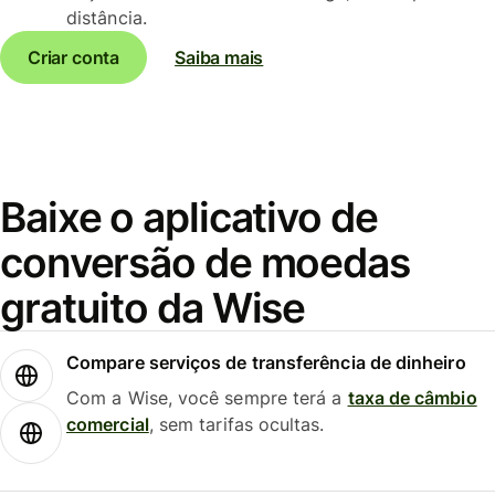
distância.
Criar conta
Saiba mais
Baixe o aplicativo de
conversão de moedas
gratuito da Wise
Compare serviços de transferência de dinheiro
Com a Wise, você sempre terá a
taxa de câmbio
comercial
, sem tarifas ocultas.