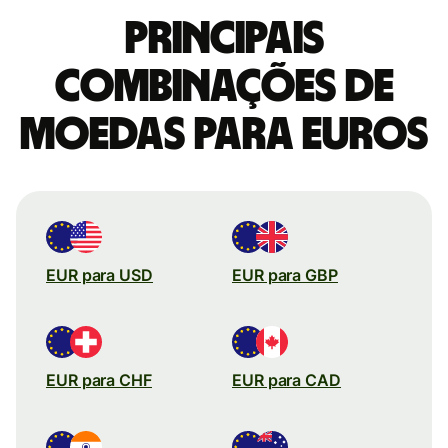
Principais
combinações de
moedas para Euros
EUR para USD
EUR para GBP
EUR para CHF
EUR para CAD