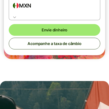
MXN
Envie dinheiro
Acompanhe a taxa de câmbio