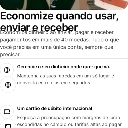
Economize quando usar,
enviar e receber
Economize dinheiro ao enviar, pagar e receber
pagamentos em mais de 40 moedas. Tudo o que
você precisa em uma única conta, sempre que
precisar.
Gerencie o seu dinheiro onde quer que vá.
Mantenha as suas moedas em um só lugar e
converta entre elas em segundos.
Um cartão de débito internacional
Esqueça a preocupação com margens de lucro
escondidas no câmbio ou tarifas altas ao pagar