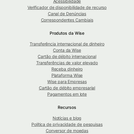
Acessibilidade
Verificador de disponibilidade de recurso
Canal de Denúncias
Correspondentes Cambiais
Produtos da Wise
Transferência internacional de dinheiro
Conta da Wise
Cartão de débito internacional
Transferências de valor elevado
Receba dinheiro
Plataforma Wise
Wise para Empresas
Cartão de débito empresarial
Pagamentos em lote
Recursos
Notícias e blog
Política de privacidade de pesquisas
Conversor de moedas