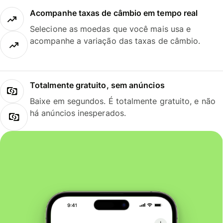
Acompanhe taxas de câmbio em tempo real
Selecione as moedas que você mais usa e
acompanhe a variação das taxas de câmbio.
Totalmente gratuito, sem anúncios
Baixe em segundos. É totalmente gratuito, e não
há anúncios inesperados.