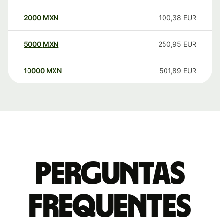
2000
MXN
100,38
EUR
5000
MXN
250,95
EUR
10000
MXN
501,89
EUR
Perguntas
frequentes