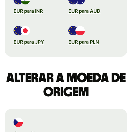
EUR para INR
EUR para AUD
EUR para JPY
EUR para PLN
Alterar a moeda de
origem