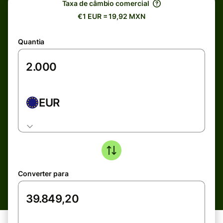
Taxa de câmbio comercial
€1 EUR = 19,92 MXN
Quantia
EUR
Converter para