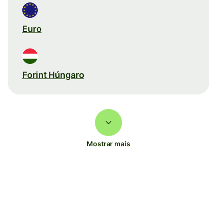
Euro
Forint Húngaro
Mostrar mais