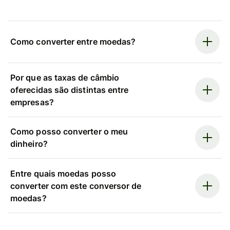
Como converter entre moedas?
Por que as taxas de câmbio
oferecidas são distintas entre
empresas?
Como posso converter o meu
dinheiro?
Entre quais moedas posso
converter com este conversor de
moedas?