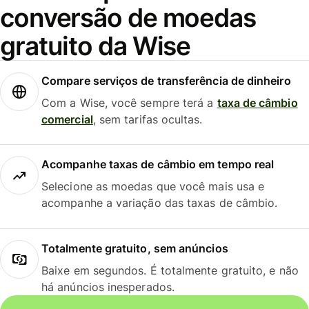
conversão de moedas
gratuito da Wise
Compare serviços de transferência de dinheiro
Com a Wise, você sempre terá a
taxa de câmbio
comercial
, sem tarifas ocultas.
Acompanhe taxas de câmbio em tempo real
Selecione as moedas que você mais usa e
acompanhe a variação das taxas de câmbio.
Totalmente gratuito, sem anúncios
Baixe em segundos. É totalmente gratuito, e não
há anúncios inesperados.