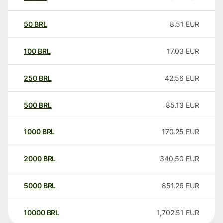
50
BRL
8.51
EUR
100
BRL
17.03
EUR
250
BRL
42.56
EUR
500
BRL
85.13
EUR
1000
BRL
170.25
EUR
2000
BRL
340.50
EUR
5000
BRL
851.26
EUR
10000
BRL
1,702.51
EUR