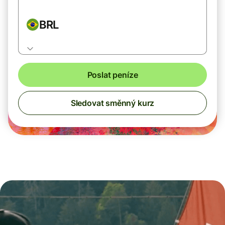
BRL
Poslat peníze
Sledovat směnný kurz