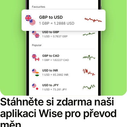
Stáhněte si zdarma naši
aplikaci Wise pro převod
měn