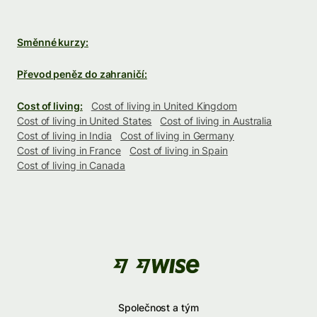
Směnné kurzy:
Převod peněz do zahraničí:
Cost of living:
Cost of living in United Kingdom
Cost of living in United States
Cost of living in Australia
Cost of living in India
Cost of living in Germany
Cost of living in France
Cost of living in Spain
Cost of living in Canada
Společnost a tým