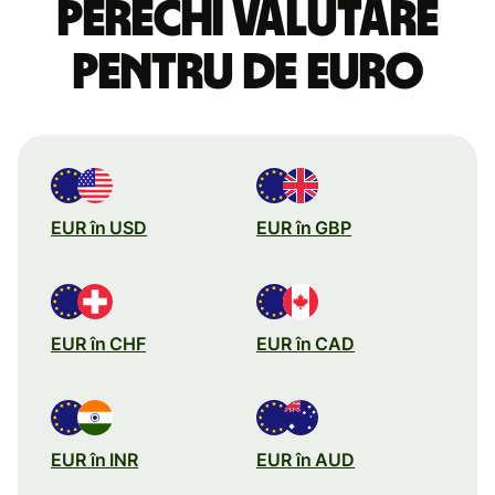
perechi valutare
pentru de euro
EUR în USD
EUR în GBP
EUR în CHF
EUR în CAD
EUR în INR
EUR în AUD