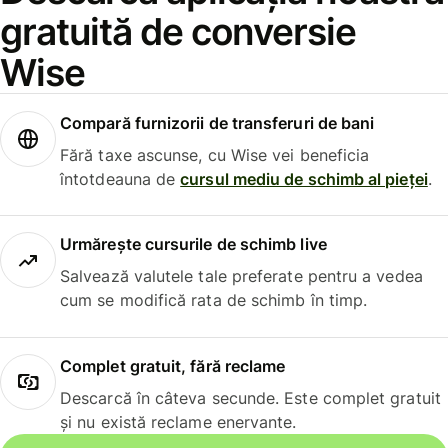
gratuită de conversie
Wise
Compară furnizorii de transferuri de bani
Fără taxe ascunse, cu Wise vei beneficia
întotdeauna de
cursul mediu de schimb al pieței
.
Urmărește cursurile de schimb live
Salvează valutele tale preferate pentru a vedea
cum se modifică rata de schimb în timp.
Complet gratuit, fără reclame
Descarcă în câteva secunde. Este complet gratuit
și nu există reclame enervante.