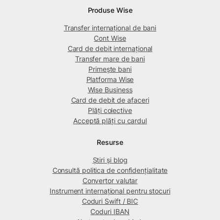
Produse Wise
Transfer internațional de bani
Cont Wise
Card de debit internațional
Transfer mare de bani
Primește bani
Platforma Wise
Wise Business
Card de debit de afaceri
Plăți colective
Acceptă plăți cu cardul
Resurse
Știri și blog
Consultă politica de confidențialitate
Convertor valutar
Instrument internațional pentru stocuri
Coduri Swift / BIC
Coduri IBAN