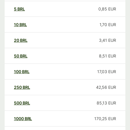
5
BRL
0,85
EUR
10
BRL
1,70
EUR
20
BRL
3,41
EUR
50
BRL
8,51
EUR
100
BRL
17,03
EUR
250
BRL
42,56
EUR
500
BRL
85,13
EUR
1000
BRL
170,25
EUR