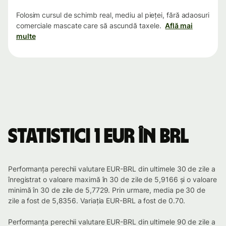
Folosim cursul de schimb real, mediu al pieței, fără adaosuri
comerciale mascate care să ascundă taxele.
Află mai
multe
Statistici 1 EUR în BRL
Performanța perechii valutare EUR-BRL din ultimele 30 de zile a
înregistrat o valoare maximă în 30 de zile de 5,9166 și o valoare
minimă în 30 de zile de 5,7729. Prin urmare, media pe 30 de
zile a fost de 5,8356. Variația EUR-BRL a fost de 0.70.
Performanța perechii valutare EUR-BRL din ultimele 90 de zile a