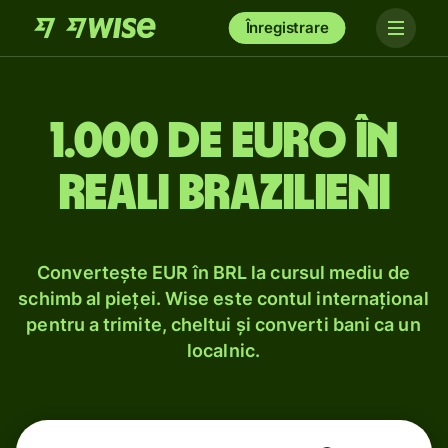
Înregistrare
1.000 de euro în
reali brazilieni
Convertește EUR în BRL la cursul mediu de
schimb al pieței. Wise este contul internațional
pentru a trimite, cheltui și converti bani ca un
localnic.