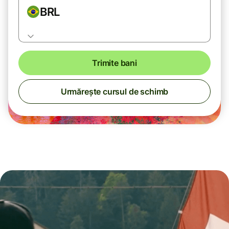
BRL
Trimite bani
Urmărește cursul de schimb