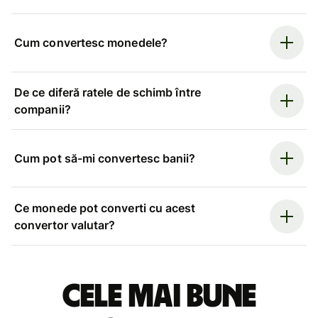
Cum convertesc monedele?
De ce diferă ratele de schimb între
companii?
Cum pot să-mi convertesc banii?
Ce monede pot converti cu acest
convertor valutar?
Cele mai bune