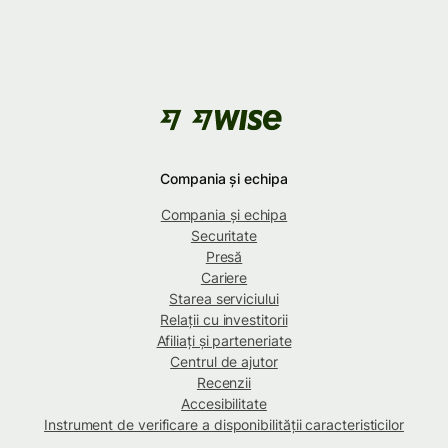
Compania și echipa
Compania și echipa
Securitate
Presă
Cariere
Starea serviciului
Relații cu investitorii
Afiliați și parteneriate
Centrul de ajutor
Recenzii
Accesibilitate
Instrument de verificare a disponibilității caracteristicilor