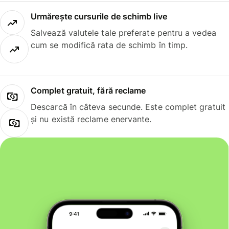
Urmărește cursurile de schimb live
Salvează valutele tale preferate pentru a vedea
cum se modifică rata de schimb în timp.
Complet gratuit, fără reclame
Descarcă în câteva secunde. Este complet gratuit
și nu există reclame enervante.