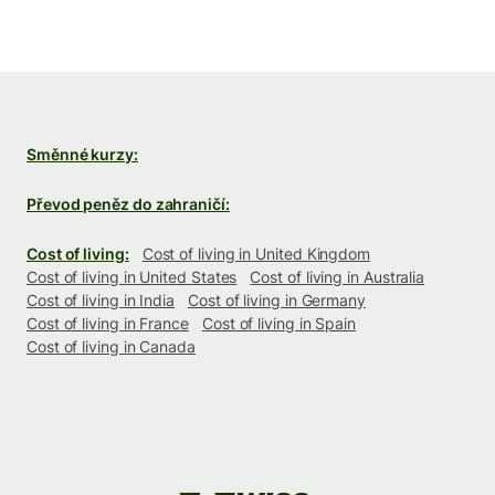
Směnné kurzy:
Převod peněz do zahraničí:
Cost of living:
Cost of living in United Kingdom
Cost of living in United States
Cost of living in Australia
Cost of living in India
Cost of living in Germany
Cost of living in France
Cost of living in Spain
Cost of living in Canada