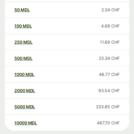
50
MDL
2.34
CHF
100
MDL
4.68
CHF
250
MDL
11.69
CHF
500
MDL
23.39
CHF
1000
MDL
46.77
CHF
2000
MDL
93.54
CHF
5000
MDL
233.85
CHF
10000
MDL
467.70
CHF