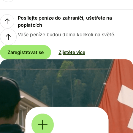
Posílejte peníze do zahraničí, ušetřete na
poplatcích
Vaše peníze budou doma kdekoli na světě.
Zaregistrovat se
Zjistěte více