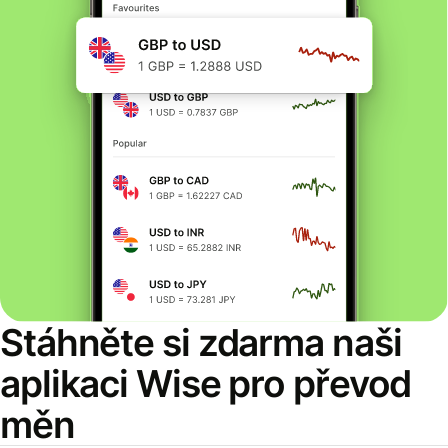
Stáhněte si zdarma naši
aplikaci Wise pro převod
měn