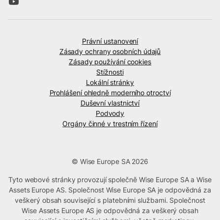
Právní ustanovení
Zásady ochrany osobních údajů
Zásady používání cookies
Stížnosti
Lokální stránky
Prohlášení ohledně moderního otroctví
Duševní vlastnictví
Podvody
Orgány činné v trestním řízení
© Wise Europe SA 2026
Tyto webové stránky provozují společně Wise Europe SA a Wise
Assets Europe AS. Společnost Wise Europe SA je odpovědná za
veškerý obsah související s platebními službami. Společnost
Wise Assets Europe AS je odpovědná za veškerý obsah