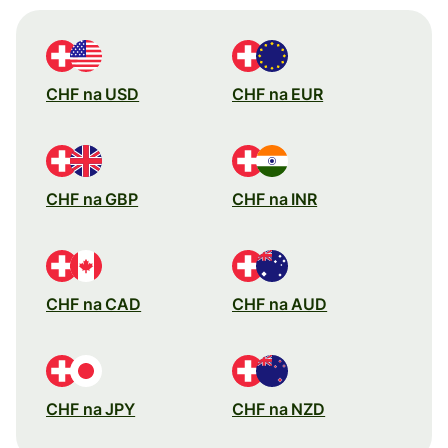
CHF na USD
CHF na EUR
CHF na GBP
CHF na INR
CHF na CAD
CHF na AUD
CHF na JPY
CHF na NZD