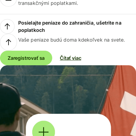
transakčnými poplatkami.
Posielajte peniaze do zahraničia, ušetrite na
poplatkoch
Vaše peniaze budú doma kdekoľvek na svete.
Zaregistrovať sa
Čítať viac