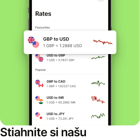
Stiahnite si našu