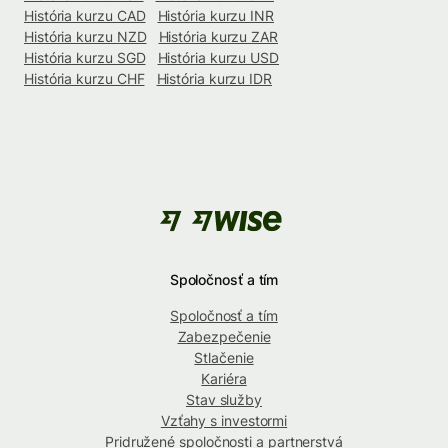
História kurzu CAD
História kurzu INR
História kurzu NZD
História kurzu ZAR
História kurzu SGD
História kurzu USD
História kurzu CHF
História kurzu IDR
Spoločnosť a tím
Spoločnosť a tím
Zabezpečenie
Stlačenie
Kariéra
Stav služby
Vzťahy s investormi
Pridružené spoločnosti a partnerstvá