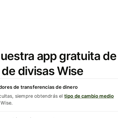
uestra app gratuita de
 de divisas Wise
ores de transferencias de dinero
cultas, siempre obtendrás el
tipo de cambio medio
Wise.