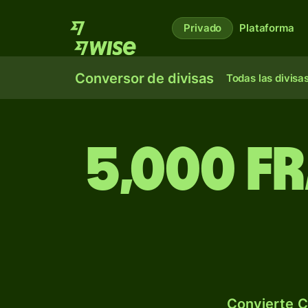
Privado
Plataforma
Conversor de divisas
Todas las divisa
5,000 f
Convierte C