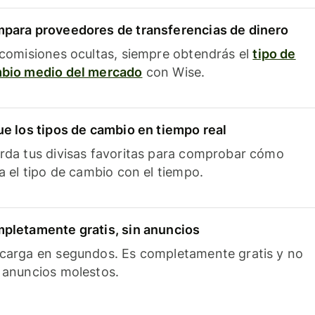
para proveedores de transferencias de dinero
 comisiones ocultas, siempre obtendrás el
tipo de
bio medio del mercado
con Wise.
ue los tipos de cambio en tiempo real
rda tus divisas favoritas para comprobar cómo
ía el tipo de cambio con el tiempo.
pletamente gratis, sin anuncios
carga en segundos. Es completamente gratis y no
 anuncios molestos.