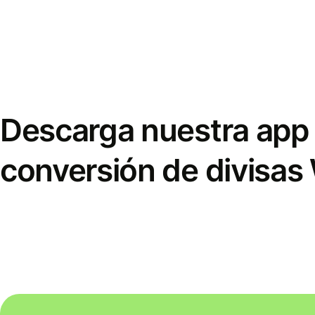
Descarga nuestra app 
conversión de divisas