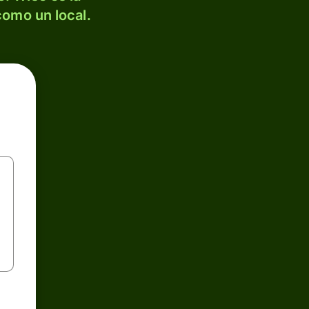
como un local.