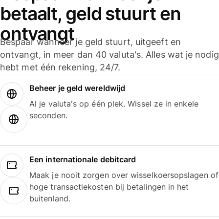
betaalt, geld stuurt en
ontvangt
Bespaar wanneer je geld stuurt, uitgeeft en
ontvangt, in meer dan 40 valuta's. Alles wat je nodig
hebt met één rekening, 24/7.
Beheer je geld wereldwijd
Al je valuta's op één plek. Wissel ze in enkele
seconden.
Een internationale debitcard
Maak je nooit zorgen over wisselkoersopslagen of
hoge transactiekosten bij betalingen in het
buitenland.