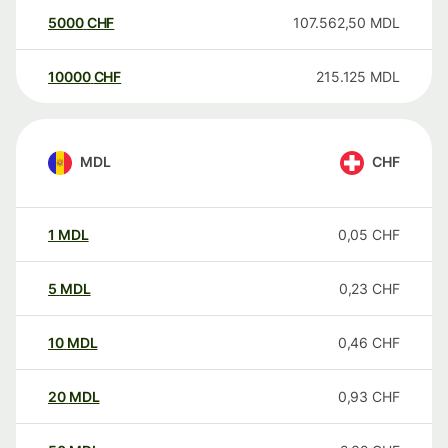
5000
CHF
107.562,50
MDL
10000
CHF
215.125
MDL
MDL
CHF
1
MDL
0,05
CHF
5
MDL
0,23
CHF
10
MDL
0,46
CHF
20
MDL
0,93
CHF