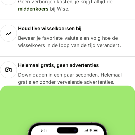
Geen verborgen kosten, je krijgt altijd de
middenkoers
bij Wise.
Houd live wisselkoersen bij
Bewaar je favoriete valuta's en volg hoe de
wisselkoers in de loop van de tijd verandert.
Helemaal gratis, geen advertenties
Downloaden in een paar seconden. Helemaal
gratis en zonder vervelende advertenties.