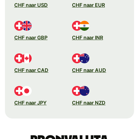
CHF naar USD
CHF naar EUR
CHF naar GBP
CHF naar INR
CHF naar CAD
CHF naar AUD
CHF naar JPY
CHF naar NZD