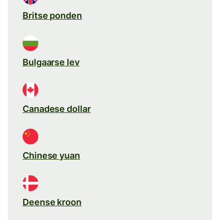
Britse ponden
Bulgaarse lev
Canadese dollar
Chinese yuan
Deense kroon