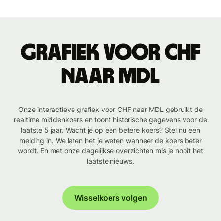
Grafiek voor CHF
naar MDL
Onze interactieve grafiek voor CHF naar MDL gebruikt de
realtime middenkoers en toont historische gegevens voor de
laatste 5 jaar. Wacht je op een betere koers? Stel nu een
melding in. We laten het je weten wanneer de koers beter
wordt. En met onze dagelijkse overzichten mis je nooit het
laatste nieuws.
Wisselkoers volgen