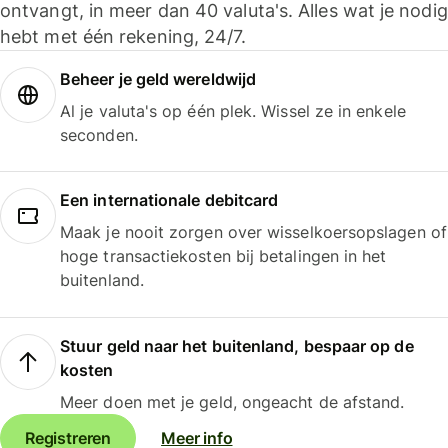
ontvangt, in meer dan 40 valuta's. Alles wat je nodig
hebt met één rekening, 24/7.
Beheer je geld wereldwijd
Al je valuta's op één plek. Wissel ze in enkele
seconden.
Een internationale debitcard
Maak je nooit zorgen over wisselkoersopslagen of
hoge transactiekosten bij betalingen in het
buitenland.
Stuur geld naar het buitenland, bespaar op de
kosten
Meer doen met je geld, ongeacht de afstand.
Registreren
Meer info