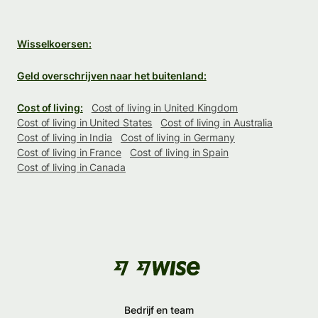
Wisselkoersen:
Geld overschrijven naar het buitenland:
Cost of living:
Cost of living in United Kingdom
Cost of living in United States
Cost of living in Australia
Cost of living in India
Cost of living in Germany
Cost of living in France
Cost of living in Spain
Cost of living in Canada
Bedrijf en team