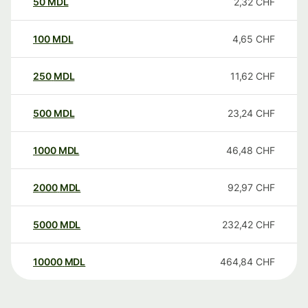
50
MDL
2,32
CHF
100
MDL
4,65
CHF
250
MDL
11,62
CHF
500
MDL
23,24
CHF
1000
MDL
46,48
CHF
2000
MDL
92,97
CHF
5000
MDL
232,42
CHF
10000
MDL
464,84
CHF