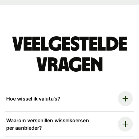
Veelgestelde
vragen
Hoe wissel ik valuta's?
Waarom verschillen wisselkoersen
per aanbieder?