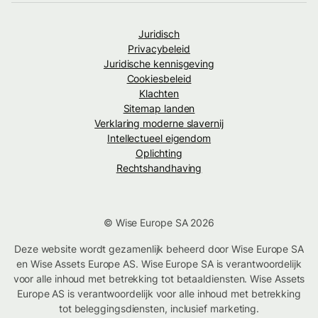
Juridisch
Privacybeleid
Juridische kennisgeving
Cookiesbeleid
Klachten
Sitemap landen
Verklaring moderne slavernij
Intellectueel eigendom
Oplichting
Rechtshandhaving
© Wise Europe SA 2026
Deze website wordt gezamenlijk beheerd door Wise Europe SA
en Wise Assets Europe AS. Wise Europe SA is verantwoordelijk
voor alle inhoud met betrekking tot betaaldiensten. Wise Assets
Europe AS is verantwoordelijk voor alle inhoud met betrekking
tot beleggingsdiensten, inclusief marketing.