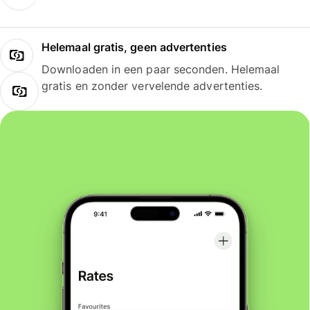
Helemaal gratis, geen advertenties
Downloaden in een paar seconden. Helemaal
gratis en zonder vervelende advertenties.