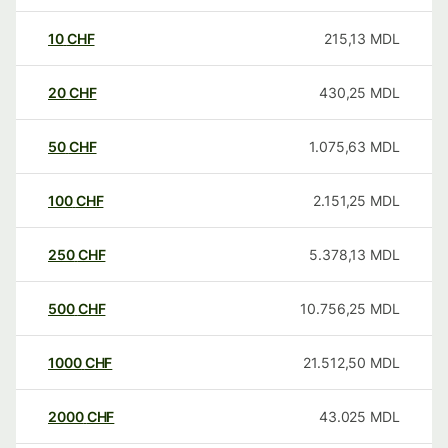
10
CHF
215,13
MDL
20
CHF
430,25
MDL
50
CHF
1.075,63
MDL
100
CHF
2.151,25
MDL
250
CHF
5.378,13
MDL
500
CHF
10.756,25
MDL
1000
CHF
21.512,50
MDL
2000
CHF
43.025
MDL