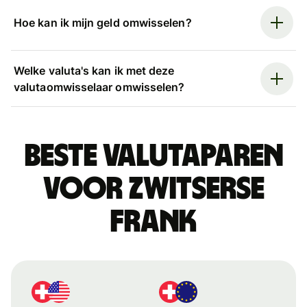
Hoe kan ik mijn geld omwisselen?
Welke valuta's kan ik met deze
valutaomwisselaar omwisselen?
Beste valutaparen
voor Zwitserse
frank