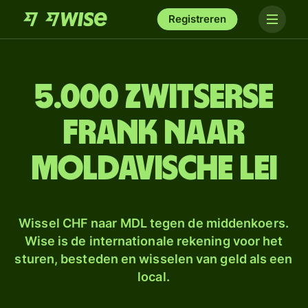
Registreren
5.000 Zwitserse
frank naar
Moldavische lei
Wissel CHF naar MDL tegen de middenkoers.
Wise is de internationale rekening voor het
sturen, besteden en wisselen van geld als een
local.