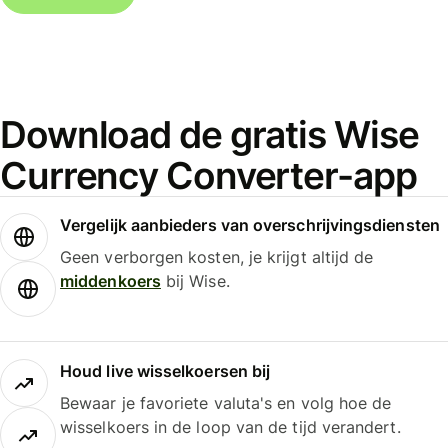
Download de gratis Wise
Currency Converter-app
Vergelijk aanbieders van overschrijvingsdiensten
Geen verborgen kosten, je krijgt altijd de
middenkoers
bij Wise.
Houd live wisselkoersen bij
Bewaar je favoriete valuta's en volg hoe de
wisselkoers in de loop van de tijd verandert.