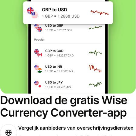
Download de gratis Wise
Currency Converter-app
Vergelijk aanbieders van overschrijvingsdiensten