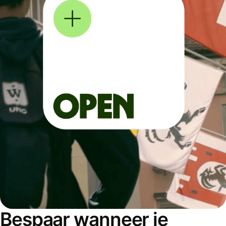
Bespaar wanneer je