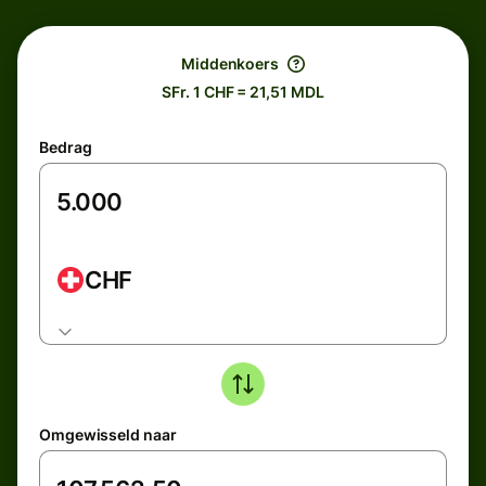
Middenkoers
SFr. 1 CHF = 21,51 MDL
Bedrag
CHF
Omgewisseld naar