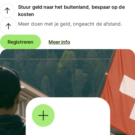
Stuur geld naar het buitenland, bespaar op de
kosten
Meer doen met je geld, ongeacht de afstand.
Registreren
Meer info