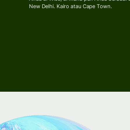
New Delhi. Kairo atau Cape Town.