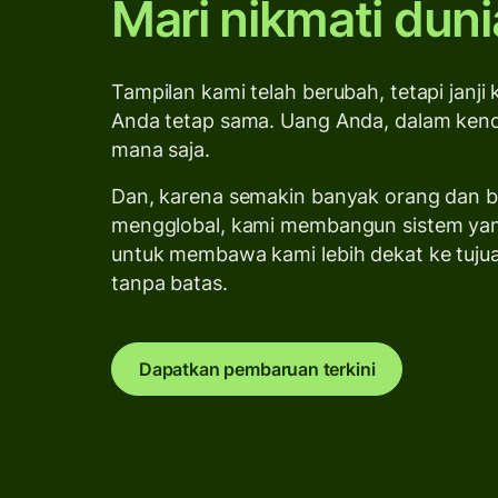
Mari nikmati duni
Tampilan kami telah berubah, tetapi janji
Anda tetap sama. Uang Anda, dalam kenda
mana saja.
Dan, karena semakin banyak orang dan b
mengglobal, kami membangun sistem yang
untuk membawa kami lebih dekat ke tuju
tanpa batas.
Dapatkan pembaruan terkini