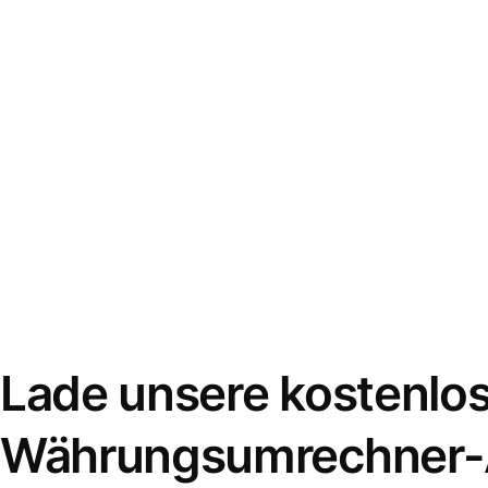
Lade unsere kostenlo
Währungsumrechner