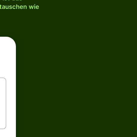
mtauschen wie