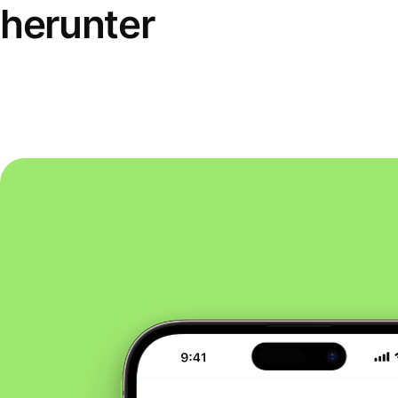
herunter