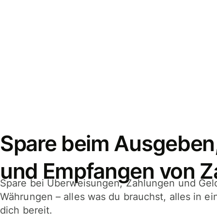
Spare beim Ausgeben
und Empfangen von Z
Spare bei Überweisungen, Zahlungen und Gel
Währungen – alles was du brauchst, alles in e
dich bereit.