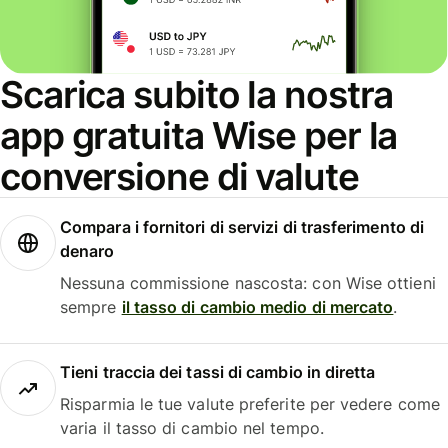
Scarica subito la nostra
app gratuita Wise per la
conversione di valute
Compara i fornitori di servizi di trasferimento di
denaro
Nessuna commissione nascosta: con Wise ottieni
sempre
il tasso di cambio medio di mercato
.
Tieni traccia dei tassi di cambio in diretta
Risparmia le tue valute preferite per vedere come
varia il tasso di cambio nel tempo.