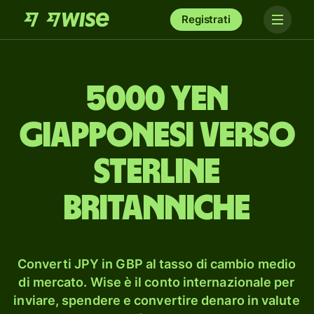
Registrati
5000 yen
giapponesi verso
sterline
britanniche
Converti JPY in GBP al tasso di cambio medio
di mercato. Wise è il conto internazionale per
inviare, spendere e convertire denaro in valute