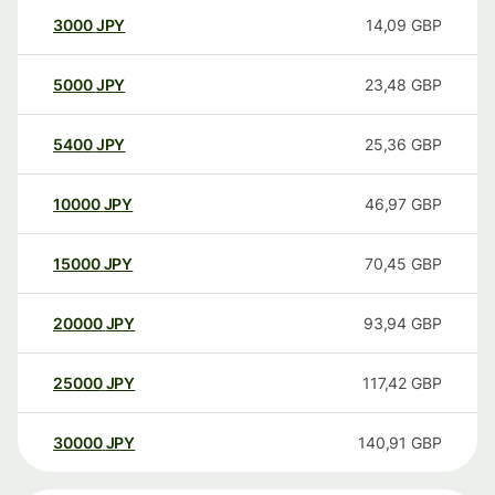
3000
JPY
14,09
GBP
5000
JPY
23,48
GBP
5400
JPY
25,36
GBP
10000
JPY
46,97
GBP
15000
JPY
70,45
GBP
20000
JPY
93,94
GBP
25000
JPY
117,42
GBP
30000
JPY
140,91
GBP