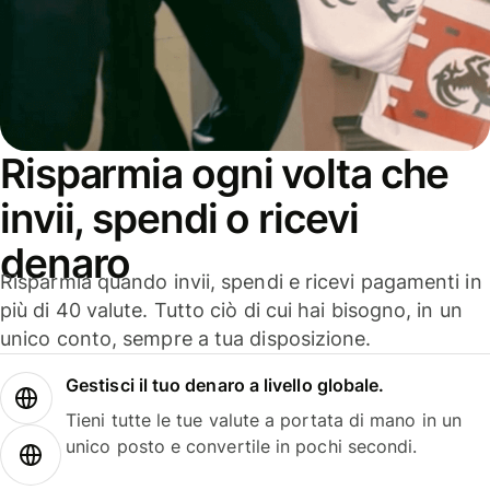
Risparmia ogni volta che
invii, spendi o ricevi
denaro
Risparmia quando invii, spendi e ricevi pagamenti in
più di 40 valute. Tutto ciò di cui hai bisogno, in un
unico conto, sempre a tua disposizione.
Gestisci il tuo denaro a livello globale.
Tieni tutte le tue valute a portata di mano in un
unico posto e convertile in pochi secondi.