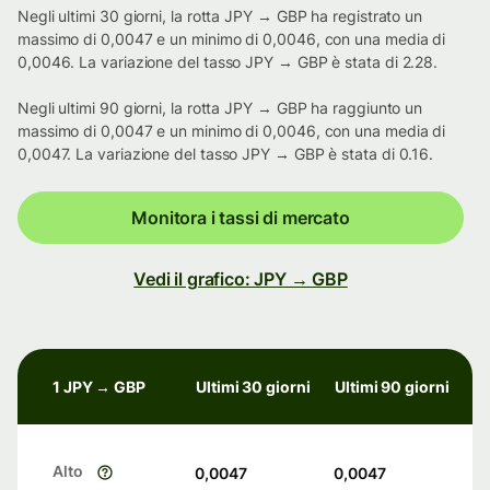
Negli ultimi 30 giorni, la rotta JPY → GBP ha registrato un
massimo di 0,0047 e un minimo di 0,0046, con una media di
0,0046. La variazione del tasso JPY → GBP è stata di 2.28.
Negli ultimi 90 giorni, la rotta JPY → GBP ha raggiunto un
massimo di 0,0047 e un minimo di 0,0046, con una media di
0,0047. La variazione del tasso JPY → GBP è stata di 0.16.
Monitora i tassi di mercato
Vedi il grafico: JPY → GBP
1 JPY → GBP
Ultimi 30 giorni
Ultimi 90 giorni
Alto
0,0047
0,0047