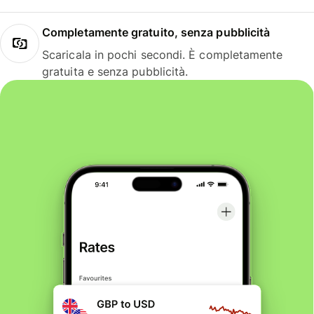
Completamente gratuito, senza pubblicità
Scaricala in pochi secondi. È completamente
gratuita e senza pubblicità.