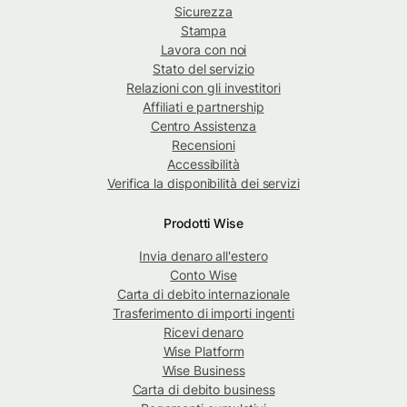
Sicurezza
Stampa
Lavora con noi
Stato del servizio
Relazioni con gli investitori
Affiliati e partnership
Centro Assistenza
Recensioni
Accessibilità
Verifica la disponibilità dei servizi
Prodotti Wise
Invia denaro all'estero
Conto Wise
Carta di debito internazionale
Trasferimento di importi ingenti
Ricevi denaro
Wise Platform
Wise Business
Carta di debito business