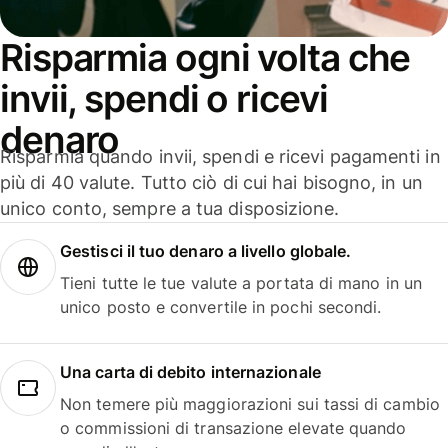
Risparmia ogni volta che
invii, spendi o ricevi
denaro
Risparmia quando invii, spendi e ricevi pagamenti in
più di 40 valute. Tutto ciò di cui hai bisogno, in un
unico conto, sempre a tua disposizione.
Gestisci il tuo denaro a livello globale.
Tieni tutte le tue valute a portata di mano in un
unico posto e convertile in pochi secondi.
Una carta di debito internazionale
Non temere più maggiorazioni sui tassi di cambio
o commissioni di transazione elevate quando