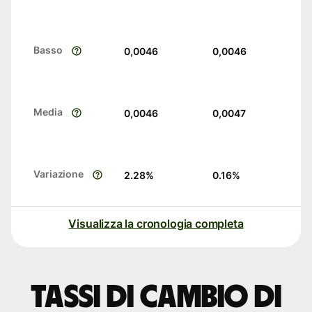
Basso
0,0046
0,0046
Media
0,0046
0,0047
Variazione
2.28
%
0.16
%
Visualizza la cronologia completa
Tassi di cambio di