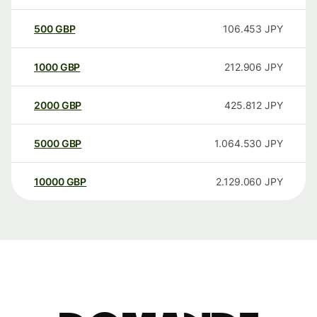
500
GBP
106.453
JPY
1000
GBP
212.906
JPY
2000
GBP
425.812
JPY
5000
GBP
1.064.530
JPY
10000
GBP
2.129.060
JPY