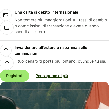
Una carta di debito internazionale
Non temere più maggiorazioni sui tassi di cambio
o commissioni di transazione elevate quando
spendi all'estero.
Invia denaro all'estero e risparmia sulle
commissioni
Il tuo denaro ti porta più lontano, ovunque tu sia.
Registrati
Per saperne di più