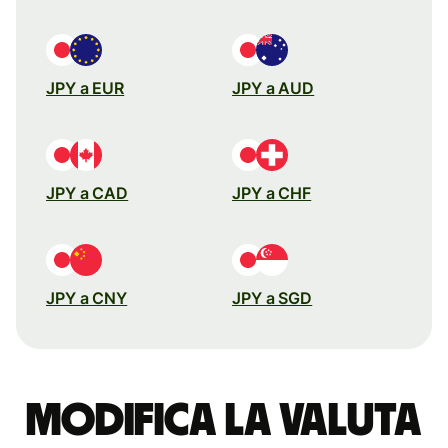
JPY a EUR
JPY a AUD
JPY a CAD
JPY a CHF
JPY a CNY
JPY a SGD
Modifica la valuta