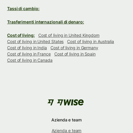
Tassi di cambio:
Trasferimenti internazionali di denaro:
Cost of living:
Cost of living in United Kingdom
Cost of living in United States
Cost of living in Australia
Cost of living in India
Cost of living in Germany
Cost of living in France
Cost of living in Spain
Cost of living in Canada
Azienda e team
Azienda e team