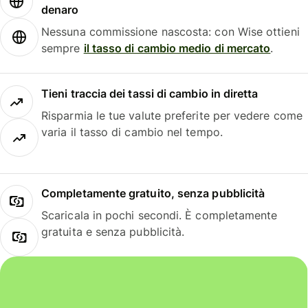
denaro
Nessuna commissione nascosta: con Wise ottieni
sempre
il tasso di cambio medio di mercato
.
Tieni traccia dei tassi di cambio in diretta
Risparmia le tue valute preferite per vedere come
varia il tasso di cambio nel tempo.
Completamente gratuito, senza pubblicità
Scaricala in pochi secondi. È completamente
gratuita e senza pubblicità.