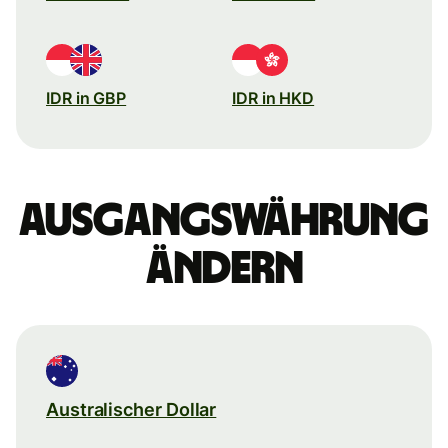
IDR in GBP
IDR in HKD
Ausgangswährung
ändern
Australischer Dollar