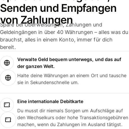
Senden und Empfangen
von Zahlungen
Spare bei Überweisungen, Zahlungen und
Geldeingängen in über 40 Währungen – alles was du
brauchst, alles in einem Konto, immer für dich
bereit.
Verwalte Geld bequem unterwegs, und das auf
der ganzen Welt.
Halte deine Währungen an einem Ort und tausche
sie in Sekundenschnelle um.
Eine internationale Debitkarte
Du musst dir niemals Sorgen um Aufschläge auf
den Wechselkurs oder hohe Transaktionsgebühren
machen, wenn du Zahlungen im Ausland tätigst.