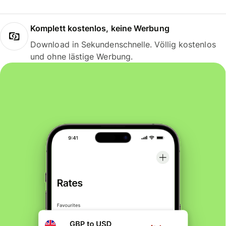
Komplett kostenlos, keine Werbung
Download in Sekundenschnelle. Völlig kostenlos
und ohne lästige Werbung.