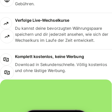
Gebühren.
Verfolge Live-Wechselkurse
Du kannst deine bevorzugten Währungspaare
speichern und dir jederzeit ansehen, wie sich der
Wechselkurs im Laufe der Zeit entwickelt.
Komplett kostenlos, keine Werbung
Download in Sekundenschnelle. Völlig kostenlos
und ohne lästige Werbung.