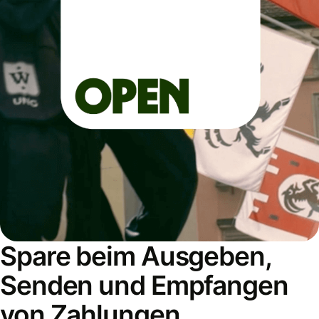
Spare beim Ausgeben,
Senden und Empfangen
von Zahlungen