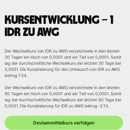
Kursentwicklung – 1
IDR zu AWG
Der Wechselkurs von IDR zu AWG verzeichnete in den letzten
30 Tagen ein Hoch von 0,0001 und ein Tief von 0,0001. Somit
lag der durchschnittliche Wechselkurs der letzten 30 Tage bei
0,0001. Die Kursänderung für den Umtausch von IDR zu AWG
betrug 1.54.
Der Wechselkurs von IDR zu AWG verzeichnete in den letzten
90 Tagen ein Hoch von 0,0001 und ein Tief von 0,0001. Somit
lag der durchschnittliche Wechselkurs der letzten 90 Tage bei
0,0001. Die Kursänderung für IDR zu AWG betrug -2.13.
Devisenmittelkurs verfolgen