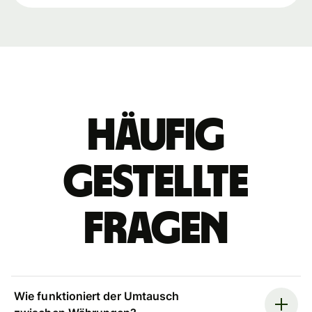
Häufig
gestellte
Fragen
Wie funktioniert der Umtausch