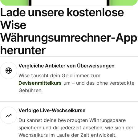
Lade unsere kostenlose
Wise
Währungsumrechner-App
herunter
Vergleiche Anbieter von Überweisungen
Wise tauscht dein Geld immer zum
Devisenmittelkurs
um – und das ohne versteckte
Gebühren.
Verfolge Live-Wechselkurse
Du kannst deine bevorzugten Währungspaare
speichern und dir jederzeit ansehen, wie sich der
Wechselkurs im Laufe der Zeit entwickelt.