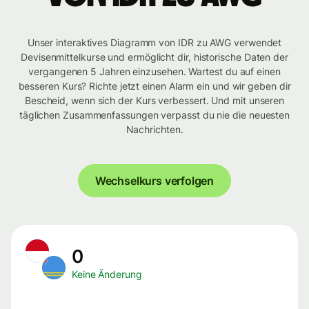
Unser interaktives Diagramm von IDR zu AWG verwendet
Devisenmittelkurse und ermöglicht dir, historische Daten der
vergangenen 5 Jahren einzusehen. Wartest du auf einen
besseren Kurs? Richte jetzt einen Alarm ein und wir geben dir
Bescheid, wenn sich der Kurs verbessert. Und mit unseren
täglichen Zusammenfassungen verpasst du nie die neuesten
Nachrichten.
Wechselkurs verfolgen
0
Keine Änderung