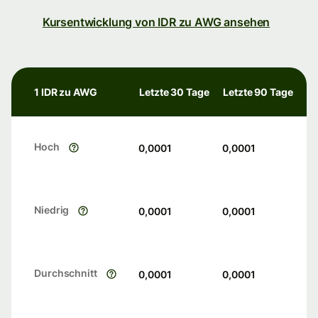
Kursentwicklung von IDR zu AWG ansehen
1 IDR zu AWG
Letzte 30 Tage
Letzte 90 Tage
Hoch
0,0001
0,0001
Niedrig
0,0001
0,0001
Durchschnitt
0,0001
0,0001