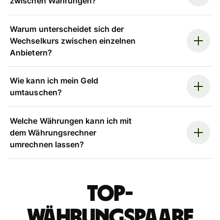
zwischen Währungen?
Warum unterscheidet sich der
Wechselkurs zwischen einzelnen
Anbietern?
Wie kann ich mein Geld
umtauschen?
Welche Währungen kann ich mit
dem Währungsrechner
umrechnen lassen?
Top-
Währungspaare