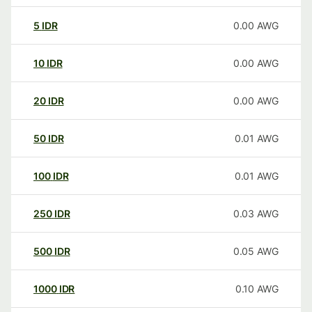
5
IDR
0.00
AWG
10
IDR
0.00
AWG
20
IDR
0.00
AWG
50
IDR
0.01
AWG
100
IDR
0.01
AWG
250
IDR
0.03
AWG
500
IDR
0.05
AWG
1000
IDR
0.10
AWG