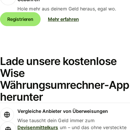
Hole mehr aus deinem Geld heraus, egal wo.
Registrieren
Mehr erfahren
Lade unsere kostenlose
Wise
Währungsumrechner-App
herunter
Vergleiche Anbieter von Überweisungen
Wise tauscht dein Geld immer zum
Devisenmittelkurs
um – und das ohne versteckte