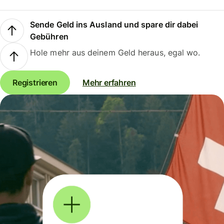
Sende Geld ins Ausland und spare dir dabei
Gebühren
Hole mehr aus deinem Geld heraus, egal wo.
Registrieren
Mehr erfahren