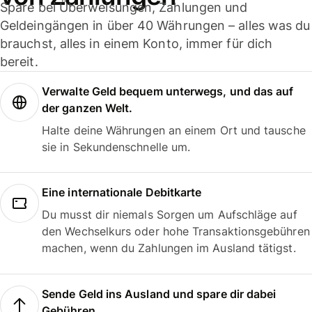
Spare bei Überweisungen, Zahlungen und
Geldeingängen in über 40 Währungen – alles was du
brauchst, alles in einem Konto, immer für dich
bereit.
Verwalte Geld bequem unterwegs, und das auf
der ganzen Welt.
Halte deine Währungen an einem Ort und tausche
sie in Sekundenschnelle um.
Eine internationale Debitkarte
Du musst dir niemals Sorgen um Aufschläge auf
den Wechselkurs oder hohe Transaktionsgebühren
machen, wenn du Zahlungen im Ausland tätigst.
Sende Geld ins Ausland und spare dir dabei
Gebühren