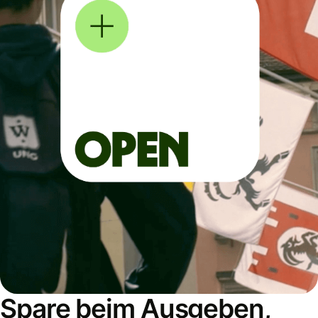
Spare beim Ausgeben,