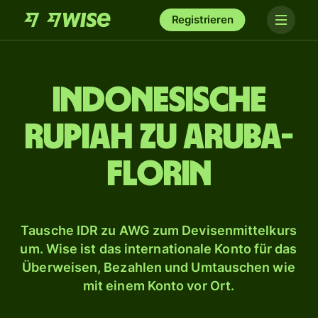
Registrieren
Indonesische
Rupiah zu Aruba-
Florin
Tausche IDR zu AWG zum Devisenmittelkurs
um. Wise ist das internationale Konto für das
Überweisen, Bezahlen und Umtauschen wie
mit einem Konto vor Ort.