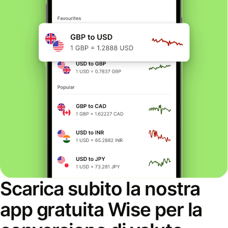
Scarica subito la nostra
app gratuita Wise per la