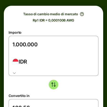
Tasso di cambio medio di mercato
Rp1 IDR = 0,0001006 AWG
Importo
IDR
Convertito in