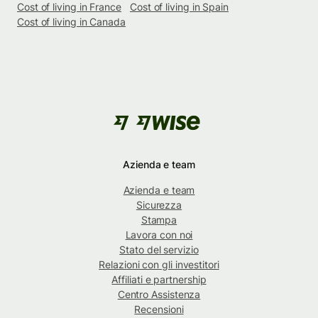
Cost of living in France
Cost of living in Spain
Cost of living in Canada
Azienda e team
Azienda e team
Sicurezza
Stampa
Lavora con noi
Stato del servizio
Relazioni con gli investitori
Affiliati e partnership
Centro Assistenza
Recensioni