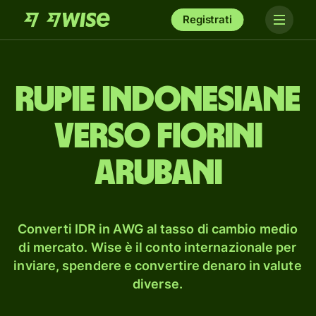
Registrati
rupie indonesiane
verso fiorini
arubani
Converti IDR in AWG al tasso di cambio medio
di mercato. Wise è il conto internazionale per
inviare, spendere e convertire denaro in valute
diverse.