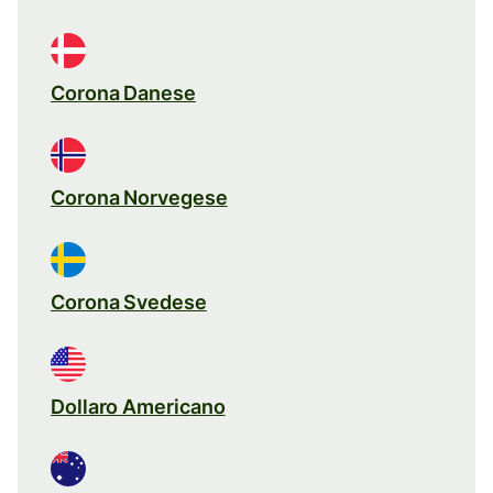
Corona Danese
Corona Norvegese
Corona Svedese
Dollaro Americano