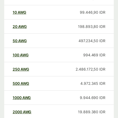
10
AWG
99.446,90
IDR
20
AWG
198.893,80
IDR
50
AWG
497.234,50
IDR
100
AWG
994.469
IDR
250
AWG
2.486.172,50
IDR
500
AWG
4.972.345
IDR
1000
AWG
9.944.690
IDR
2000
AWG
19.889.380
IDR