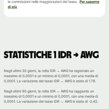
le commissioni nelle maggiorazioni del tasso.
Per saperne
di più
Statistiche 1 IDR → AWG
Negli ultimi 30 giorni, la rotta IDR → AWG ha registrato un
massimo di 0,0001 e un minimo di 0,0001, con una media di
0,0001. La variazione del tasso IDR → AWG è stata di 1.78.
Negli ultimi 90 giorni, la rotta IDR → AWG ha raggiunto un
massimo di 0,0001 e un minimo di 0,0001, con una media di
0,0001. La variazione del tasso IDR → AWG è stata di -2.42.