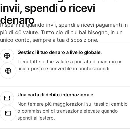
invii, spendi o ricevi
denaro
Risparmia quando invii, spendi e ricevi pagamenti in
più di 40 valute. Tutto ciò di cui hai bisogno, in un
unico conto, sempre a tua disposizione.
Gestisci il tuo denaro a livello globale.
Tieni tutte le tue valute a portata di mano in un
unico posto e convertile in pochi secondi.
Una carta di debito internazionale
Non temere più maggiorazioni sui tassi di cambio
o commissioni di transazione elevate quando
spendi all'estero.