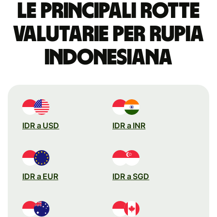
Le principali rotte
valutarie per rupia
indonesiana
IDR a USD
IDR a INR
IDR a EUR
IDR a SGD