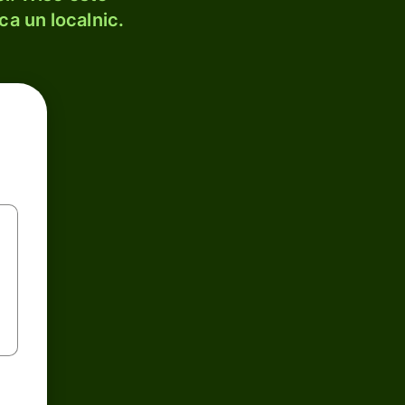
ca un localnic.