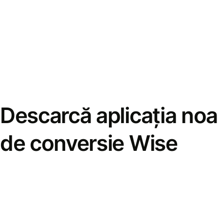
Descarcă aplicația noa
de conversie Wise