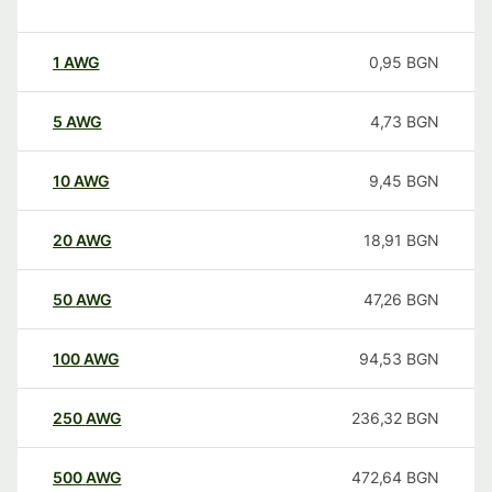
1
AWG
0,95
BGN
5
AWG
4,73
BGN
10
AWG
9,45
BGN
20
AWG
18,91
BGN
50
AWG
47,26
BGN
100
AWG
94,53
BGN
250
AWG
236,32
BGN
500
AWG
472,64
BGN