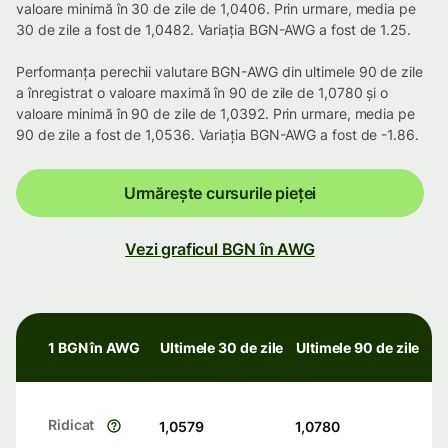
valoare minimă în 30 de zile de 1,0406. Prin urmare, media pe
30 de zile a fost de 1,0482. Variația BGN-AWG a fost de 1.25.
Performanța perechii valutare BGN-AWG din ultimele 90 de zile
a înregistrat o valoare maximă în 90 de zile de 1,0780 și o
valoare minimă în 90 de zile de 1,0392. Prin urmare, media pe
90 de zile a fost de 1,0536. Variația BGN-AWG a fost de -1.86.
Urmărește cursurile pieței
Vezi graficul BGN în AWG
1 BGN în AWG
Ultimele 30 de zile
Ultimele 90 de zile
Ridicat
1,0579
1,0780