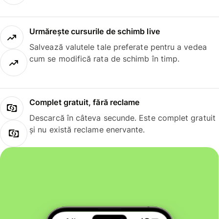
Urmărește cursurile de schimb live
Salvează valutele tale preferate pentru a vedea
cum se modifică rata de schimb în timp.
Complet gratuit, fără reclame
Descarcă în câteva secunde. Este complet gratuit
și nu există reclame enervante.