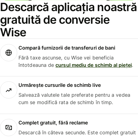
Descarcă aplicația noastră
gratuită de conversie
Wise
Compară furnizorii de transferuri de bani
Fără taxe ascunse, cu Wise vei beneficia
întotdeauna de
cursul mediu de schimb al pieței
.
Urmărește cursurile de schimb live
Salvează valutele tale preferate pentru a vedea
cum se modifică rata de schimb în timp.
Complet gratuit, fără reclame
Descarcă în câteva secunde. Este complet gratuit