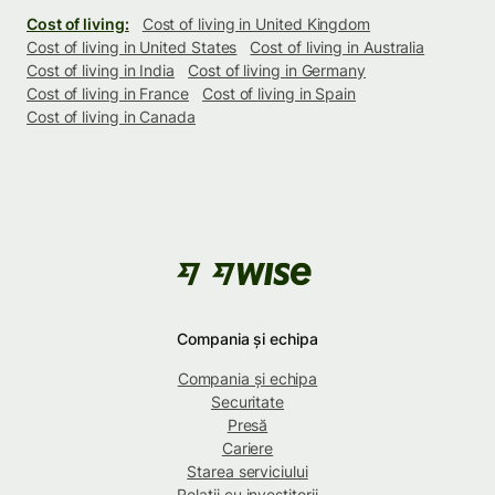
Cost of living:
Cost of living in United Kingdom
Cost of living in United States
Cost of living in Australia
Cost of living in India
Cost of living in Germany
Cost of living in France
Cost of living in Spain
Cost of living in Canada
Compania și echipa
Compania și echipa
Securitate
Presă
Cariere
Starea serviciului
Relații cu investitorii