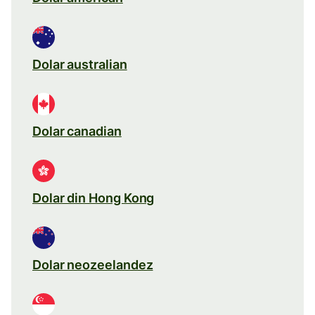
Dolar australian
Dolar canadian
Dolar din Hong Kong
Dolar neozeelandez