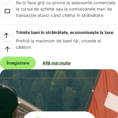
Nu-ți face griji cu privire la adaosurile comerciale
la cursul de schimb sau la comisioanele mari de
tranzacție atunci când cheltui în străinătate.
Trimite bani în străinătate, economisește la taxe
Profită la maximum de banii tăi, oriunde ai
călători.
Înregistrare
Află mai multe