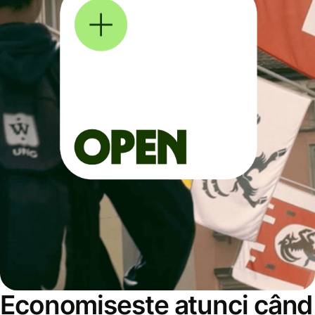
Economisește atunci când