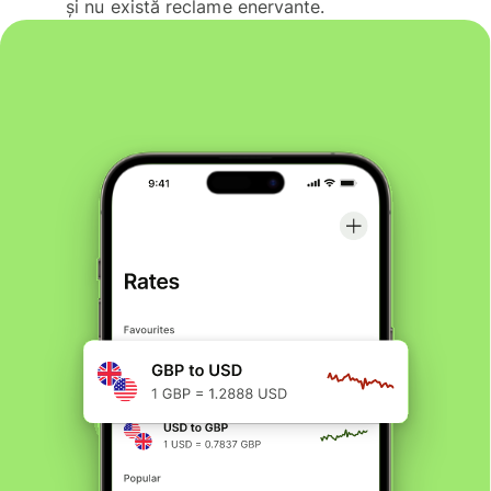
și nu există reclame enervante.