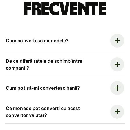
frecvente
Cum convertesc monedele?
De ce diferă ratele de schimb între
companii?
Cum pot să-mi convertesc banii?
Ce monede pot converti cu acest
convertor valutar?