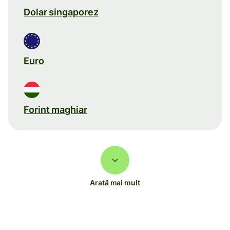
Dolar singaporez
Euro
Forint maghiar
Arată mai mult