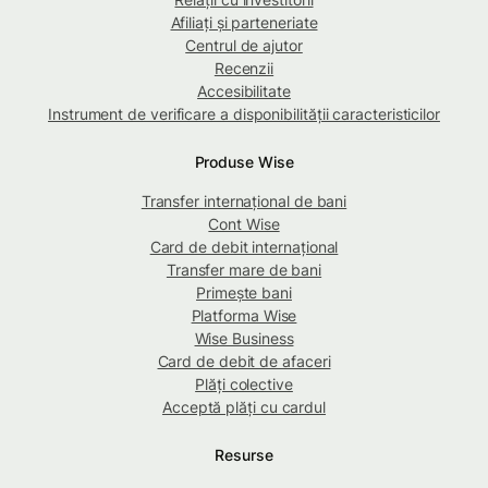
Afiliați și parteneriate
Centrul de ajutor
Recenzii
Accesibilitate
Instrument de verificare a disponibilității caracteristicilor
Produse Wise
Transfer internațional de bani
Cont Wise
Card de debit internațional
Transfer mare de bani
Primește bani
Platforma Wise
Wise Business
Card de debit de afaceri
Plăți colective
Acceptă plăți cu cardul
Resurse