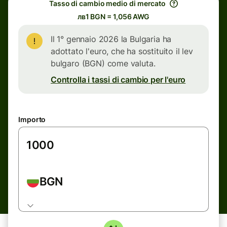
Tasso di cambio medio di mercato
лв1 BGN = 1,056 AWG
Il 1° gennaio 2026 la Bulgaria ha
adottato l'euro, che ha sostituito il lev
bulgaro (BGN) come valuta.
Controlla i tassi di cambio per l'euro
Importo
BGN