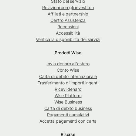
Stato del servizio
Relazioni con gli investitori
Affiliati e partnership
Centro Assistenza
Recensioni
Accessibilità
Verifica la disponibilità dei servizi
Prodotti Wise
Invia denaro all'estero
Conto Wise
Carta di debito internazionale
Trasferimento di importi ingenti
Ricevi denaro
Wise Platform
Wise Business
Carta di debito business
Pagamenti cumulativi
Accetta pagamenti con carta
Risorse