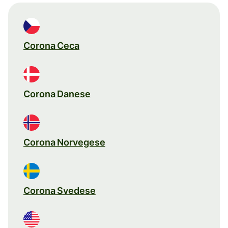
Corona Ceca
Corona Danese
Corona Norvegese
Corona Svedese