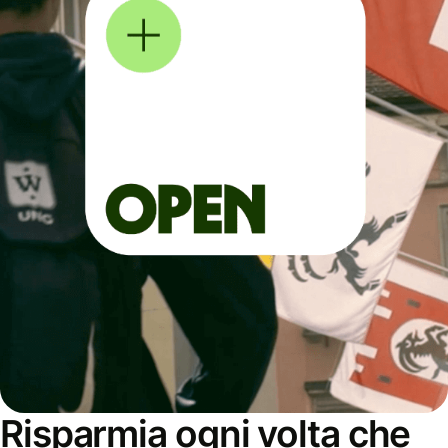
Risparmia ogni volta che