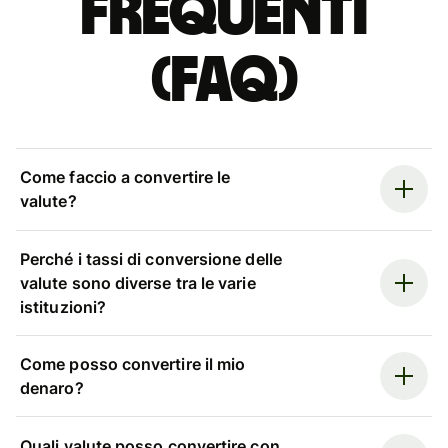
Frequenti
(FAQ)
Come faccio a convertire le
valute?
Perché i tassi di conversione delle
valute sono diverse tra le varie
istituzioni?
Come posso convertire il mio
denaro?
Quali valute posso convertire con