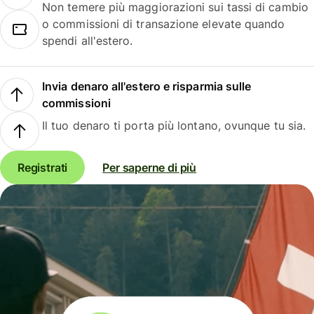
Non temere più maggiorazioni sui tassi di cambio
o commissioni di transazione elevate quando
spendi all'estero.
Invia denaro all'estero e risparmia sulle
commissioni
Il tuo denaro ti porta più lontano, ovunque tu sia.
Registrati
Per saperne di più