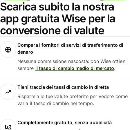
Scarica subito la nostra
app gratuita Wise per la
conversione di valute
Compara i fornitori di servizi di trasferimento di
denaro
Nessuna commissione nascosta: con Wise ottieni
sempre
il tasso di cambio medio di mercato
.
Tieni traccia dei tassi di cambio in diretta
Risparmia le tue valute preferite per vedere come
varia il tasso di cambio nel tempo.
Completamente gratuito, senza pubblicità