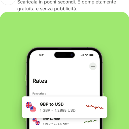
Scaricala in pochi secondi. È completamente
gratuita e senza pubblicità.