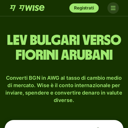
Registrati
lev bulgari verso
fiorini arubani
Converti BGN in AWG al tasso di cambio medio
di mercato. Wise è il conto internazionale per
inviare, spendere e convertire denaro in valute
diverse.