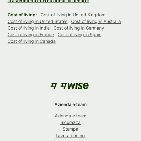
Trasferimenti internazionali di denaro:
Cost of living:
Cost of living in United Kingdom
Cost of living in United States
Cost of living in Australia
Cost of living in India
Cost of living in Germany
Cost of living in France
Cost of living in Spain
Cost of living in Canada
Azienda e team
Azienda e team
Sicurezza
Stampa
Lavora con noi