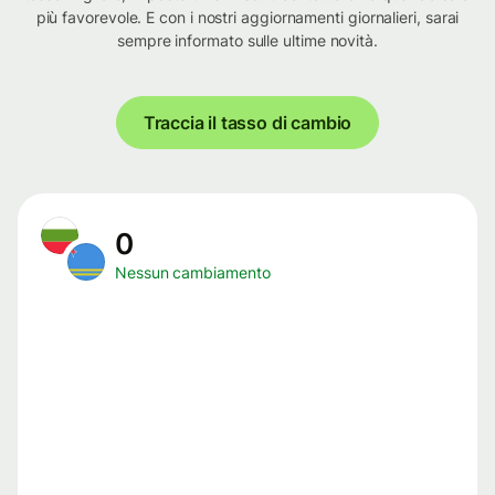
più favorevole. E con i nostri aggiornamenti giornalieri, sarai
sempre informato sulle ultime novità.
Traccia il tasso di cambio
0
Nessun cambiamento