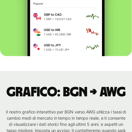
Grafico: BGN → AWG
Il nostro grafico interattivo per BGN verso AWG utilizza i tassi di
cambio medi di mercato in tempo in tempo reale, e ti consente
di visualizzare i dati storici fino agli ultimi 5 anni. e aspetti un
tasso migliore, imposta un avviso: ti contatteremo quando sarà