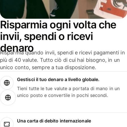
Risparmia ogni volta che
invii, spendi o ricevi
denaro
Risparmia quando invii, spendi e ricevi pagamenti in
più di 40 valute. Tutto ciò di cui hai bisogno, in un
unico conto, sempre a tua disposizione.
Gestisci il tuo denaro a livello globale.
Tieni tutte le tue valute a portata di mano in un
unico posto e convertile in pochi secondi.
Una carta di debito internazionale