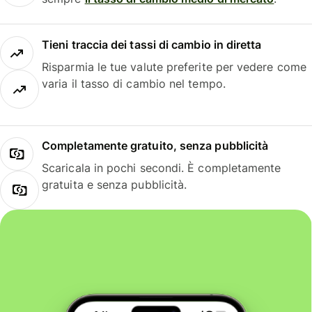
Tieni traccia dei tassi di cambio in diretta
Risparmia le tue valute preferite per vedere come
varia il tasso di cambio nel tempo.
Completamente gratuito, senza pubblicità
Scaricala in pochi secondi. È completamente
gratuita e senza pubblicità.