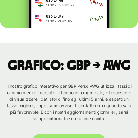
Grafico: GBP → AWG
Il nostro grafico interattivo per GBP verso AWG utilizza i tassi di
cambio medi di mercato in tempo in tempo reale, e ti consente
di visualizzare i dati storici fino agli ultimi 5 anni. e aspetti un
tasso migliore, imposta un avviso: ti contatteremo quando sarà
più favorevole. E con i nostri aggiornamenti giornalieri, sarai
sempre informato sulle ultime novità.