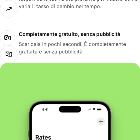
varia il tasso di cambio nel tempo.
Completamente gratuito, senza pubblicità
Scaricala in pochi secondi. È completamente
gratuita e senza pubblicità.