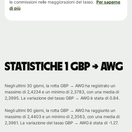
le commissioni nelle maggiorazioni del tasso.
Per saperne
di più
Statistiche 1 GBP → AWG
Negli ultimi 30 giorni, la rotta GBP → AWG ha registrato un
massimo di 2,4234 e un minimo di 2,3783, con una media di
2,3995. La variazione del tasso GBP → AWG è stata di 0.84.
Negli ultimi 90 giorni, la rotta GBP → AWG ha raggiunto un
massimo di 2,4403 e un minimo di 2,3563, con una media di
2,3961. La variazione del tasso GBP → AWG è stata di -1.27.