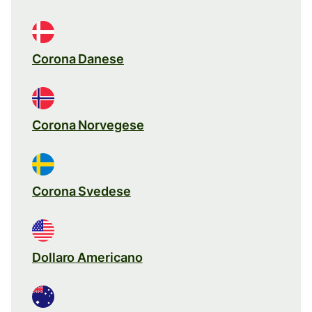
Corona Danese
Corona Norvegese
Corona Svedese
Dollaro Americano