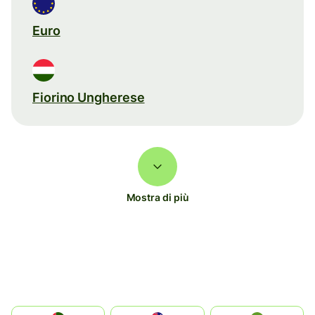
Euro
Fiorino Ungherese
Mostra di più