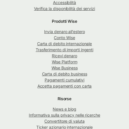
Accessibilità
Verifica la disponibilità dei servizi
Prodotti Wise
Invia denaro all'estero
Conto Wise
Carta di debito internazionale
Trasferimento di importi ingenti
Ricevi denaro
Wise Platform
Wise Business
Carta di debito business
Pagamenti cumulativi
Accetta pagamenti con carta
Risorse
News e blog
Informativa sulla privacy nelle ricerche
Convertitore di valuta
Ticker azionario internazionale