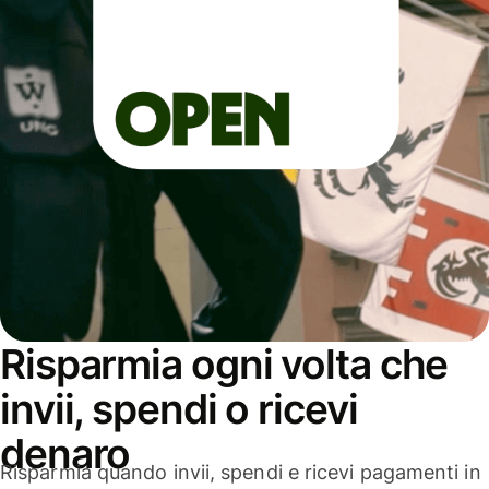
Risparmia ogni volta che
invii, spendi o ricevi
denaro
Risparmia quando invii, spendi e ricevi pagamenti in