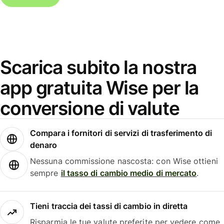
Scarica subito la nostra
app gratuita Wise per la
conversione di valute
Compara i fornitori di servizi di trasferimento di
denaro
Nessuna commissione nascosta: con Wise ottieni
sempre
il tasso di cambio medio di mercato
.
Tieni traccia dei tassi di cambio in diretta
Risparmia le tue valute preferite per vedere come