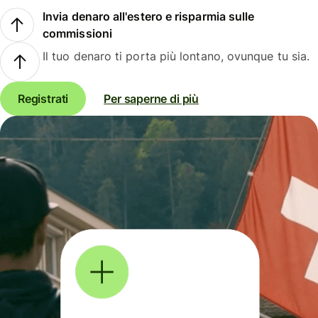
Invia denaro all'estero e risparmia sulle
commissioni
Il tuo denaro ti porta più lontano, ovunque tu sia.
Registrati
Per saperne di più