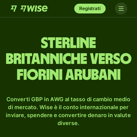
Registrati
sterline
britanniche verso
fiorini arubani
Converti GBP in AWG al tasso di cambio medio
di mercato. Wise è il conto internazionale per
inviare, spendere e convertire denaro in valute
diverse.