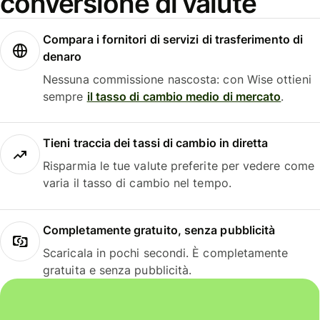
conversione di valute
Compara i fornitori di servizi di trasferimento di
denaro
Nessuna commissione nascosta: con Wise ottieni
sempre
il tasso di cambio medio di mercato
.
Tieni traccia dei tassi di cambio in diretta
Risparmia le tue valute preferite per vedere come
varia il tasso di cambio nel tempo.
Completamente gratuito, senza pubblicità
Scaricala in pochi secondi. È completamente
gratuita e senza pubblicità.