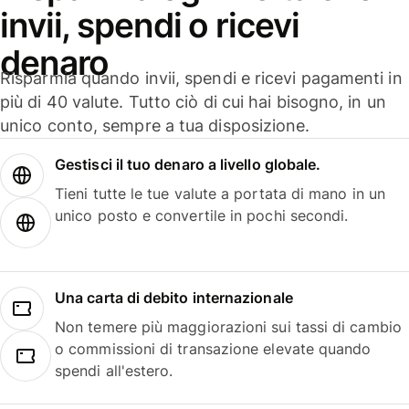
invii, spendi o ricevi
denaro
Risparmia quando invii, spendi e ricevi pagamenti in
più di 40 valute. Tutto ciò di cui hai bisogno, in un
unico conto, sempre a tua disposizione.
Gestisci il tuo denaro a livello globale.
Tieni tutte le tue valute a portata di mano in un
unico posto e convertile in pochi secondi.
Una carta di debito internazionale
Non temere più maggiorazioni sui tassi di cambio
o commissioni di transazione elevate quando
spendi all'estero.