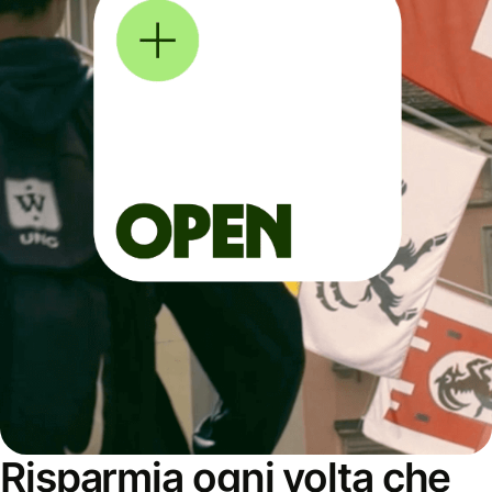
Risparmia ogni volta che