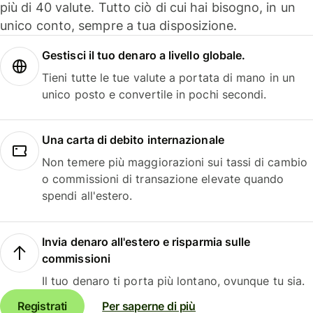
più di 40 valute. Tutto ciò di cui hai bisogno, in un
unico conto, sempre a tua disposizione.
Gestisci il tuo denaro a livello globale.
Tieni tutte le tue valute a portata di mano in un
unico posto e convertile in pochi secondi.
Una carta di debito internazionale
Non temere più maggiorazioni sui tassi di cambio
o commissioni di transazione elevate quando
spendi all'estero.
Invia denaro all'estero e risparmia sulle
commissioni
Il tuo denaro ti porta più lontano, ovunque tu sia.
Registrati
Per saperne di più