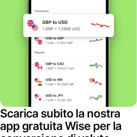
Scarica subito la nostra
app gratuita Wise per la