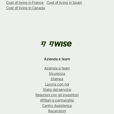
Cost of living in France
Cost of living in Spain
Cost of living in Canada
Azienda e team
Azienda e team
Sicurezza
Stampa
Lavora con noi
Stato del servizio
Relazioni con gli investitori
Affiliati e partnership
Centro Assistenza
Recensioni