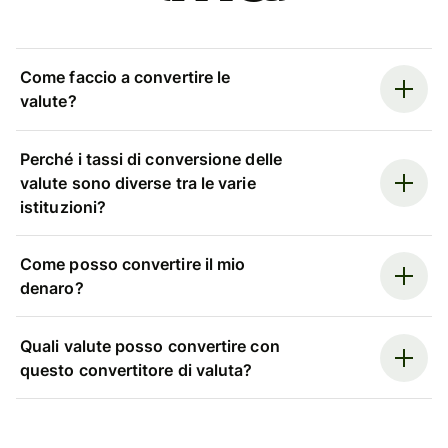
Come faccio a convertire le
valute?
Perché i tassi di conversione delle
valute sono diverse tra le varie
istituzioni?
Come posso convertire il mio
denaro?
Quali valute posso convertire con
questo convertitore di valuta?