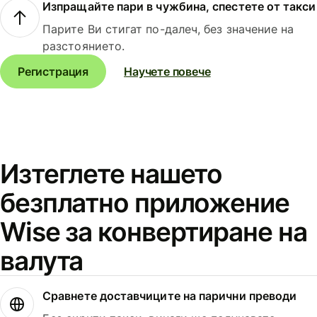
Изпращайте пари в чужбина, спестете от такси
Парите Ви стигат по-далеч, без значение на
разстоянието.
Регистрация
Научете повече
Изтеглете нашето
безплатно приложение
Wise за конвертиране на
валута
Сравнете доставчиците на парични преводи