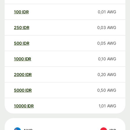
100
IDR
0,01
AWG
250
IDR
0,03
AWG
500
IDR
0,05
AWG
1000
IDR
0,10
AWG
2000
IDR
0,20
AWG
5000
IDR
0,50
AWG
10000
IDR
1,01
AWG