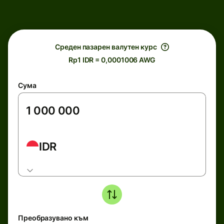
Среден пазарен валутен курс
Rp1 IDR = 0,0001006 AWG
Сума
IDR
Преобразувано към