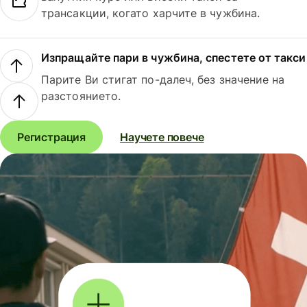
трансакции, когато харчите в чужбина.
Изпращайте пари в чужбина, спестете от такси
Парите Ви стигат по-далеч, без значение на
разстоянието.
Регистрация
Научете повече