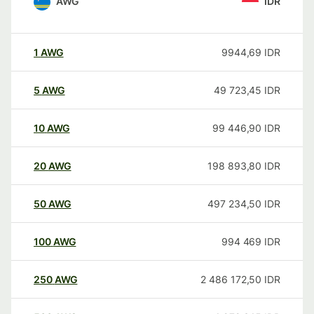
AWG
IDR
1
AWG
9944,69
IDR
5
AWG
49 723,45
IDR
10
AWG
99 446,90
IDR
20
AWG
198 893,80
IDR
50
AWG
497 234,50
IDR
100
AWG
994 469
IDR
250
AWG
2 486 172,50
IDR