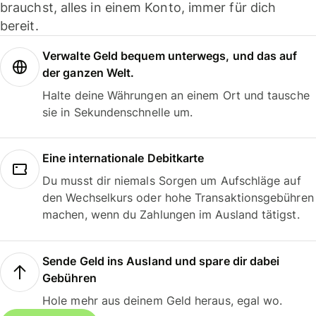
brauchst, alles in einem Konto, immer für dich
bereit.
Verwalte Geld bequem unterwegs, und das auf
der ganzen Welt.
Halte deine Währungen an einem Ort und tausche
sie in Sekundenschnelle um.
Eine internationale Debitkarte
Du musst dir niemals Sorgen um Aufschläge auf
den Wechselkurs oder hohe Transaktionsgebühren
machen, wenn du Zahlungen im Ausland tätigst.
Sende Geld ins Ausland und spare dir dabei
Gebühren
Hole mehr aus deinem Geld heraus, egal wo.