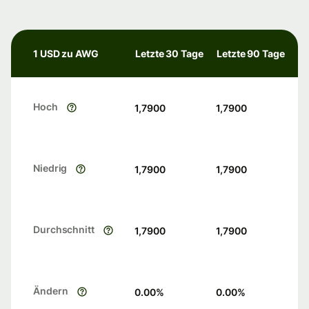
1 USD zu AWG
Letzte 30 Tage
Letzte 90 Tage
Hoch
1,7900
1,7900
Niedrig
1,7900
1,7900
Durchschnitt
1,7900
1,7900
Ändern
0.00
%
0.00
%