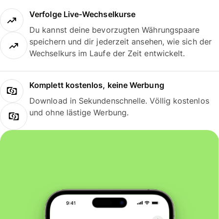
Verfolge Live-Wechselkurse
Du kannst deine bevorzugten Währungspaare
speichern und dir jederzeit ansehen, wie sich der
Wechselkurs im Laufe der Zeit entwickelt.
Komplett kostenlos, keine Werbung
Download in Sekundenschnelle. Völlig kostenlos
und ohne lästige Werbung.