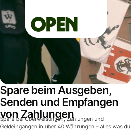
Spare beim Ausgeben,
Senden und Empfangen
von Zahlungen
Spare bei Überweisungen, Zahlungen und
Geldeingängen in über 40 Währungen – alles was du