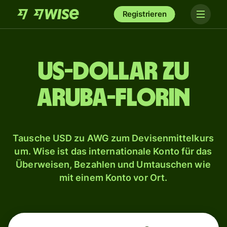
Registrieren
US-Dollar zu
Aruba-Florin
Tausche USD zu AWG zum Devisenmittelkurs
um. Wise ist das internationale Konto für das
Überweisen, Bezahlen und Umtauschen wie
mit einem Konto vor Ort.