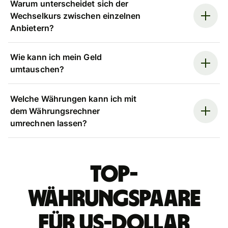
Warum unterscheidet sich der
Wechselkurs zwischen einzelnen
Anbietern?
Wie kann ich mein Geld
umtauschen?
Welche Währungen kann ich mit
dem Währungsrechner
umrechnen lassen?
Top-
Währungspaare
für US-Dollar