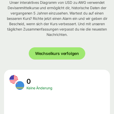
Unser interaktives Diagramm von USD zu AWG verwendet
Devisenmittelkurse und ermöglicht dir, historische Daten der
vergangenen 5 Jahren einzusehen. Wartest du auf einen
besseren Kurs? Richte jetzt einen Alarm ein und wir geben dir
Bescheid, wenn sich der Kurs verbessert. Und mit unseren
täglichen Zusammenfassungen verpasst du nie die neuesten
Nachrichten.
Wechselkurs verfolgen
0
Keine Änderung