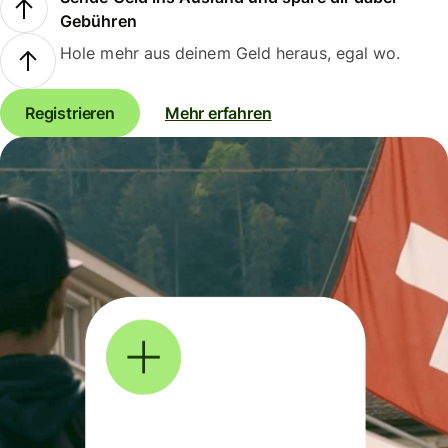
Gebühren
Hole mehr aus deinem Geld heraus, egal wo.
Registrieren
Mehr erfahren