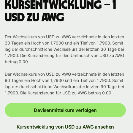
Kursentwicklung – 1
USD zu AWG
Der Wechselkurs von USD zu AWG verzeichnete in den letzten
30 Tagen ein Hoch von 1,7900 und ein Tief von 1,7900. Somit
lag der durchschnittliche Wechselkurs der letzten 30 Tage bei
1,7900. Die Kursänderung für den Umtausch von USD zu AWG
betrug 0.00.
Der Wechselkurs von USD zu AWG verzeichnete in den letzten
90 Tagen ein Hoch von 1,7900 und ein Tief von 1,7900. Somit
lag der durchschnittliche Wechselkurs der letzten 90 Tage bei
1,7900. Die Kursänderung für USD zu AWG betrug 0.00.
Devisenmittelkurs verfolgen
Kursentwicklung von USD zu AWG ansehen