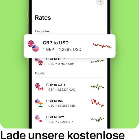
Lade unsere kostenlose