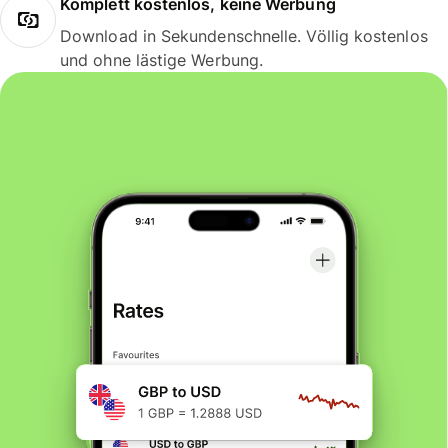
Komplett kostenlos, keine Werbung
Download in Sekundenschnelle. Völlig kostenlos
und ohne lästige Werbung.