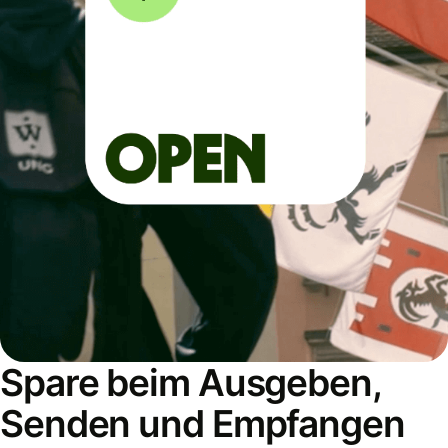
Spare beim Ausgeben,
Senden und Empfangen