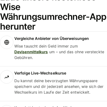
Wise
Währungsumrechner-App
herunter
Vergleiche Anbieter von Überweisungen
Wise tauscht dein Geld immer zum
Devisenmittelkurs
um – und das ohne versteckte
Gebühren.
Verfolge Live-Wechselkurse
Du kannst deine bevorzugten Währungspaare
speichern und dir jederzeit ansehen, wie sich der
Wechselkurs im Laufe der Zeit entwickelt.