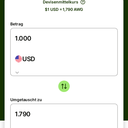
Devisenmittelkurs
$1 USD = 1,790 AWG
Betrag
USD
Umgetauscht zu