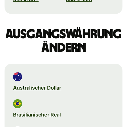
Ausgangswährung
ändern
Australischer Dollar
Brasilianischer Real