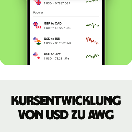
Kursentwicklung
von USD zu AWG