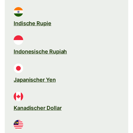
Indische Rupie
Indonesische Rupiah
Japanischer Yen
Kanadischer Dollar