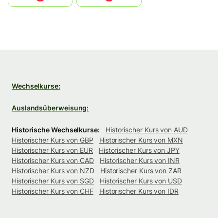
Wechselkurse:
Auslandsüberweisung:
Historische Wechselkurse:
Historischer Kurs von AUD
Historischer Kurs von GBP
Historischer Kurs von MXN
Historischer Kurs von EUR
Historischer Kurs von JPY
Historischer Kurs von CAD
Historischer Kurs von INR
Historischer Kurs von NZD
Historischer Kurs von ZAR
Historischer Kurs von SGD
Historischer Kurs von USD
Historischer Kurs von CHF
Historischer Kurs von IDR