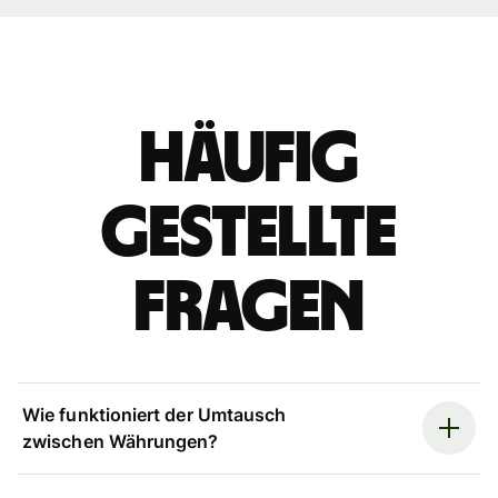
Häufig
gestellte
Fragen
Wie funktioniert der Umtausch
zwischen Währungen?