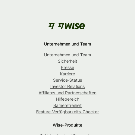
Unternehmen und Team
Unternehmen und Team
Sicherheit
Presse
Karriere
Service-Status
Investor Relations
Affiliates und Partnerschaften
Hilfebereich
Barrierefreiheit
Feature-Verfügbarkeits-Checker
Wise-Produkte