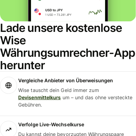
Lade unsere kostenlose
Wise
Währungsumrechner-App
herunter
Vergleiche Anbieter von Überweisungen
Wise tauscht dein Geld immer zum
Devisenmittelkurs
um – und das ohne versteckte
Gebühren.
Verfolge Live-Wechselkurse
Du kannst deine bevorzugten Währungspaare