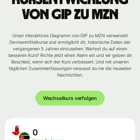
von GIP zu MZN
Unser interaktives Diagramm von GIP zu MZN verwendet
Devisenmittelkurse und ermöglicht dir, historische Daten der
vergangenen 5 Jahren einzusehen. Wartest du auf einen
besseren Kurs? Richte jetzt einen Alarm ein und wir geben dir
Bescheid, wenn sich der Kurs verbessert. Und mit unseren
täglichen Zusammenfassungen verpasst du nie die neuesten
Nachrichten.
Wechselkurs verfolgen
0