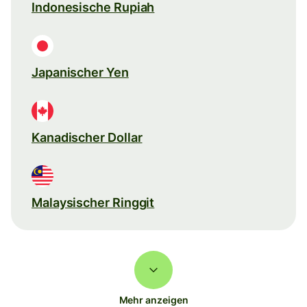
Indonesische Rupiah
Japanischer Yen
Kanadischer Dollar
Malaysischer Ringgit
Mehr anzeigen