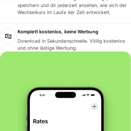
speichern und dir jederzeit ansehen, wie sich der
Wechselkurs im Laufe der Zeit entwickelt.
Komplett kostenlos, keine Werbung
Download in Sekundenschnelle. Völlig kostenlos
und ohne lästige Werbung.