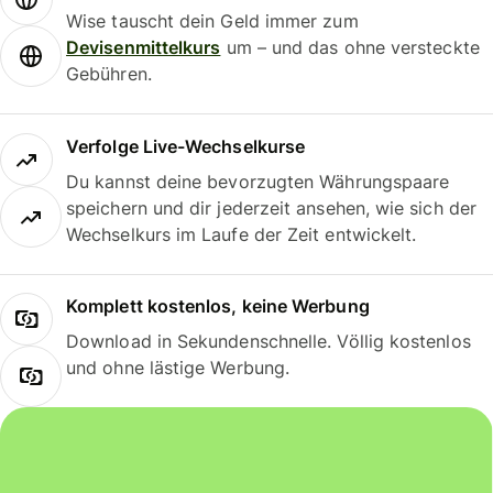
Wise tauscht dein Geld immer zum
Devisenmittelkurs
um – und das ohne versteckte
Gebühren.
Verfolge Live-Wechselkurse
Du kannst deine bevorzugten Währungspaare
speichern und dir jederzeit ansehen, wie sich der
Wechselkurs im Laufe der Zeit entwickelt.
Komplett kostenlos, keine Werbung
Download in Sekundenschnelle. Völlig kostenlos
und ohne lästige Werbung.