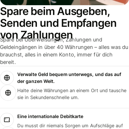
Spare beim Ausgeben,
Senden und Empfangen
von Zahlungen
Spare bei Überweisungen, Zahlungen und
Geldeingängen in über 40 Währungen – alles was du
brauchst, alles in einem Konto, immer für dich
bereit.
Verwalte Geld bequem unterwegs, und das auf
der ganzen Welt.
Halte deine Währungen an einem Ort und tausche
sie in Sekundenschnelle um.
Eine internationale Debitkarte
Du musst dir niemals Sorgen um Aufschläge auf