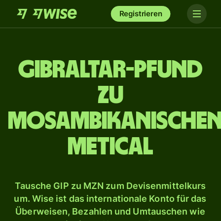
Registrieren
Gibraltar-Pfund
zu
mosambikanische
Metical
Tausche GIP zu MZN zum Devisenmittelkurs
um. Wise ist das internationale Konto für das
Überweisen, Bezahlen und Umtauschen wie