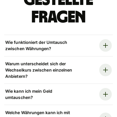
gestellte
Fragen
Wie funktioniert der Umtausch
zwischen Währungen?
Warum unterscheidet sich der
Wechselkurs zwischen einzelnen
Anbietern?
Wie kann ich mein Geld
umtauschen?
Welche Währungen kann ich mit