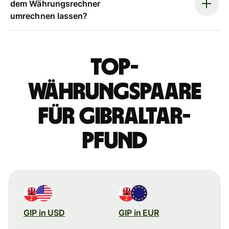
dem Währungsrechner
umrechnen lassen?
Top-
Währungspaare
für Gibraltar-
Pfund
GIP in USD
GIP in EUR