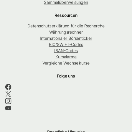
Sammelüberweisungen
Ressourcen
Datenschutzerklärung für die Recherche
Währungsrechner
Internationaler Börsenticker
BIC/SWIFT-Codes
IBAN-Codes
Kursalarme
Vergleiche Wechselkurse
Folge uns
Rechtliche Hinweise