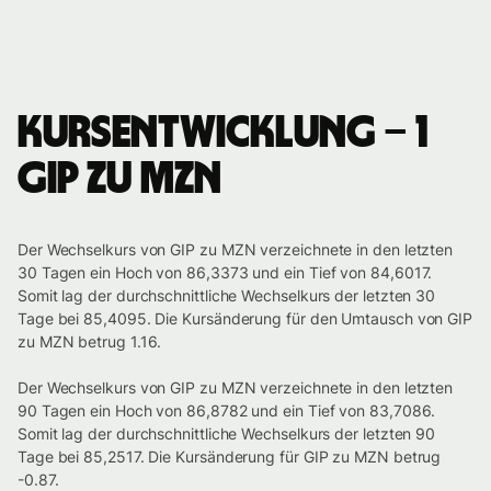
Kursentwicklung – 1
GIP zu MZN
Der Wechselkurs von GIP zu MZN verzeichnete in den letzten
30 Tagen ein Hoch von 86,3373 und ein Tief von 84,6017.
Somit lag der durchschnittliche Wechselkurs der letzten 30
Tage bei 85,4095. Die Kursänderung für den Umtausch von GIP
zu MZN betrug 1.16.
Der Wechselkurs von GIP zu MZN verzeichnete in den letzten
90 Tagen ein Hoch von 86,8782 und ein Tief von 83,7086.
Somit lag der durchschnittliche Wechselkurs der letzten 90
Tage bei 85,2517. Die Kursänderung für GIP zu MZN betrug
-0.87.