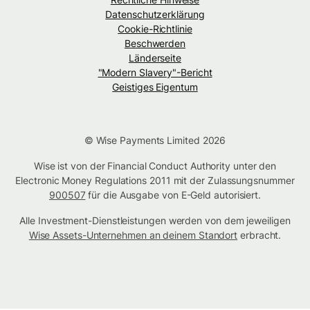
Datenschutzerklärung
Cookie-Richtlinie
Beschwerden
Länderseite
"Modern Slavery"-Bericht
Geistiges Eigentum
© Wise Payments Limited 2026
Wise ist von der Financial Conduct Authority unter den
Electronic Money Regulations 2011 mit der Zulassungsnummer
900507
für die Ausgabe von E-Geld autorisiert.
Alle Investment-Dienstleistungen werden von dem jeweiligen
Wise Assets-Unternehmen an deinem Standort
erbracht.