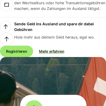
den Wechselkurs oder hohe Transaktionsgebühren
machen, wenn du Zahlungen im Ausland tätigst.
Sende Geld ins Ausland und spare dir dabei
Gebühren
Hole mehr aus deinem Geld heraus, egal wo.
Registrieren
Mehr erfahren