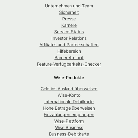
Unternehmen und Team
Sicherheit
Presse
Karriere
Service-Status
Investor Relations
Affiliates und Partnerschaften
Hilfebereich
Barrierefreiheit
Feature-Verfügbarkeits-Checker
Wise-Produkte
Geld ins Ausland überweisen
Wise-Konto
Internationale Debitkarte
Hohe Beträge überweisen
Einzahlungen empfangen
Wise-Plattform
Wise Business
Business-Debitkarte