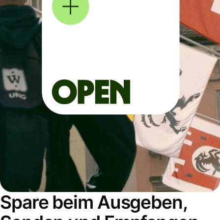
Spare beim Ausgeben,