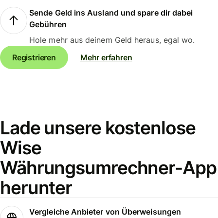
Sende Geld ins Ausland und spare dir dabei
Gebühren
Hole mehr aus deinem Geld heraus, egal wo.
Registrieren
Mehr erfahren
Lade unsere kostenlose
Wise
Währungsumrechner-App
herunter
Vergleiche Anbieter von Überweisungen