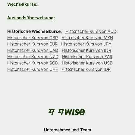
Wechselkurse:
Auslandsüberweisung:
Historische Wechselkurse:
Historischer Kurs von AUD
Historischer Kurs von GBP
Historischer Kurs von MXN
Historischer Kurs von EUR
Historischer Kurs von JPY
Historischer Kurs von CAD
Historischer Kurs von INR
Historischer Kurs von NZD
Historischer Kurs von ZAR
Historischer Kurs von SGD
Historischer Kurs von USD
Historischer Kurs von CHF
Historischer Kurs von IDR
Unternehmen und Team