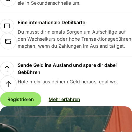
sie in Sekundenschnelle um.
Eine internationale Debitkarte
Du musst dir niemals Sorgen um Aufschläge auf
den Wechselkurs oder hohe Transaktionsgebühren
machen, wenn du Zahlungen im Ausland tätigst.
Sende Geld ins Ausland und spare dir dabei
Gebühren
Hole mehr aus deinem Geld heraus, egal wo.
Registrieren
Mehr erfahren