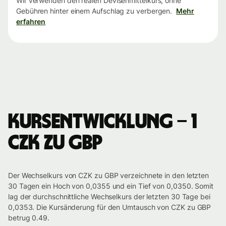
Wir verwenden den realen Devisenmittelkurs, ohne
Gebühren hinter einem Aufschlag zu verbergen.
Mehr
erfahren
Kursentwicklung – 1
CZK zu GBP
Der Wechselkurs von CZK zu GBP verzeichnete in den letzten
30 Tagen ein Hoch von 0,0355 und ein Tief von 0,0350. Somit
lag der durchschnittliche Wechselkurs der letzten 30 Tage bei
0,0353. Die Kursänderung für den Umtausch von CZK zu GBP
betrug 0.49.