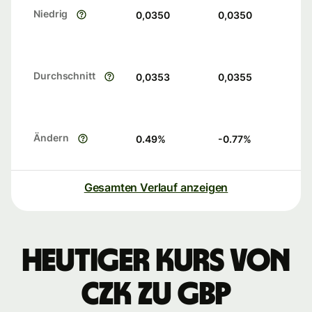
Niedrig
0,0350
0,0350
Durchschnitt
0,0353
0,0355
Ändern
0.49
%
-0.77
%
Gesamten Verlauf anzeigen
Heutiger Kurs von
CZK zu GBP