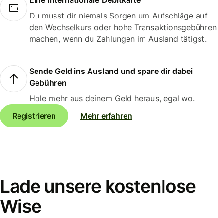
Eine internationale Debitkarte
Du musst dir niemals Sorgen um Aufschläge auf
den Wechselkurs oder hohe Transaktionsgebühren
machen, wenn du Zahlungen im Ausland tätigst.
Sende Geld ins Ausland und spare dir dabei
Gebühren
Hole mehr aus deinem Geld heraus, egal wo.
Registrieren
Mehr erfahren
Lade unsere kostenlose
Wise