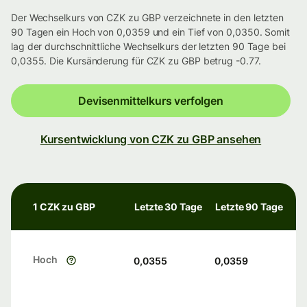
Der Wechselkurs von CZK zu GBP verzeichnete in den letzten
90 Tagen ein Hoch von 0,0359 und ein Tief von 0,0350. Somit
lag der durchschnittliche Wechselkurs der letzten 90 Tage bei
0,0355. Die Kursänderung für CZK zu GBP betrug -0.77.
Devisenmittelkurs verfolgen
Kursentwicklung von CZK zu GBP ansehen
1 CZK zu GBP
Letzte 30 Tage
Letzte 90 Tage
Hoch
0,0355
0,0359