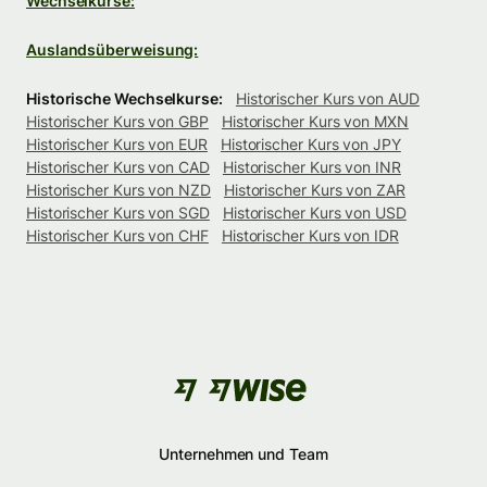
Wechselkurse:
Auslandsüberweisung:
Historische Wechselkurse:
Historischer Kurs von AUD
Historischer Kurs von GBP
Historischer Kurs von MXN
Historischer Kurs von EUR
Historischer Kurs von JPY
Historischer Kurs von CAD
Historischer Kurs von INR
Historischer Kurs von NZD
Historischer Kurs von ZAR
Historischer Kurs von SGD
Historischer Kurs von USD
Historischer Kurs von CHF
Historischer Kurs von IDR
Unternehmen und Team