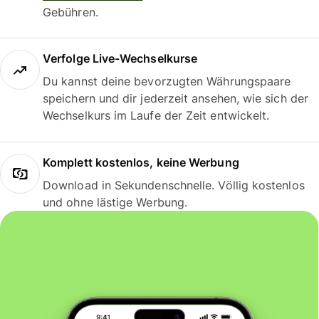
Gebühren.
Verfolge Live-Wechselkurse
Du kannst deine bevorzugten Währungspaare
speichern und dir jederzeit ansehen, wie sich der
Wechselkurs im Laufe der Zeit entwickelt.
Komplett kostenlos, keine Werbung
Download in Sekundenschnelle. Völlig kostenlos
und ohne lästige Werbung.