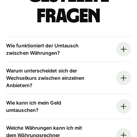
Fragen
Wie funktioniert der Umtausch
zwischen Währungen?
Warum unterscheidet sich der
Wechselkurs zwischen einzelnen
Anbietern?
Wie kann ich mein Geld
umtauschen?
Welche Währungen kann ich mit
dem Währungsrechner