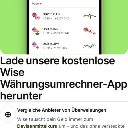
Lade unsere kostenlose
Wise
Währungsumrechner-App
herunter
Vergleiche Anbieter von Überweisungen
Wise tauscht dein Geld immer zum
Devisenmittelkurs
um – und das ohne versteckte