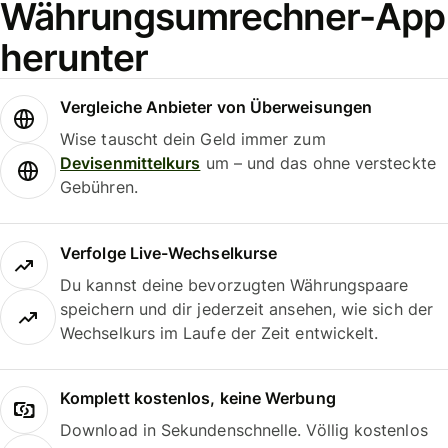
Währungsumrechner-App
herunter
Vergleiche Anbieter von Überweisungen
Wise tauscht dein Geld immer zum
Devisenmittelkurs
um – und das ohne versteckte
Gebühren.
Verfolge Live-Wechselkurse
Du kannst deine bevorzugten Währungspaare
speichern und dir jederzeit ansehen, wie sich der
Wechselkurs im Laufe der Zeit entwickelt.
Komplett kostenlos, keine Werbung
Download in Sekundenschnelle. Völlig kostenlos