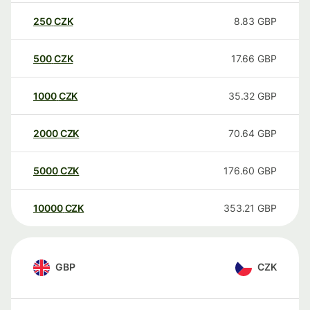
250
CZK
8.83
GBP
500
CZK
17.66
GBP
1000
CZK
35.32
GBP
2000
CZK
70.64
GBP
5000
CZK
176.60
GBP
10000
CZK
353.21
GBP
GBP
CZK