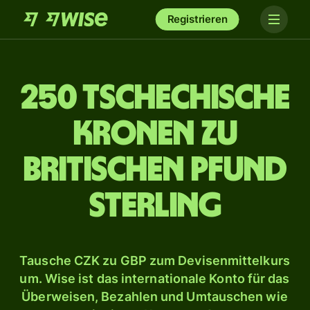
Registrieren
250 tschechische
Kronen zu
britischen Pfund
Sterling
Tausche CZK zu GBP zum Devisenmittelkurs
um. Wise ist das internationale Konto für das
Überweisen, Bezahlen und Umtauschen wie