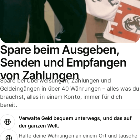
Spare beim Ausgeben,
Senden und Empfangen
von Zahlungen
Spare bei Überweisungen, Zahlungen und
Geldeingängen in über 40 Währungen – alles was du
brauchst, alles in einem Konto, immer für dich
bereit.
Verwalte Geld bequem unterwegs, und das auf
der ganzen Welt.
Halte deine Währungen an einem Ort und tausche