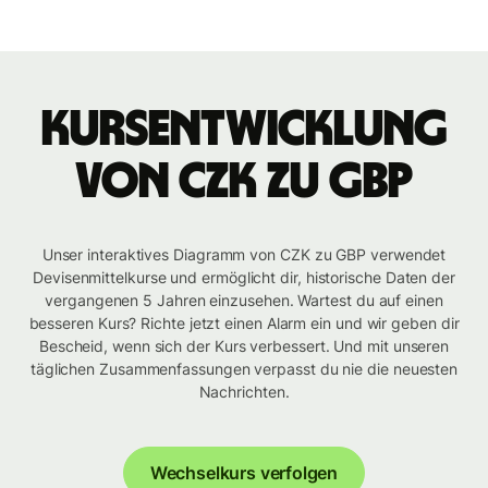
Kursentwicklung
von CZK zu GBP
Unser interaktives Diagramm von CZK zu GBP verwendet
Devisenmittelkurse und ermöglicht dir, historische Daten der
vergangenen 5 Jahren einzusehen. Wartest du auf einen
besseren Kurs? Richte jetzt einen Alarm ein und wir geben dir
Bescheid, wenn sich der Kurs verbessert. Und mit unseren
täglichen Zusammenfassungen verpasst du nie die neuesten
Nachrichten.
Wechselkurs verfolgen