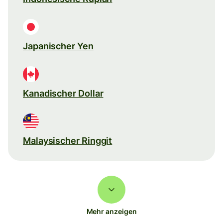
Japanischer Yen
Kanadischer Dollar
Malaysischer Ringgit
Mehr anzeigen