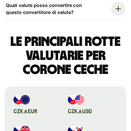
Quali valute posso convertire con
questo convertitore di valuta?
Le principali rotte
valutarie per
corone ceche
CZK a EUR
CZK a USD