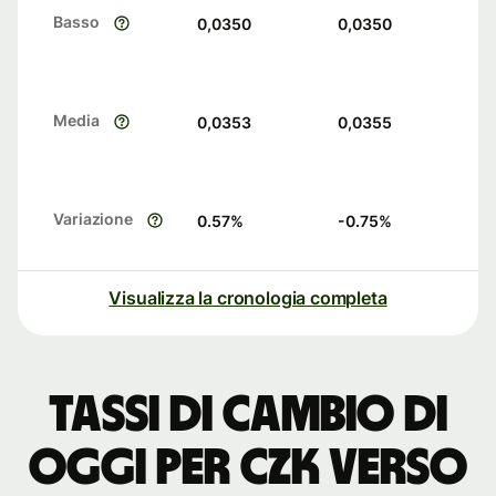
Basso
0,0350
0,0350
Media
0,0353
0,0355
Variazione
0.57
%
-0.75
%
Visualizza la cronologia completa
Tassi di cambio di
oggi per CZK verso