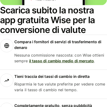
Scarica subito la nostra
app gratuita Wise per la
conversione di valute
Compara i fornitori di servizi di trasferimento di
denaro
Nessuna commissione nascosta: con Wise ottieni
sempre
il tasso di cambio medio di mercato
.
Tieni traccia dei tassi di cambio in diretta
Risparmia le tue valute preferite per vedere come
varia il tasso di cambio nel tempo.
Completamente gratuito, senza pubblicità