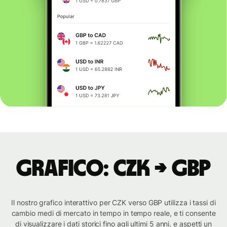
Grafico: CZK → GBP
Il nostro grafico interattivo per CZK verso GBP utilizza i tassi di
cambio medi di mercato in tempo in tempo reale, e ti consente
di visualizzare i dati storici fino agli ultimi 5 anni. e aspetti un