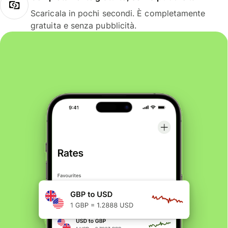
Scaricala in pochi secondi. È completamente
gratuita e senza pubblicità.