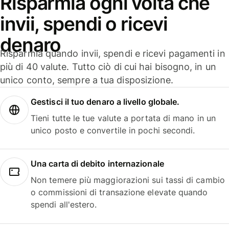
Risparmia ogni volta che
invii, spendi o ricevi
denaro
Risparmia quando invii, spendi e ricevi pagamenti in
più di 40 valute. Tutto ciò di cui hai bisogno, in un
unico conto, sempre a tua disposizione.
Gestisci il tuo denaro a livello globale.
Tieni tutte le tue valute a portata di mano in un
unico posto e convertile in pochi secondi.
Una carta di debito internazionale
Non temere più maggiorazioni sui tassi di cambio
o commissioni di transazione elevate quando
spendi all'estero.