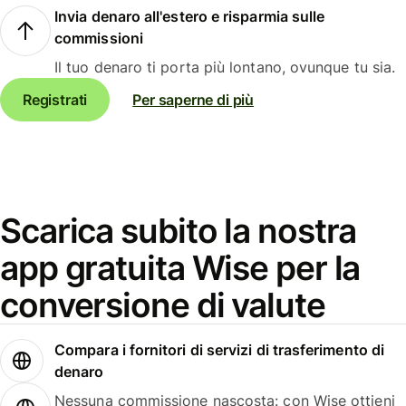
Invia denaro all'estero e risparmia sulle
commissioni
Il tuo denaro ti porta più lontano, ovunque tu sia.
Registrati
Per saperne di più
Scarica subito la nostra
app gratuita Wise per la
conversione di valute
Compara i fornitori di servizi di trasferimento di
denaro
Nessuna commissione nascosta: con Wise ottieni