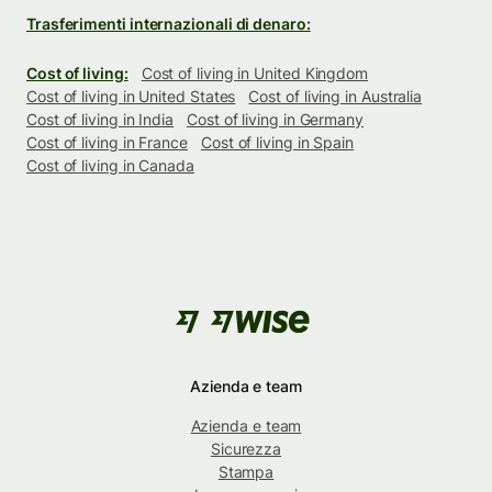
Trasferimenti internazionali di denaro:
Cost of living:
Cost of living in United Kingdom
Cost of living in United States
Cost of living in Australia
Cost of living in India
Cost of living in Germany
Cost of living in France
Cost of living in Spain
Cost of living in Canada
Azienda e team
Azienda e team
Sicurezza
Stampa