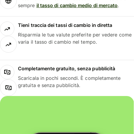
sempre
il tasso di cambio medio di mercato
.
Tieni traccia dei tassi di cambio in diretta
Risparmia le tue valute preferite per vedere come
varia il tasso di cambio nel tempo.
Completamente gratuito, senza pubblicità
Scaricala in pochi secondi. È completamente
gratuita e senza pubblicità.