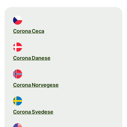
Corona Ceca
Corona Danese
Corona Norvegese
Corona Svedese