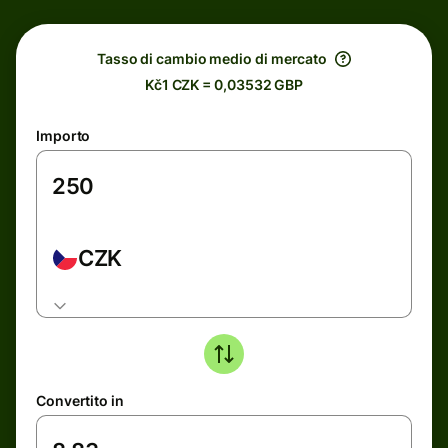
Tasso di cambio medio di mercato
Kč1 CZK = 0,03532 GBP
Importo
CZK
Convertito in