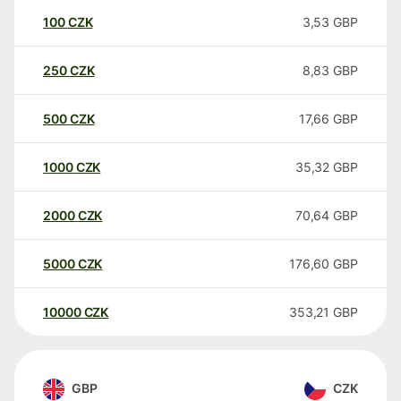
100
CZK
3,53
GBP
250
CZK
8,83
GBP
500
CZK
17,66
GBP
1000
CZK
35,32
GBP
2000
CZK
70,64
GBP
5000
CZK
176,60
GBP
10000
CZK
353,21
GBP
GBP
CZK