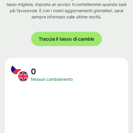
tasso migliore, imposta un avviso: ti contatteremo quando sarà
più favorevole. E con i nostri aggiornamenti giornalieri, sarai
sempre informato sulle ultime novità.
Traccia il tasso di cambio
0
Nessun cambiamento