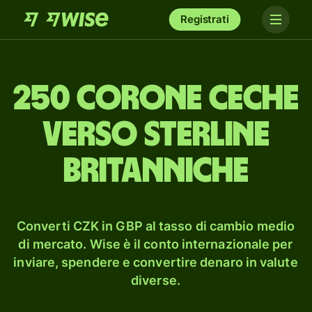
Registrati
250 corone ceche
verso sterline
britanniche
Converti CZK in GBP al tasso di cambio medio
di mercato. Wise è il conto internazionale per
inviare, spendere e convertire denaro in valute
diverse.