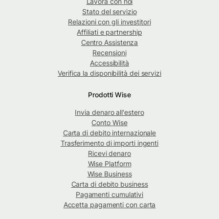
Lavora con noi
Stato del servizio
Relazioni con gli investitori
Affiliati e partnership
Centro Assistenza
Recensioni
Accessibilità
Verifica la disponibilità dei servizi
Prodotti Wise
Invia denaro all'estero
Conto Wise
Carta di debito internazionale
Trasferimento di importi ingenti
Ricevi denaro
Wise Platform
Wise Business
Carta di debito business
Pagamenti cumulativi
Accetta pagamenti con carta