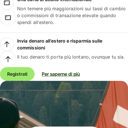
Non temere più maggiorazioni sui tassi di cambio
o commissioni di transazione elevate quando
spendi all'estero.
Invia denaro all'estero e risparmia sulle
commissioni
Il tuo denaro ti porta più lontano, ovunque tu sia.
Registrati
Per saperne di più