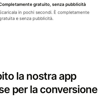
Completamente gratuito, senza pubblicità
Scaricala in pochi secondi. È completamente
gratuita e senza pubblicità.
ito la nostra app
se per la conversione