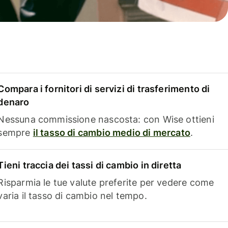
Compara i fornitori di servizi di trasferimento di
denaro
Nessuna commissione nascosta: con Wise ottieni
sempre
il tasso di cambio medio di mercato
.
Tieni traccia dei tassi di cambio in diretta
Risparmia le tue valute preferite per vedere come
varia il tasso di cambio nel tempo.