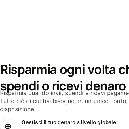
Risparmia ogni volta ch
spendi o ricevi denaro
Risparmia quando invii, spendi e ricevi pagamen
Tutto ciò di cui hai bisogno, in un unico conto
disposizione.
Gestisci il tuo denaro a livello globale.