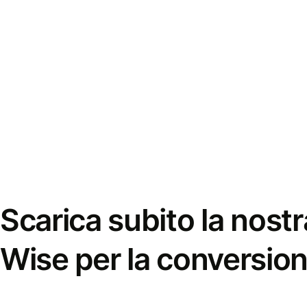
Scarica subito la nostr
Wise per la conversion