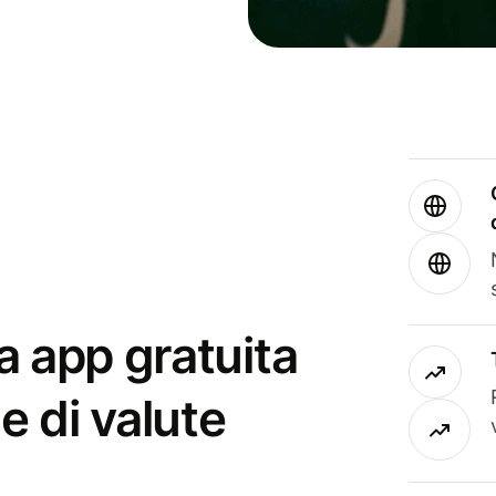
a app gratuita
e di valute