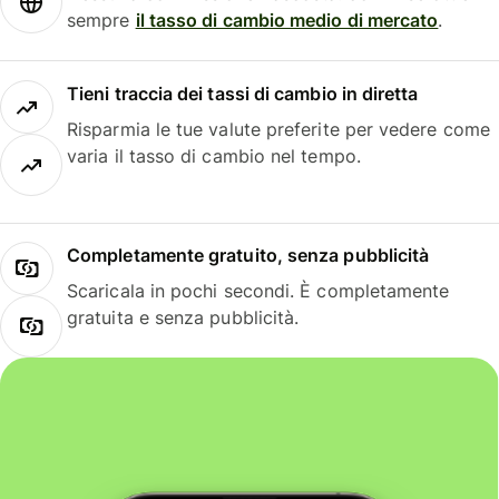
sempre
il tasso di cambio medio di mercato
.
Tieni traccia dei tassi di cambio in diretta
Risparmia le tue valute preferite per vedere come
varia il tasso di cambio nel tempo.
Completamente gratuito, senza pubblicità
Scaricala in pochi secondi. È completamente
gratuita e senza pubblicità.