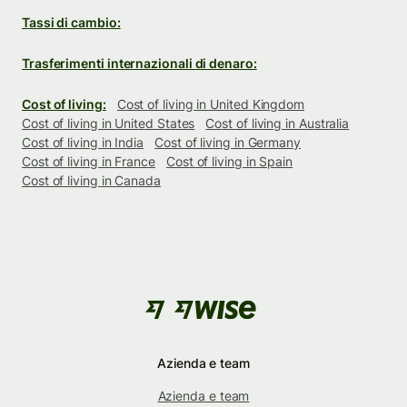
Tassi di cambio:
Trasferimenti internazionali di denaro:
Cost of living:
Cost of living in United Kingdom
Cost of living in United States
Cost of living in Australia
Cost of living in India
Cost of living in Germany
Cost of living in France
Cost of living in Spain
Cost of living in Canada
Azienda e team
Azienda e team