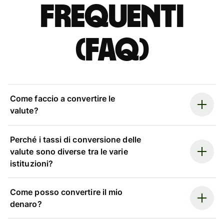
Frequenti
(FAQ)
Come faccio a convertire le
valute?
Perché i tassi di conversione delle
valute sono diverse tra le varie
istituzioni?
Come posso convertire il mio
denaro?