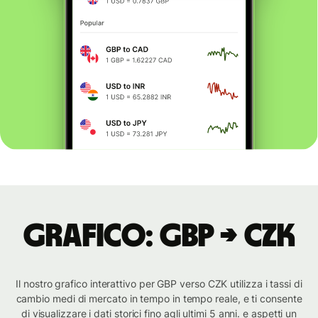
Grafico: GBP → CZK
Il nostro grafico interattivo per GBP verso CZK utilizza i tassi di
cambio medi di mercato in tempo in tempo reale, e ti consente
di visualizzare i dati storici fino agli ultimi 5 anni. e aspetti un