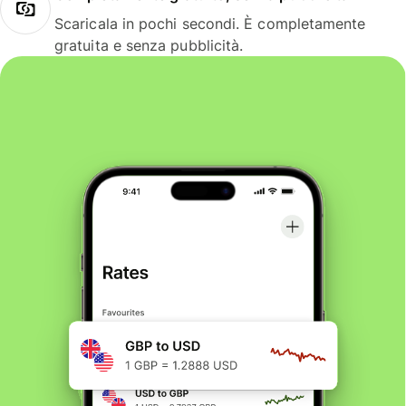
Scaricala in pochi secondi. È completamente
gratuita e senza pubblicità.