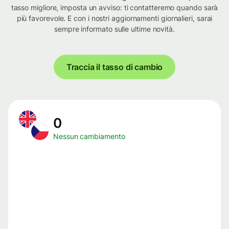
tasso migliore, imposta un avviso: ti contatteremo quando sarà
più favorevole. E con i nostri aggiornamenti giornalieri, sarai
sempre informato sulle ultime novità.
Traccia il tasso di cambio
0
Nessun cambiamento