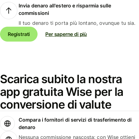
Invia denaro all'estero e risparmia sulle
commissioni
Il tuo denaro ti porta più lontano, ovunque tu sia.
Registrati
Per saperne di più
Scarica subito la nostra
app gratuita Wise per la
conversione di valute
Compara i fornitori di servizi di trasferimento di
denaro
Nessuna commissione nascosta: con Wise ottieni