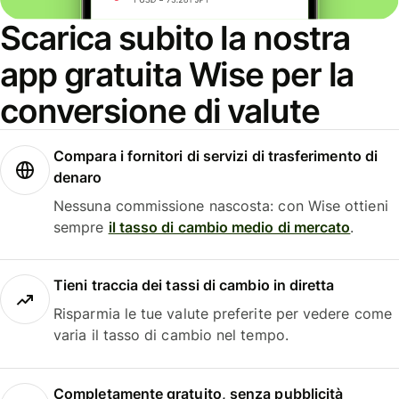
Scarica subito la nostra
app gratuita Wise per la
conversione di valute
Compara i fornitori di servizi di trasferimento di
denaro
Nessuna commissione nascosta: con Wise ottieni
sempre
il tasso di cambio medio di mercato
.
Tieni traccia dei tassi di cambio in diretta
Risparmia le tue valute preferite per vedere come
varia il tasso di cambio nel tempo.
Completamente gratuito, senza pubblicità