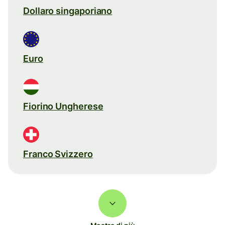
Dollaro singaporiano
Euro
Fiorino Ungherese
Franco Svizzero