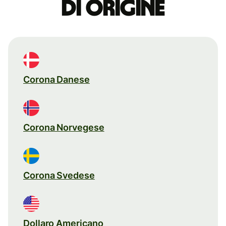
di origine
Corona Danese
Corona Norvegese
Corona Svedese
Dollaro Americano