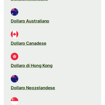
Dollaro Australiano
Dollaro Canadese
Dollaro di Hong Kong
Dollaro Neozelandese