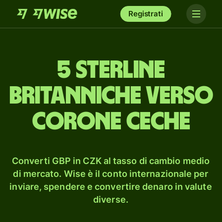
Registrati
5 sterline
britanniche verso
corone ceche
Converti GBP in CZK al tasso di cambio medio
di mercato. Wise è il conto internazionale per
inviare, spendere e convertire denaro in valute
diverse.