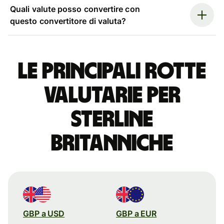
Quali valute posso convertire con
questo convertitore di valuta?
Le principali rotte
valutarie per
sterline
britanniche
GBP a USD
GBP a EUR