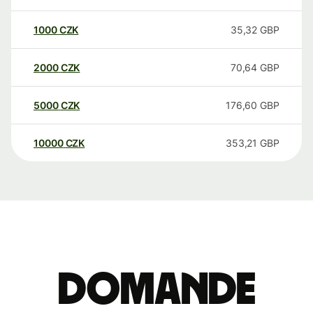
1000
CZK
35,32
GBP
2000
CZK
70,64
GBP
5000
CZK
176,60
GBP
10000
CZK
353,21
GBP
Domande