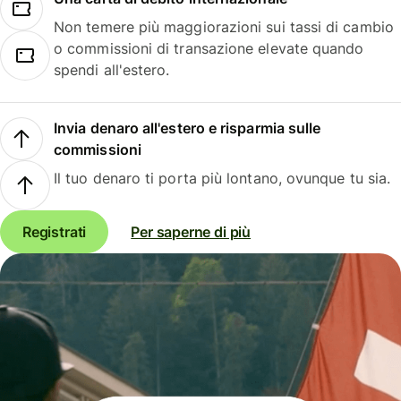
Non temere più maggiorazioni sui tassi di cambio
o commissioni di transazione elevate quando
spendi all'estero.
Invia denaro all'estero e risparmia sulle
commissioni
Il tuo denaro ti porta più lontano, ovunque tu sia.
Registrati
Per saperne di più