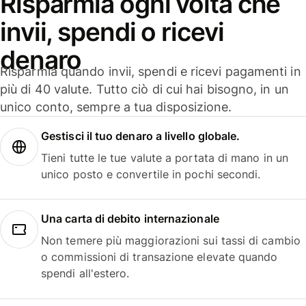
Risparmia ogni volta che
invii, spendi o ricevi
denaro
Risparmia quando invii, spendi e ricevi pagamenti in
più di 40 valute. Tutto ciò di cui hai bisogno, in un
unico conto, sempre a tua disposizione.
Gestisci il tuo denaro a livello globale.
Tieni tutte le tue valute a portata di mano in un
unico posto e convertile in pochi secondi.
Una carta di debito internazionale
Non temere più maggiorazioni sui tassi di cambio
o commissioni di transazione elevate quando
spendi all'estero.