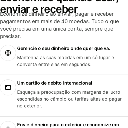
enviar e receber
Economize dinheiro ao enviar, pagar e receber
pagamentos em mais de 40 moedas. Tudo o que
você precisa em uma única conta, sempre que
precisar.
Gerencie o seu dinheiro onde quer que vá.
Mantenha as suas moedas em um só lugar e
converta entre elas em segundos.
Um cartão de débito internacional
Esqueça a preocupação com margens de lucro
escondidas no câmbio ou tarifas altas ao pagar
no exterior.
Envie dinheiro para o exterior e economize em