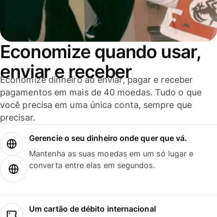
Economize quando usar,
enviar e receber
Economize dinheiro ao enviar, pagar e receber
pagamentos em mais de 40 moedas. Tudo o que
você precisa em uma única conta, sempre que
precisar.
Gerencie o seu dinheiro onde quer que vá.
Mantenha as suas moedas em um só lugar e
converta entre elas em segundos.
Um cartão de débito internacional