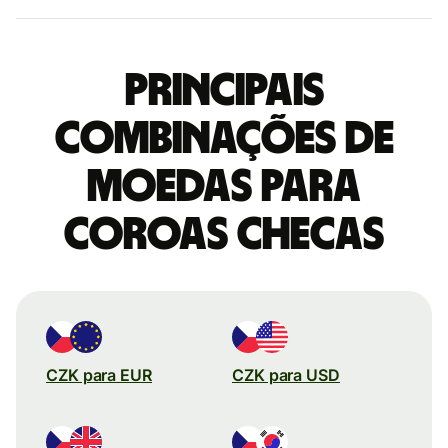
Principais
combinações de
moedas para
Coroas checas
CZK para EUR
CZK para USD