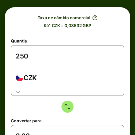
Taxa de câmbio comercial
Kč1 CZK = 0,03532 GBP
Quantia
CZK
Converter para