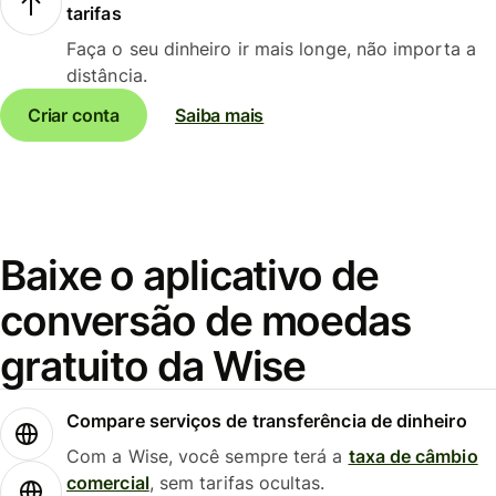
tarifas
Faça o seu dinheiro ir mais longe, não importa a
distância.
Criar conta
Saiba mais
Baixe o aplicativo de
conversão de moedas
gratuito da Wise
Compare serviços de transferência de dinheiro
Com a Wise, você sempre terá a
taxa de câmbio
comercial
, sem tarifas ocultas.