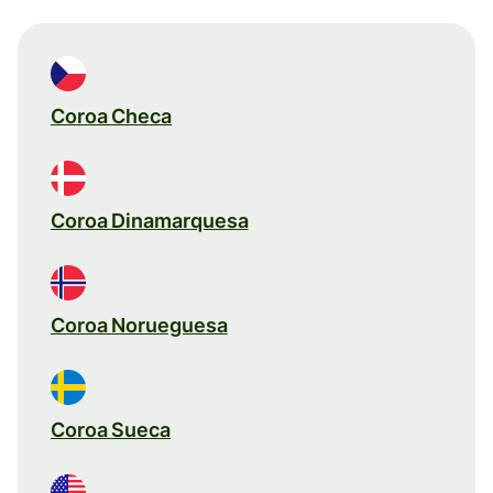
Coroa Checa
Coroa Dinamarquesa
Coroa Norueguesa
Coroa Sueca