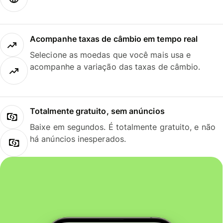
Acompanhe taxas de câmbio em tempo real
Selecione as moedas que você mais usa e
acompanhe a variação das taxas de câmbio.
Totalmente gratuito, sem anúncios
Baixe em segundos. É totalmente gratuito, e não
há anúncios inesperados.