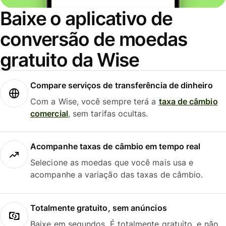
Baixe o aplicativo de
conversão de moedas
gratuito da Wise
Compare serviços de transferência de dinheiro
Com a Wise, você sempre terá a
taxa de câmbio
comercial
, sem tarifas ocultas.
Acompanhe taxas de câmbio em tempo real
Selecione as moedas que você mais usa e
acompanhe a variação das taxas de câmbio.
Totalmente gratuito, sem anúncios
Baixe em segundos. É totalmente gratuito, e não