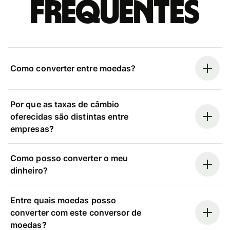
frequentes
Como converter entre moedas?
Por que as taxas de câmbio
oferecidas são distintas entre
empresas?
Como posso converter o meu
dinheiro?
Entre quais moedas posso
converter com este conversor de
moedas?