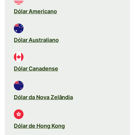
Dólar Americano
Dólar Australiano
Dólar Canadense
Dólar da Nova Zelândia
Dólar de Hong Kong