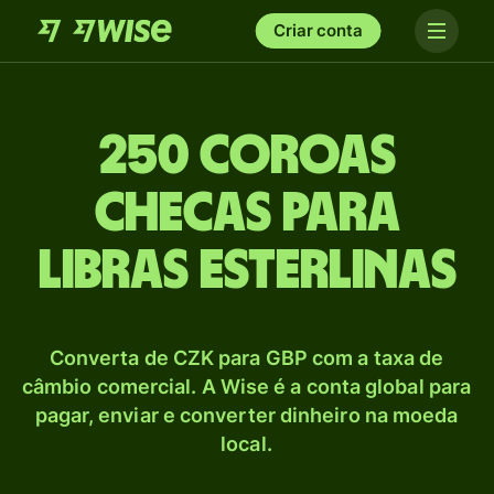
Criar conta
250 Coroas
checas para
Libras esterlinas
Converta de CZK para GBP com a taxa de
câmbio comercial. A Wise é a conta global para
pagar, enviar e converter dinheiro na moeda
local.