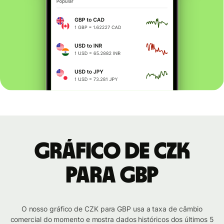
Gráfico de CZK
para GBP
O nosso gráfico de CZK para GBP usa a taxa de câmbio
comercial do momento e mostra dados históricos dos últimos 5