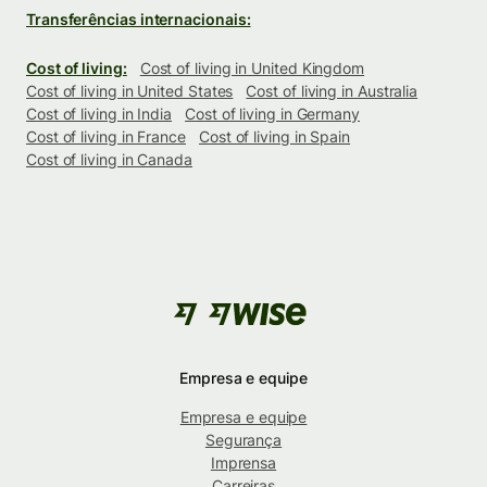
Transferências internacionais:
Cost of living:
Cost of living in United Kingdom
Cost of living in United States
Cost of living in Australia
Cost of living in India
Cost of living in Germany
Cost of living in France
Cost of living in Spain
Cost of living in Canada
Empresa e equipe
Empresa e equipe
Segurança
Imprensa
Carreiras