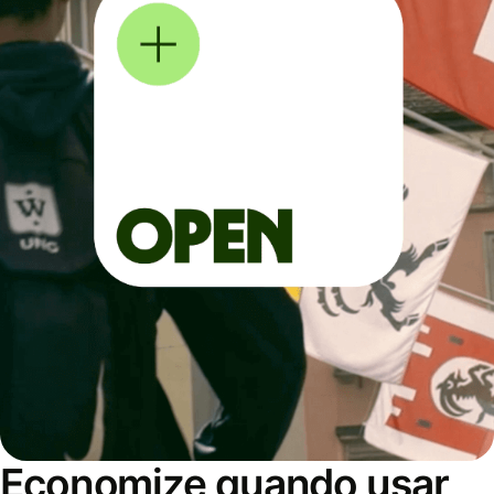
Economize quando usar,