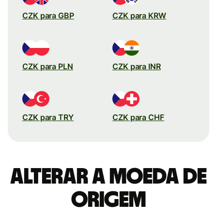
CZK para GBP
CZK para KRW
CZK para PLN
CZK para INR
CZK para TRY
CZK para CHF
Alterar a moeda de
origem