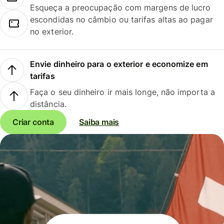
Esqueça a preocupação com margens de lucro
escondidas no câmbio ou tarifas altas ao pagar
no exterior.
Envie dinheiro para o exterior e economize em
tarifas
Faça o seu dinheiro ir mais longe, não importa a
distância.
Criar conta
Saiba mais