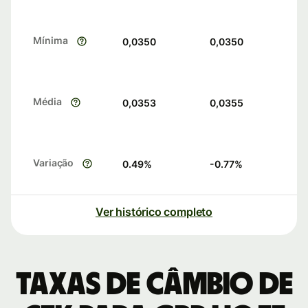
Mínima
0,0350
0,0350
Média
0,0353
0,0355
Variação
0.49
%
-0.77
%
Ver histórico completo
Taxas de câmbio de