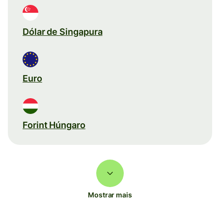
Dólar de Singapura
Euro
Forint Húngaro
Mostrar mais