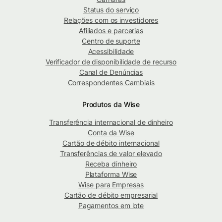
Status do serviço
Relações com os investidores
Afiliados e parcerias
Centro de suporte
Acessibilidade
Verificador de disponibilidade de recurso
Canal de Denúncias
Correspondentes Cambiais
Produtos da Wise
Transferência internacional de dinheiro
Conta da Wise
Cartão de débito internacional
Transferências de valor elevado
Receba dinheiro
Plataforma Wise
Wise para Empresas
Cartão de débito empresarial
Pagamentos em lote