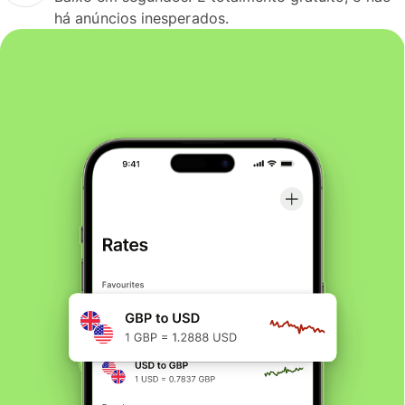
há anúncios inesperados.