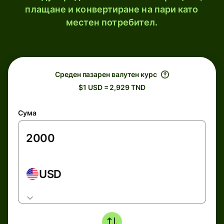
плащане и конвертиране на пари като
местен потребител.
Среден пазарен валутен курс
$1 USD = 2,929 TND
Сума
USD