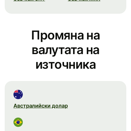
Промяна на
валутата на
източника
Австралийски долар